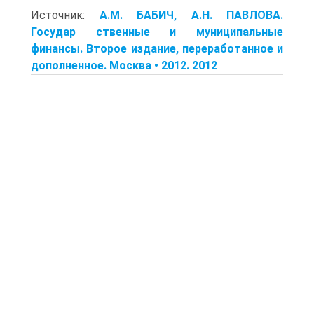
Источник:
A.M. БАБИЧ, A.H. ПАВЛОВА.
Государ ственные и муниципальные
финансы. Второе издание, переработанное и
дополненное. Москва • 2012. 2012