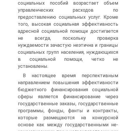
социальных пособий возрастает объем
управленческих расходов по
предоставлению со­циальных услуг. Кроме
того, высокая социальная эффективность
адресной социальной помощи достигается
не всегда, поскольку проверка
нуждаемости зачастую неэтична и границы
социальных групп населения, нуждающихся
в социальной помощи, четко не
установлены.
В настоящее время перспективным
направлением повышения эффективности
бюджетного финансирования социальной
сферы является финансирование через
государственные заказы, государст­венные
программы, фонды, фанты и контракты,
которые разме­щаются на конкурсной
основе как между государственными не­