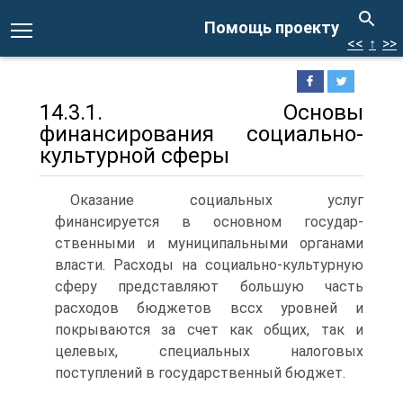
Помощь проекту
<<
↑
>>
14.3.1. Основы
финансирования социально-
культурной сферы
Оказание социальных услуг
финансируется в основном государ­
ственными и муниципальными органами
власти. Расходы на соци­ально-культурную
сферу представляют большую часть
расходов бюджетов вссх уровней и
покрываются за счет как общих, так и
целевых, специальных налоговых
поступлений в государственный бюджет.