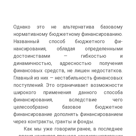
Однако это не альтернатива базовому
нормативному бюджетному финансированию.
Названный способ бюджетного фи­
нансирования, обладая определенными
достоинствами — гибко­стью и
динамичностью, адресностью получения
финансовых средств, не лишен недостатков.
Главный из них — нестабильность финансовых
поступлений. Это ограничивает возможности
широко­го применения данного способа
финансирования, вследствие чего
целесообразно базовое бюджетное
финансирование дополнять фи­нансированием
через контракты, гранты и фонды.
Как мы уже говорили ранее, в последнее