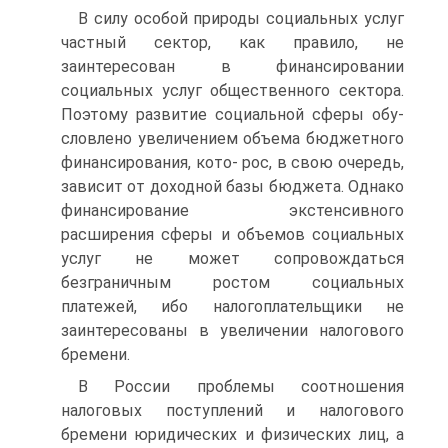
В силу особой природы социальных услуг
частный сектор, как правило, не
заинтересован в финансировании
социальных услуг общественного сектора.
Поэтому развитие социальной сферы обу­
словлено увеличением объема бюджетного
финансирования, кото- рос, в свою очередь,
зависит от доходной базы бюджета. Однако
финансирование экстенсивного
расширения сферы и объемов со­циальных
услуг не может сопровождаться
безграничным ростом социальных
платежей, ибо налогоплательщики не
заинтересованы в увеличении налогового
бремени.
В России проблемы соотношения
налоговых поступлений и на­логового
бремени юридических и физических лиц, а