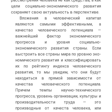
рассмотрения человека не как средства, а как
цели социально-экономического развития
сохраняет свою актуальность в перспективе.
Вложения в человеческий капитал
являются самыми эффектив­ными, а
качество человеческого потенциала —
важнейший фактор экономического
прогресса и уровня социально-
экономического развития страны. Если
выстроить все страны мира по уровню эко­
номического развития и классифицировать
их по рейтингу индекса человеческого
развития, то мы увидим, что они будут
находиться в прямой зависимости от
качества человеческого потенциала.
Причем темпы научно-технического
прогресса, уровень организации, куль­туры и
производительности труда — это
производные от качеств человека, или