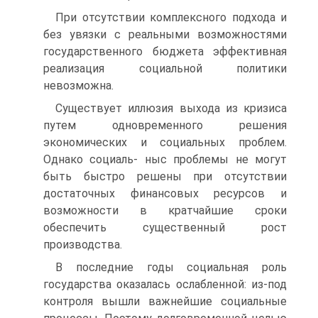
При отсутствии комплексного подхода и
без увязки с реальными возможностями
государственного бюджета эффективная
реализация социальной политики
невозможна.
Существует иллюзия выхода из кризиса
путем одновременного решения
экономических и социальных проблем.
Однако социаль- ныс проблемы не могут
быть быстро решены при отсутствии
доста­точных финансовых ресурсов и
возможности в кратчайшие сроки
обеспечить существенный рост
производства.
В последние годы социальная роль
государства оказалась ослаб­ленной: из-под
контроля вышли важнейшие социальные