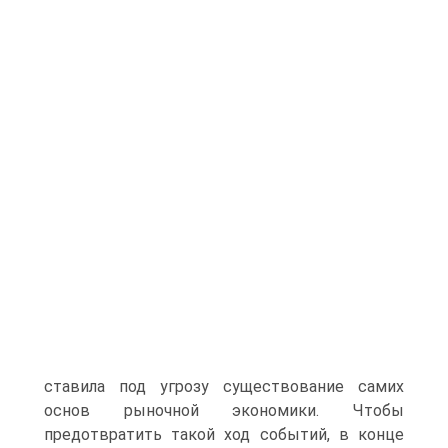
ставила под угрозу суще­ствование самих
основ рыночной экономики. Чтобы
предотвратить такой ход событий, в конце