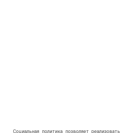
Социальная поли­тика позволяет реализовать