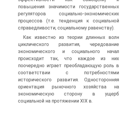
повышения значимости государственных
регуляторов соци­ально-экономических
процессов (т.е. тенденция к социальной
справедливости, социальному равенству).
Как известно из теории длинных волн
циклического развития, чередование
экономического и социального начал
происходит так, что каждое из них
поочередно играет преобладающую роль в
соот­ветствии с потребностями
исторического развития. Односторонняя
ориентация рыночного хозяйства на
экономическую сторону в ущерб
социальной на протяжении XIX в.