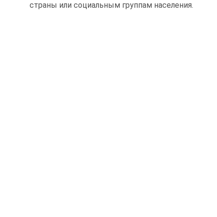
страны или социальным группам населения.