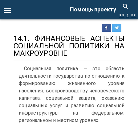
Помощь проекту
<<
↑
>>
14.1. ФИНАНСОВЫЕ АСПЕКТЫ
СОЦИАЛЬНОЙ ПОЛИТИКИ НА
МАКРОУРОВНЕ
Социальная политика — это область
деятельности государства по отношению к
формированию жизненного уровня
населения, вос­производству человеческого
капитала, социальной защите, оказа­нию
социальных услуг и развитию социальной
инфраструктуры на федеральном,
региональном и местном уровнях.