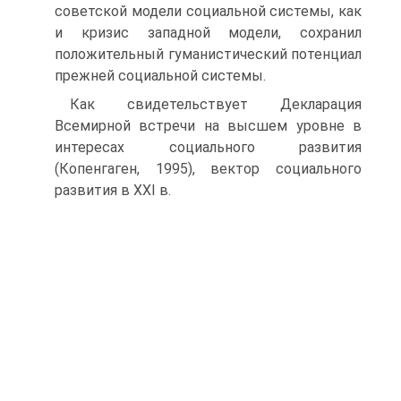
советской модели социальной системы, как
и кризис западной модели, сохранил
положительный гуманистический потенциал
прежней социальной системы.
Как свидетельствует Декларация
Всемирной встречи на высшем уровне в
интересах социального развития
(Копенгаген, 1995), век­тор социального
развития в XXI в.