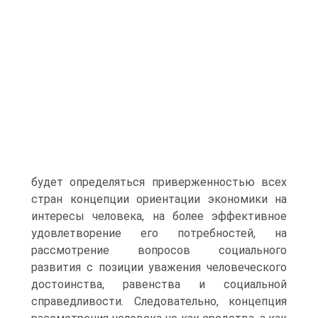
будет определяться привержен­ностью всех
стран концепции ориентации экономики на
интересы человека, на более эффективное
удовлетворение его потребностей, на
рассмотрение вопросов социального
развития с позиции уваже­ния человеческого
достоинства, равенства и социальной
справедли­вости. Следовательно, концепция