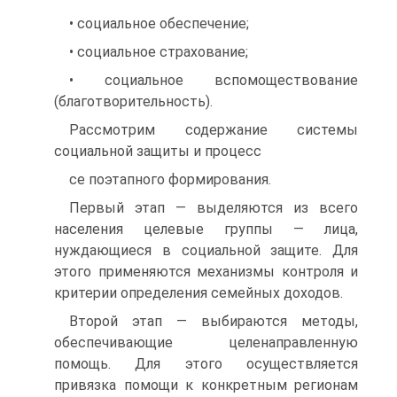
• социальное обеспечение;
• социальное страхование;
• социальное вспомоществование
(благотворительность).
Рассмотрим содержание системы
социальной защиты и процесс
се поэтапного формирования.
Первый этап — выделяются из всего
населения целевые группы — лица,
нуждающиеся в социальной защите. Для
этого применяются механизмы контроля и
критерии определения семейных доходов.
Второй этап — выбираются методы,
обеспечивающие целена­правленную
помощь. Для этого осуществляется
привязка помощи к конкретным регионам