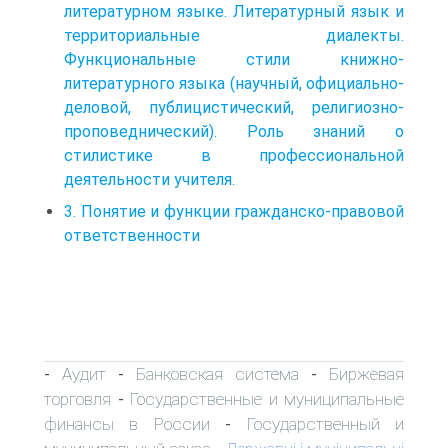
литературном языке. Литературный язык и
территориальные диалекты.
Функциональные стили книжно-
литературного языка (научный, официально-
деловой, публицистический, религиозно-
проповеднический). Роль знаний о
стилистике в профессиональной
деятельности учителя.
3. Понятие и функции гражданско-правовой
ответственности
Аудит
Банковская система
Биржевая
-
-
-
торговля
Государственные и муниципальные
-
финансы в России
Государственный и
-