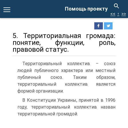
Помощь проекту
<<
↑
>>
5. Территориальная громада:
понятие, функции, роль,
правовой статус.
Территориальный коллектив – союз
людей публичного характера или местный
публичный союз. Таким образом,
территориальный коллектив является
формой организации.
В Конституции Украины, принятой в 1996
году, территориальный коллектив назван
территориальной громадой.