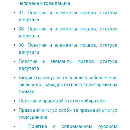
человека и гражданина
31. Понятие и элементы правов. статуса
депутата
38. Понятие и элементы правов. статуса
депутата
38. Понятие и элементы правов. статуса
депутата
Понятие и элементы правов. статуса
депутата
Бюджетні ресурси та їх роль у забезпеченні
фінансової самодостатності територіальних
громад
Понятие и правовой статус избирателя
Правовий статус особи та правовий статус
громадянина
1. Понятие о современном русском