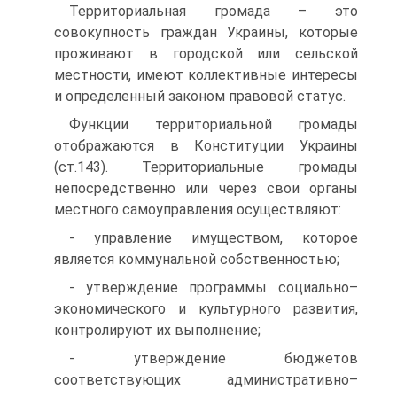
Территориальная громада – это
совокупность граждан Украины, которые
проживают в городской или сельской
местности, имеют коллективные интересы
и определенный законом правовой статус.
Функции территориальной громады
отображаются в Конституции Украины
(ст.143). Территориальные громады
непосредственно или через свои органы
местного самоуправления осуществляют:
- управление имуществом, которое
является коммунальной собственностью;
- утверждение программы социально–
экономического и культурного развития,
контролируют их выполнение;
- утверждение бюджетов
соответствующих административно–