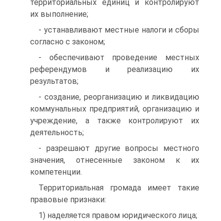
территориальных единиц и контролируют
их выполнение;
- устанавливают местные налоги и сборы
согласно с законом;
- обеспечивают проведение местных
референдумов и реализацию их
результатов;
- создание, реорганизацию и ликвидацию
коммунальных предприятий, организацию и
учреждение, а также контролируют их
деятельность;
- разрешают другие вопросы местного
значения, отнесенные законом к их
компетенции.
Территориальная громада имеет такие
правовые признаки:
1) наделяется правом юридического лица;