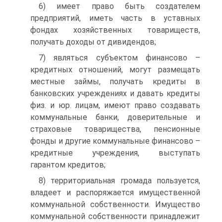
6) имеет право быть создателем
предприятий, иметь часть в уставных
фондах хозяйственных товариществ,
получать доходы от дивидендов;
7) являться субъектом финансово –
кредитных отношений, могут размещать
местные займы, получать кредиты в
банковских учреждениях и давать кредиты
физ. и юр. лицам, имеют право создавать
коммунальные банки, доверительные и
страховые товарищества, пенсионные
фонды и другие коммунальные финансово –
кредитные учреждения, выступать
гарантом кредитов;
8) территориальная громада пользуется,
владеет и распоряжается имущественной
коммунальной собственности. Имущество
коммунальной собственности принадлежит