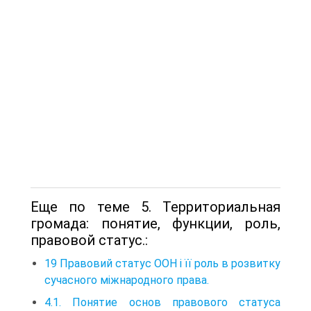
Еще по теме 5. Территориальная
громада: понятие, функции, роль,
правовой статус.:
19 Правовий статус ООН і її роль в розвитку
сучасного міжнародного права.
4.1. Понятие основ правового статуса