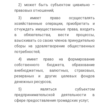
2) может быть субъектом цивильно –
правовых отношений;
3) имеет право осуществлять
хозяйственные операции, приобретать и
отчуждать имущественные права, входить
в обязательства, вести процессы,
взыскивать со своих членов принудительно
сборы на удовлетворение общественных
потребностей;
4) имеет право на формирование
собственного бюджета, образование
внебюджетных, валютных, страховых,
резервных и других целевых фондов
денежных ресурсов;
5) являться субъектом
предпринимательской деятельности в
сфере предоставления громадских услуг;