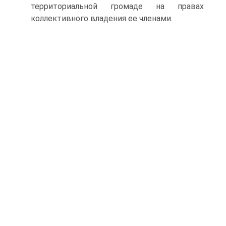
территориальной громаде на правах
коллективного владения ее членами.