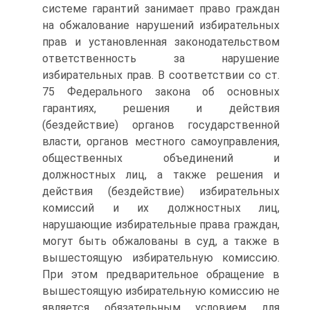
системе гарантий занимает право граждан
на обжалование нарушений избирательных
прав и установленная законодательством
ответственность за нарушение
избирательных прав. В соответствии со ст.
75 Федерального закона об основных
гарантиях, решения и действия
(бездействие) органов государственной
власти, органов местного самоуправления,
общественных объединений и
должностных лиц, а также решения и
действия (бездействие) избирательных
комиссий и их должностных лиц,
нарушающие избирательные права граждан,
могут быть обжалованы в суд, а также в
вышестоящую избирательную комиссию.
При этом предварительное обращение в
вышестоящую избирательную комиссию не
является обязательным условием для