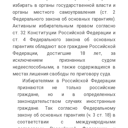
избирать в органы государственной власти и
органы местного самоуправления (ст. 2
Федерального закона об основных гарантиях).
Активным избирательным правом согласно
ст. 32 Конституции Российской Федерации и
ст. 4 Федерального закона об основных
гарантиях обладают все граждане Российской
Федерации, достигшие 18 лет, за
исключением признанных судом
недееспособными, а также содержащихся в
местах лишения свободы по приговору суда.
Избирателями в Российской Федерации
признаются не только российские
граждане, но и в определенных
законодательством случаях иностранные
граждане. Так согласно Федеральному
закону об основных гарантиях (ч. 3 ст. 18) в
соответствии с международными