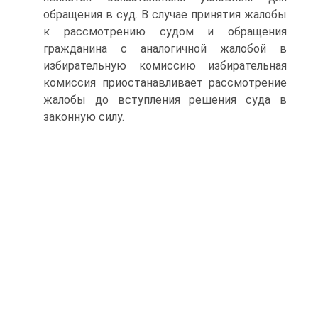
обращения в суд. В случае принятия жалобы
к рассмотрению судом и обращения
гражданина с аналогичной жалобой в
избирательную комиссию избирательная
комиссия приостанавливает рассмотрение
жалобы до вступления решения суда в
законную силу.