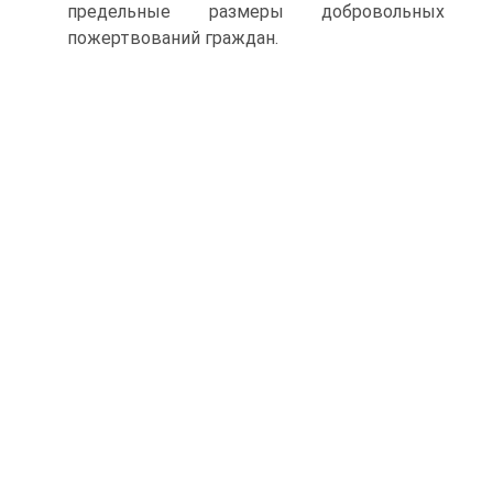
предельные размеры добровольных
пожертвований граждан.