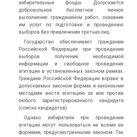
избирательные фонды. Допускается
добровольное бесплатное личное
выполнение гражданином работ, оказание
им услуг по подготовке и проведению
выборов без привлечения третьих лиц.
Государство обеспечивает гражданам
Российской Федерации при проведении
выборов получение необходимой
информации и свободное проведение
агитации в установленных законом рамках.
Граждане Российской Федерации вправе в
допускаемых законом формах и законными
методами вести агитацию за или против
любого зарегистрированного кандидата
(списка кандидатов).
Однако избиратели при проведении
агитации могут пользоваться не всеми ее
формами, предусмотренными законом. Так