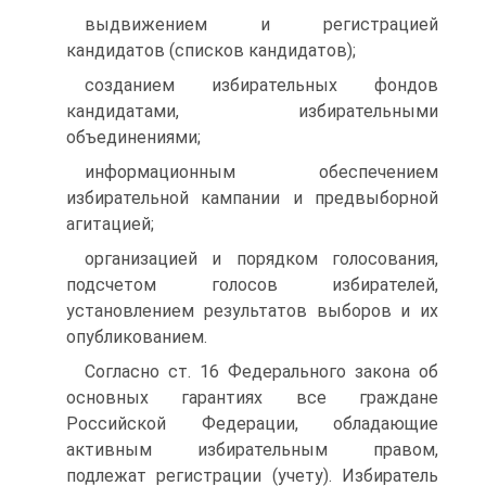
выдвижением и регистрацией
кандидатов (списков кандидатов);
созданием избирательных фондов
кандидатами, избирательными
объединениями;
информационным обеспечением
избирательной кампании и предвыборной
агитацией;
организацией и порядком голосования,
подсчетом голосов избирателей,
установлением результатов выборов и их
опубликованием.
Согласно ст. 16 Федерального закона об
основных гарантиях все граждане
Российской Федерации, обладающие
активным избирательным правом,
подлежат регистрации (учету). Избиратель