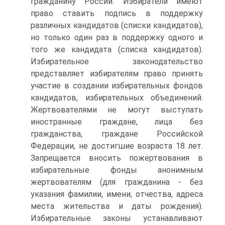
гражданину России. Избиратели имеют
право ставить подпись в поддержку
различных кандидатов (списки кандидатов),
но только один раз в поддержку одного и
того же кандидата (списка кандидатов).
Избирательное законодательство
представляет избирателям право принять
участие в создании избирательных фондов
кандидатов, избирательных объединений.
Жертвователями не могут выступать
иностранные граждане, лица без
гражданства, граждане Российской
Федерации, не достигшие возраста 18 лет.
Запрещается вносить пожертвования в
избирательные фонды анонимным
жертвователям (для гражданина - без
указания фамилии, имени, отчества, адреса
места жительства и даты рождения).
Избирательные законы устанавливают