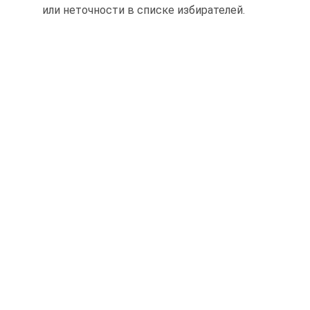
или неточности в списке избирателей.