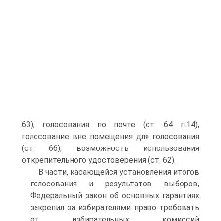
63), голосования по почте (ст. 64 п.14),
голосование вне помещения для голосования
(ст. 66); возможность использования
открепительного удостоверения (ст. 62).
В части, касающейся установления итогов
голосования и результатов выборов,
Федеральный закон об основных гарантиях
закрепил за избирателями право требовать
от избирательных комиссий