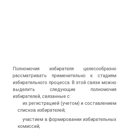
Полномочия избирателя целесообразно
рассматривать применительно к стадиям
избирательного процесса. В этой связи можно
выделить следующие полномочия
избирателей, связанные с:
их регистрацией (учетом) и составлением
списков избирателей;
участием в формировании избирательных
комиссий;