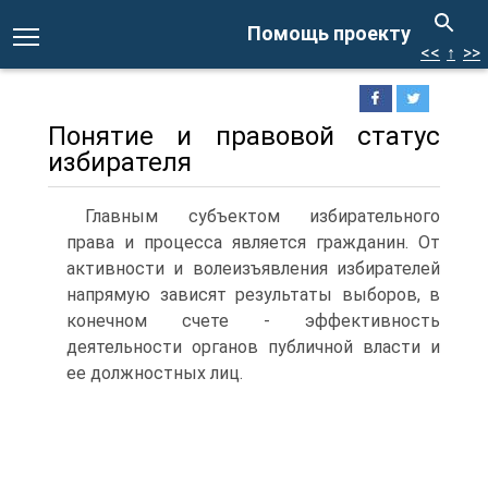
Помощь проекту
<<
↑
>>
Понятие и правовой статус
избирателя
Главным субъектом избирательного
права и процесса является гражданин. От
активности и волеизъявления избирателей
напрямую зависят результаты выборов, в
конечном счете - эффективность
деятельности органов публичной власти и
ее должностных лиц.