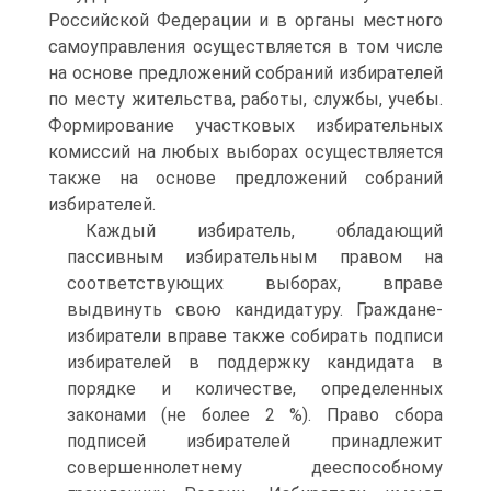
Российской Федерации и в органы местного
самоуправления осуществляется в том числе
на основе предложений собраний избирателей
по месту жительства, работы, службы, учебы.
Формирование участковых избирательных
комиссий на любых выборах осуществляется
также на основе предложений собраний
избирателей.
Каждый избиратель, обладающий
пассивным избирательным правом на
соответствующих выборах, вправе
выдвинуть свою кандидатуру. Граждане-
избиратели вправе также собирать подписи
избирателей в поддержку кандидата в
порядке и количестве, определенных
законами (не более 2 %). Право сбора
подписей избирателей принадлежит
совершеннолетнему дееспособному