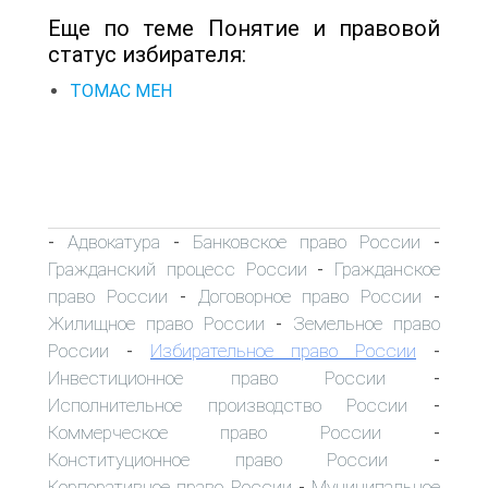
Еще по теме Понятие и правовой
статус избирателя:
ТОМАС МЕН
Адвокатура
Банковское право России
-
-
-
Гражданский процесс России
Гражданское
-
право России
Договорное право России
-
-
Жилищное право России
Земельное право
-
России
Избирательное право России
-
-
Инвестиционное право России
-
Исполнительное производство России
-
Коммерческое право России
-
Конституционное право России
-
Корпоративное право России
Муниципальное
-