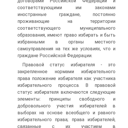
договорами Российской Федерации и
соответствующими им законами
иностранные граждане, постоянно
проживающие на территории
соответствующего муниципального
образования, имеют право избирать и быть
избранными в органы местного
самоуправления на тех же условиях, что и
граждане Российской Федерации.
Правовой статус избирателя - это
закрепленное нормами избирательного
права положение избирателя как участника
избирательного процесса. В правовой
статус избирателя включаются следующие
элементы: принципы свободного и
добровольного участия избирателей в
выборах на основе всеобщего и равного
избирательного права; права избирателей,
связанные с их участием в