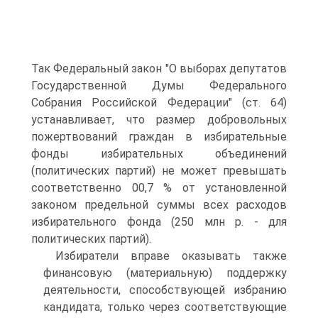
Так Федеральный закон "О выборах депутатов
Государственной Думы Федерального
Собрания Российской Федерации" (ст. 64)
устанавливает, что размер добровольных
пожертвований граждан в избирательные
фонды избирательных объединений
(политических партий) не может превышать
соответственно 00,7 % от установленной
законом предельной суммы всех расходов
избирательного фонда (250 млн р. - для
политических партий).
Избиратели вправе оказывать также
финансовую (материальную) поддержку
деятельности, способствующей избранию
кандидата, только через соответствующие