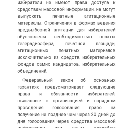
избиратели не имеют права доступа к
средствам массовой информации, не могут
выпускать печатные агитационные
материалы. Ограничения в формах ведения
предвыборной агитации для избирателей
обусловлены необходимостью оплаты
телерадиоэфира, печатной площади,
агитационных печатных материалов
исключительно из средств избирательных
фондов самих кандидатов, избирательных
объединений.
Федеральный закон об основных
гарантиях предусматривает следующие
права и обязанности избирателей,
связанные с организацией и порядком
проведения голосования: право на
получение не позднее чем через 20 дней до
дня голосования через средства массовой