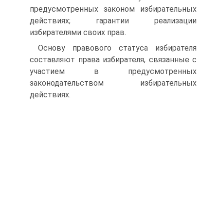
предусмотренных законом избирательных
действиях; гарантии реализации
избирателями своих прав.
Основу правового статуса избирателя
составляют права избирателя, связанные с
участием в предусмотренных
законодательством избирательных
действиях.