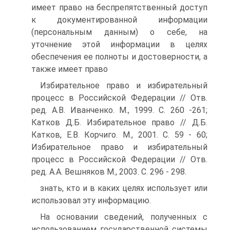
имеет право на беспрепятственный доступ
к документированной информации
(персональным данным) о себе, на
уточнение этой информации в целях
обеспечения ее полноты и достоверности, а
также имеет право
Избирательное право и избирательный
процесс в Российской Федерации // Отв.
ред. А.В. Иванченко. М., 1999. С. 260 -261;
Катков Д.Б. Избирательное право // Д.Б.
Катков, Е.В. Корчиго. М., 2001. С. 59 - 60;
Избирательное право и избирательный
процесс в Российской Федерации // Отв.
ред. А.А. Вешняков М., 2003. С. 296 - 298.
знать, кто и в каких целях использует или
использовал эту информацию.
На основании сведений, полученных с
использованием государственной системы