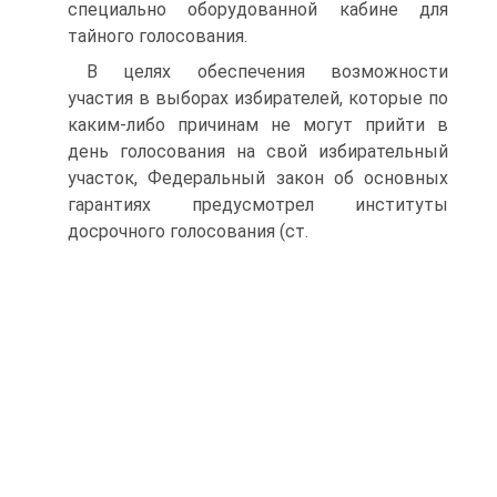
специально оборудованной кабине для
тайного голосования.
В целях обеспечения возможности
участия в выборах избирателей, которые по
каким-либо причинам не могут прийти в
день голосования на свой избирательный
участок, Федеральный закон об основных
гарантиях предусмотрел институты
досрочного голосования (ст.