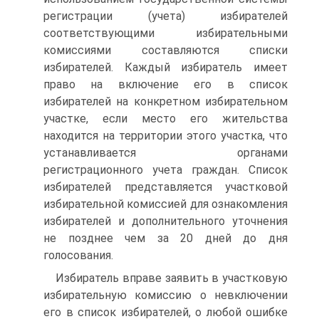
регистрации (учета) избирателей
соответствующими избирательными
комиссиями составляются списки
избирателей. Каждый избиратель имеет
право на включение его в список
избирателей на конкретном избирательном
участке, если место его жительства
находится на территории этого участка, что
устанавливается органами
регистрационного учета граждан. Список
избирателей представляется участковой
избирательной комиссией для ознакомления
избирателей и дополнительного уточнения
не позднее чем за 20 дней до дня
голосования.
Избиратель вправе заявить в участковую
избирательную комиссию о невключении
его в список избирателей, о любой ошибке