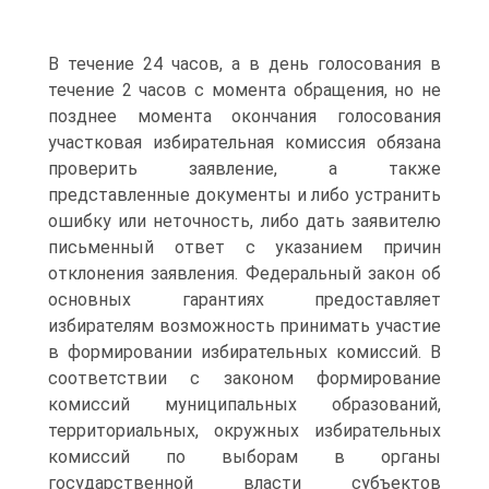
В течение 24 часов, а в день голосования в
течение 2 часов с момента обращения, но не
позднее момента окончания голосования
участковая избирательная комиссия обязана
проверить заявление, а также
представленные документы и либо устранить
ошибку или неточность, либо дать заявителю
письменный ответ с указанием причин
отклонения заявления. Федеральный закон об
основных гарантиях предоставляет
избирателям возможность принимать участие
в формировании избирательных комиссий. В
соответствии с законом формирование
комиссий муниципальных образований,
территориальных, окружных избирательных
комиссий по выборам в органы
государственной власти субъектов