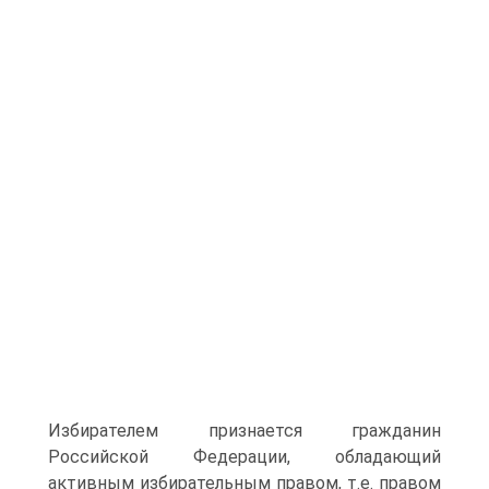
Избирателем признается гражданин
Российской Федерации, обладающий
активным избирательным правом, т.е. правом