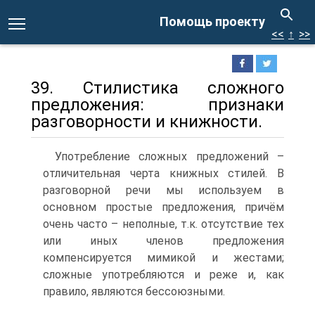
Помощь проекту
<<
↑
>>
39. Стилистика сложного
предложения: признаки
разговорности и книжности.
Употребление сложных предложений –
отличительная черта книжных стилей. В
разговорной речи мы используем в
основном простые предложения, причём
очень часто – неполные, т.к. отсутствие тех
или иных членов предложения
компенсируется мимикой и жестами;
сложные употребляются и реже и, как
правило, являются бессоюзными.