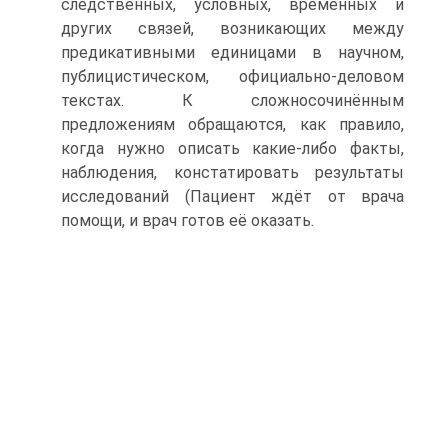
следственных, условных, временных и
других связей, возникающих между
предикативными единицами в научном,
публицистическом, официально-деловом
текстах. К сложносочинённым
предложениям обращаются, как правило,
когда нужно описать какие-либо факты,
наблюдения, констатировать результаты
исследований (Пациент ждёт от врача
помощи, и врач готов её оказать.