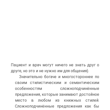
Пациент и врач могут ничего не знать друг о
друге, но это и не нужно им для общения).
Значительно богаче и многостороннее по
своим стилистическим и семантическим
особенностям сложноподчинённые
предложения, которые занимают достойное
место в любом из книжных стилей.
Сложноподчинённые предложения как бы