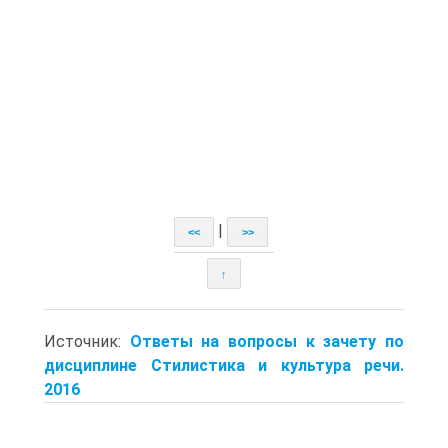
|
<<
>>
↑
Источник:
Ответы на вопросы к зачету по
дисциплине Стилистика и культура речи.
2016