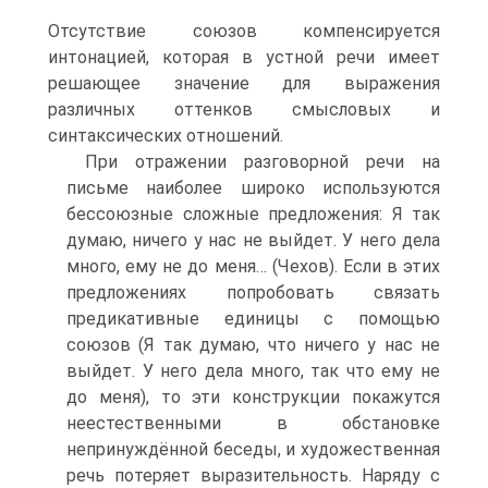
Отсутствие союзов компенсируется
интонацией, которая в устной речи имеет
решающее значение для выражения
различных оттенков смысловых и
синтаксических отношений.
При отражении разговорной речи на
письме наиболее широко используются
бессоюзные сложные предложения: Я так
думаю, ничего у нас не выйдет. У него дела
много, ему не до меня… (Чехов). Если в этих
предложениях попробовать связать
предикативные единицы с помощью
союзов (Я так думаю, что ничего у нас не
выйдет. У него дела много, так что ему не
до меня), то эти конструкции покажутся
неестественными в обстановке
непринуждённой беседы, и художественная
речь потеряет выразительность. Наряду с