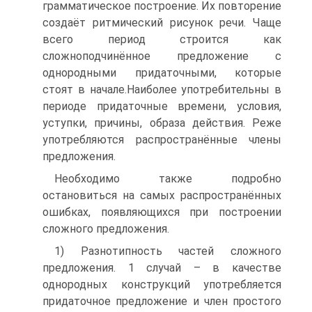
грамматическое построение. Их повторение
создаёт ритмический рисунок речи. Чаще
всего период строится как
сложноподчинённое предложение с
однородными придаточными, которые
стоят в начале.Наиболее употребительны в
периоде придаточные времени, условия,
уступки, причины, образа действия. Реже
употребляются распространённые члены
предложения.
Необходимо также подробно
остановиться на самых распространённых
ошибках, появляющихся при построении
сложного предложения.
1) Разнотипность частей сложного
предложения. 1 случай – в качестве
однородных конструкций употребляется
придаточное предложение и член простого