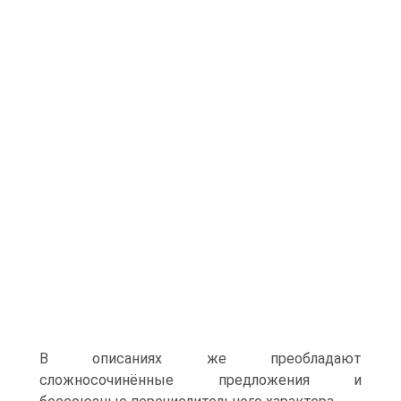
В описаниях же преобладают
сложносочинённые предложения и