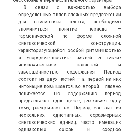
бессоюзные перечислительного характера.
В связи с важностью выбора
определённых типов сложных предложений
для стилистики текста, необходимо
упомянуться понятие периода –
гармонической по форме сложной
синтаксической конструкции,
характеризующейся особой ритмичностью
и упорядоченностью частей, а также
исключительной полнотой и
завершённостью содержания. Период
состоит из двух частей – в первой из них
интонация повышается, во второй – плавно
понижается. По содержанию период
представляет одно целое, развивает одну
тему, раскрывает её. Период состоит из
нескольких однотипных, соразмерных
синтаксических единиц, часто имеющих
одинаковые союзы и сходное