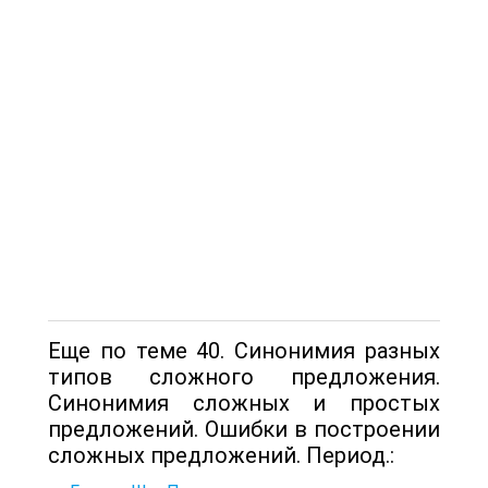
Еще по теме 40. Синонимия разных
типов сложного предложения.
Синонимия сложных и простых
предложений. Ошибки в построении
сложных предложений. Период.: