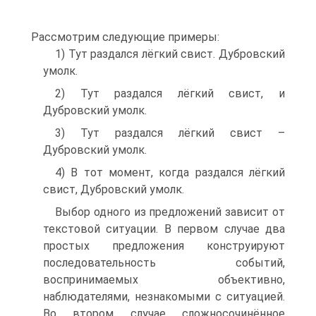
Рассмотрим следующие примеры:
1) Тут раздался лёгкий свист. Дубровский
умолк.
2) Тут раздался лёгкий свист, и
Дубровский умолк.
3) Тут раздался лёгкий свист –
Дубровский умолк.
4) В тот момент, когда раздался лёгкий
свист, Дубровский умолк.
Выбор одного из предложений зависит от
текстовой ситуации. В первом случае два
простых предложения конструируют
последовательность событий,
воспринимаемых объективно,
наблюдателями, незнакомыми с ситуацией.
Во втором случае сложносочинённое