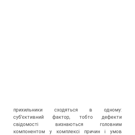
прихильники сходяться в одному:
суб'єктивний фактор, тобто дефекти
свідомості визнаються головним
компонентом у комплексі причин і умов