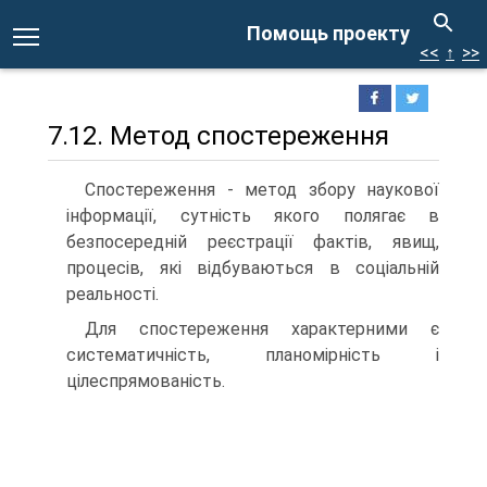
Помощь проекту
<<
↑
>>
7.12. Метод спостереження
Спостереження - метод збору наукової
інформації, сутність якого полягає в
безпосередній реєстрації фактів, явищ,
процесів, які відбуваються в соціальній
реальності.
Для спостереження характерними є
систематичність, планомірність і
цілеспрямованість.