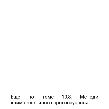
Еще по теме 10.8. Методи
кримінологічного прогнозування: