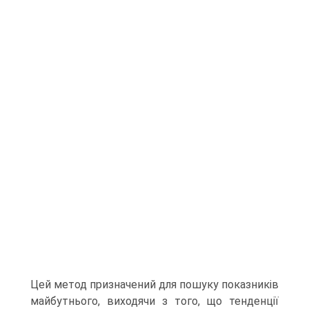
Цей метод призначений для пошуку показників
майбутнього, виходячи з того, що тенденції