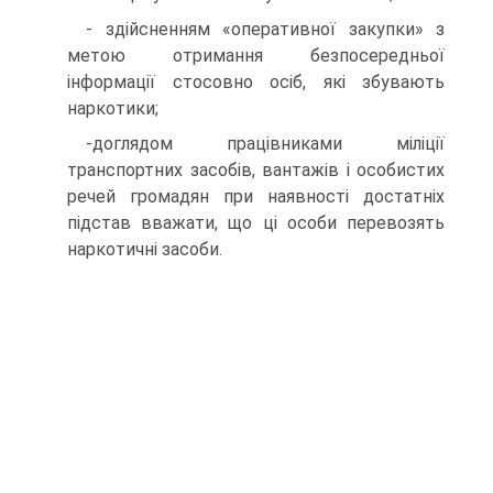
- здійсненням «оперативної закупки» з
метою отримання безпосередньої
інформації стосовно осіб, які збувають
наркотики;
-доглядом працівниками міліції
транспортних засобів, вантажів і особистих
речей громадян при наявності достатніх
підстав вважати, що ці особи перевозять
наркотичні засоби.