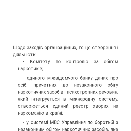
Щодо заходів організаційних, то це створення і
діяльність:
- Комітету по контролю за обігом
наркотиків;
- єдиного міжвідомчого банку даних про
осіб, причетних до незаконного обігу
наркотичних засобів і психотропних речовин,
який інтегрується в міжнародну систему,
створюється єдиний реєстр хворих на
наркоманію в країні;
- у системі МВС Управління по боротьбі з
незаконним обігом наркотичних засобів, яке