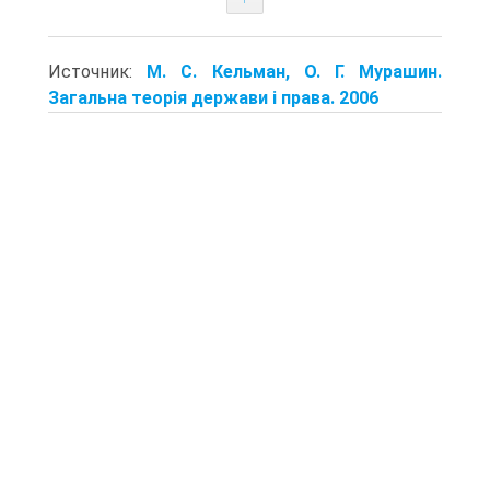
Источник:
М. С. Кельман, О. Г. Мурашин.
Загальна теорія держави і права. 2006