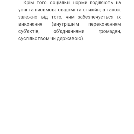
Крім того, соціальні норми поділяють на
усні та письмові, свідомі та стихійні, а також
залежно від того, чим забезпечується їх
виконання (внутрішнім переконанням
суб'єктів, об'єднаннями громадян,
суспільством чи державою).