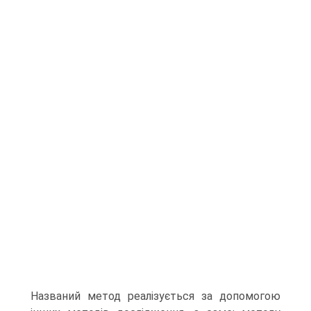
Названий метод реалізується за допомогою