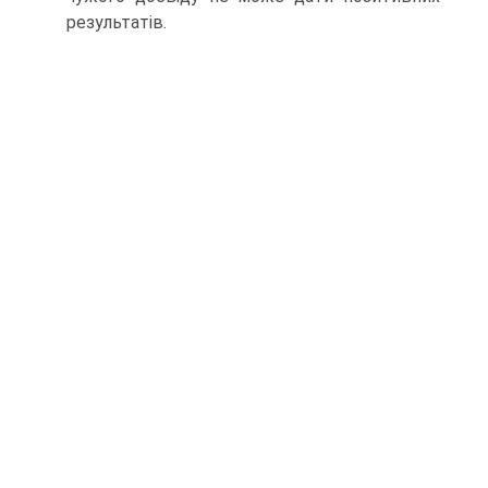
результатів.