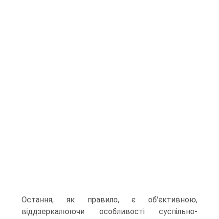
Остання, як правило, є об'єктивною,
віддзеркалюючи особливості суспільно-