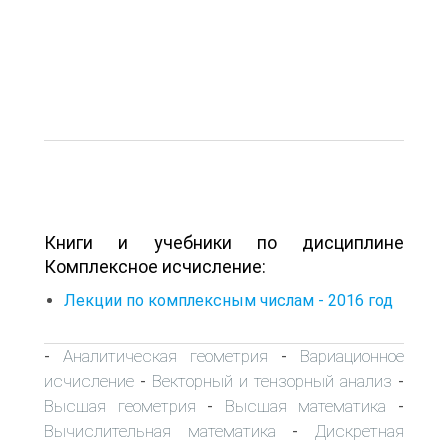
Книги и учебники по дисциплине
Комплексное исчисление:
Лекции по комплексным числам - 2016 год
Аналитическая геометрия
Вариационное
-
-
исчисление
Векторный и тензорный анализ
-
-
Высшая геометрия
Высшая математика
-
-
Вычислительная математика
Дискретная
-