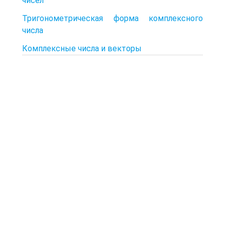
чисел
Тригонометрическая форма комплексного
числа
Комплексные числа и векторы