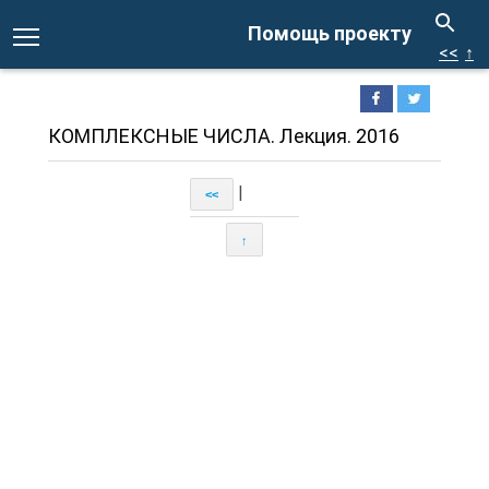
Помощь проекту
<<
↑
КОМПЛЕКСНЫЕ ЧИСЛА. Лекция. 2016
|
<<
↑