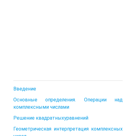
Введение
Основные определения. Операции над
комплексными числами
Решение квадратныхуравнений
Геометрическая интерпретация комплексных