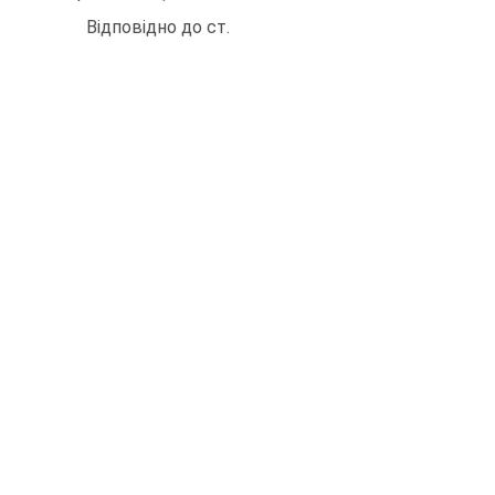
Відповідно до ст.