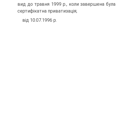
вид до травня 1999 p., коли завершена була
сертифікатна приватизація;
від 10.07.1996 р.