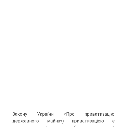
Закону України «Про приватизацію
державного майна») приватизацією є