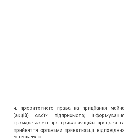
ч. пріоритетного права на придбання майна
(акцій) своїх підприємств; інформування
громадськості про приватизаційні процеси та
прийняття органами приватизації відповідних
рішень та ін.