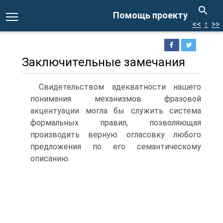
Помощь проекту
<<
↑
>>
Заключительные замечания
Свидетельством адекватности нашего
понимания механизмов фразовой
акцентуации могла бы служить система
формальных правил, позволяющая
производить верную огласовку любого
предложения по его семантическому
описанию.