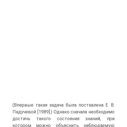
(Впервые такая задача была поставлена Е. В.
Падучевой [1989].) Однако сначала необходимо
достичь такого состояния знаний, при
котором можно объяснить наблюдаемую