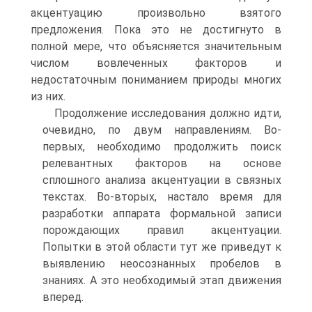
акцентуацию произвольно взятого
предложения. Пока это не достигнуто в
полной мере, что объясняется значительным
числом вовлеченных факторов и
недостаточным пониманием природы многих
из них.
Продолжение исследования должно идти,
очевидно, по двум направлениям. Во-
первых, необходимо продолжить поиск
релевантных факторов на основе
сплошного анализа акцентуации в связных
текстах. Во-вторых, настало время для
разработки аппарата формальной записи
порождающих правил акцентуации.
Попытки в этой области тут же приведут к
выявлению неосознанных пробелов в
знаниях. А это необходимый этап движения
вперед.