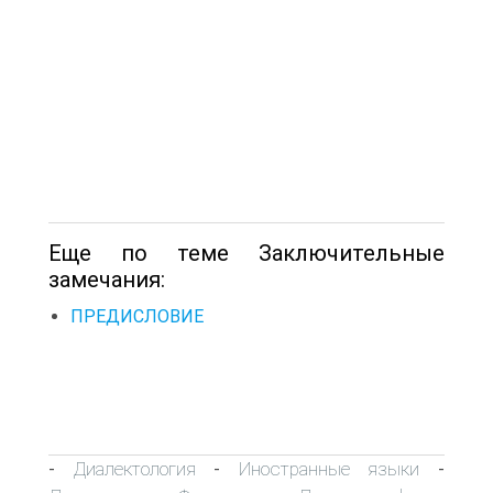
Еще по теме Заключительные
замечания:
ПРЕДИСЛОВИЕ
Диалектология
Иностранные языки
-
-
-