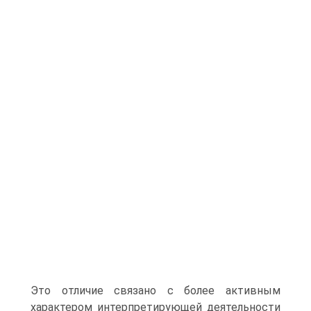
Это отличие связано с более активным
характером интерпретирующей деятельности