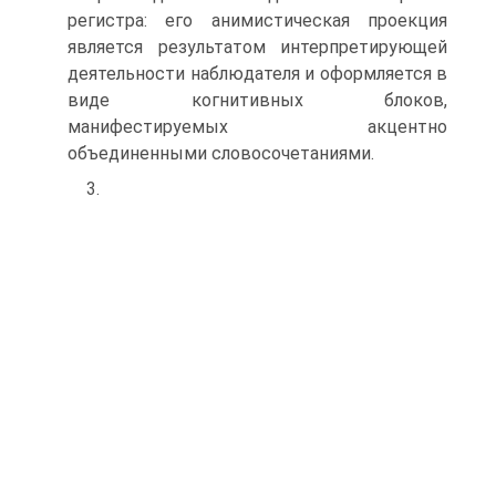
регистра: его анимистическая проекция
является результатом интерпретирующей
деятельности наблюдателя и оформляется в
виде когнитивных блоков,
манифестируемых акцентно
объединенными словосочетаниями.
3.