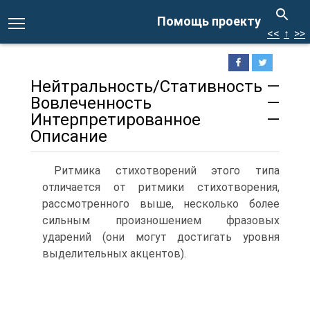
Помощь проекту
<<
↑
>>
Нейтральность/Стативность —
Вовлеченность —
Интерпретированное —
Описание
Ритмика стихотворений этого типа
отличается от ритмики стихотворения,
рассмотренного выше, несколько более
сильным произношением фразовых
ударений (они могут достигать уровня
выделительных акцентов).