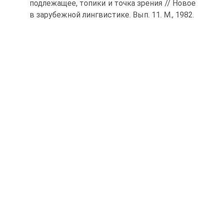
подлежащее, топики и точка зрения // Новое
в зарубежной лингвистике. Вып. 11. М., 1982.