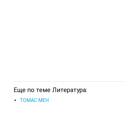
Еще по теме Литература:
ТОМАС МЕН