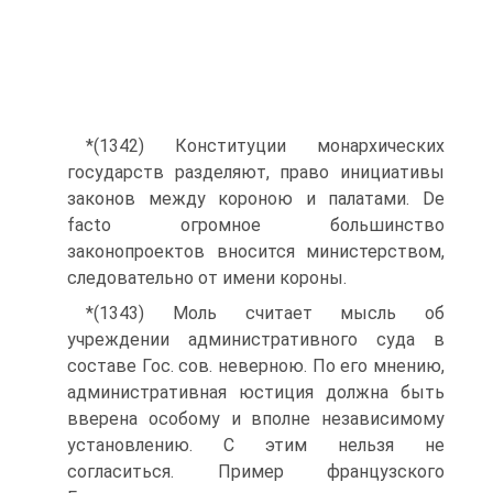
*(1342) Конституции монархических
государств разделяют, право инициативы
законов между короною и палатами. De
facto огромное большинство
законопроектов вносится министерством,
следовательно от имени короны.
*(1343) Моль считает мысль об
учреждении административного суда в
составе Гос. сов. неверною. По его мнению,
административная юстиция должна быть
вверена особому и вполне независимому
установлению. С этим нельзя не
согласиться. Пример французского