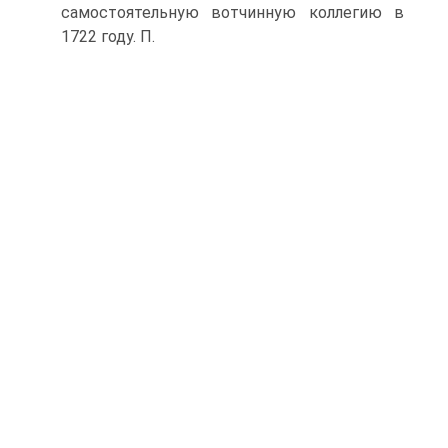
самостоятельную вотчинную коллегию в
1722 году. П.