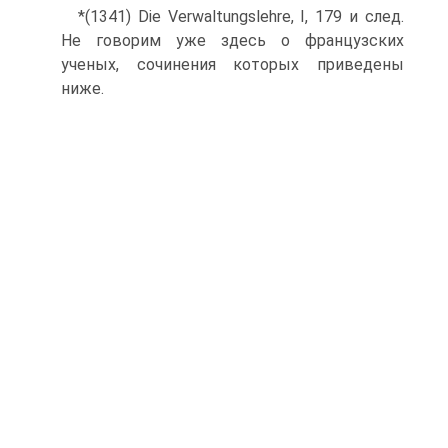
*(1341) Die Verwaltungslehre, I, 179 и след.
Не говорим уже здесь о французских
ученых, сочинения которых приведены
ниже.