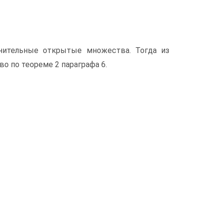
нительные открытые множества. Тогда из
о по теореме 2 параграфа 6.