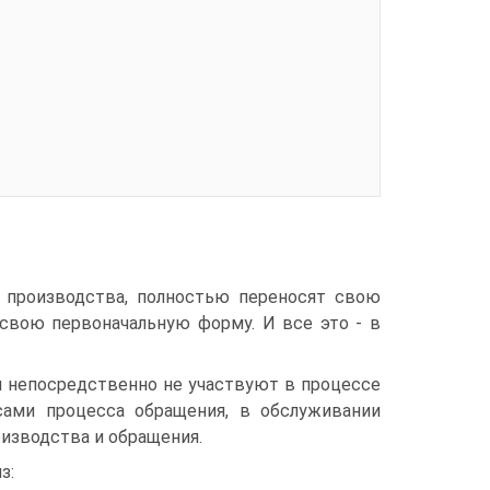
производства, полностью переносят свою
свою первоначальную форму. И все это - в
и непосредственно не участвуют в процессе
сами процесса обращения, в обслуживании
изводства и обращения.
з: