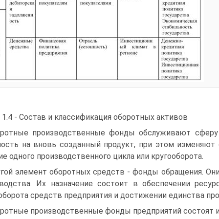
 1.4 - Состав и классификация оборотных активов
ротные производственные фонды обслуживают сферу 
ость на вновь созданный продукт, при этом изменяют 
ие одного производственного цикла или кругооборота.
гой элемент оборотных средств - фонды обращения. Он
водства. Их назначение состоит в обеспечении ресур
оборота средств предприятия и достижении единства про
ротные производственные фонды предприятий состоят и