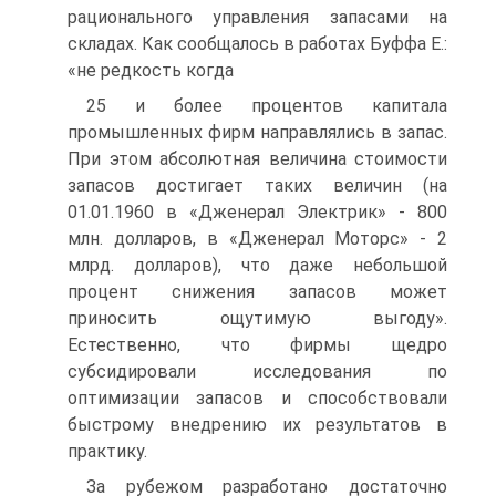
рационального управления запасами на
складах. Как сообщалось в работах Буффа Е.:
«не редкость когда
25 и более процентов капитала
промышленных фирм направлялись в запас.
При этом абсолютная величина стоимости
запасов достигает таких величин (на
01.01.1960 в «Дженерал Электрик» - 800
млн. долларов, в «Дженерал Моторс» - 2
млрд. долларов), что даже небольшой
процент снижения запасов может
приносить ощутимую выгоду».
Естественно, что фирмы щедро
субсидировали исследования по
оптимизации запасов и способствовали
быстрому внедрению их результатов в
практику.
За рубежом разработано достаточно