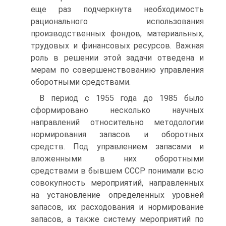
еще раз подчеркнута необходимость
рационального использования
производственных фондов, материальных,
трудовых и финансовых ресурсов. Важная
роль в решении этой задачи отведена и
мерам по совершенствованию управления
оборотными средствами.
В период с 1955 года до 1985 было
сформировано несколько научных
направлений относительно методологии
нормирования запасов и оборотных
средств. Под управлением запасами и
вложенными в них оборотными
средствами в бывшем СССР понимали всю
совокупность мероприятий, направленных
на установление определенных уровней
запасов, их расходования и нормирование
запасов, а также систему мероприятий по