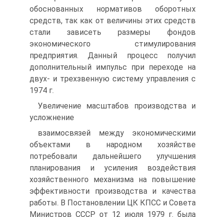
обоснованных нормативов оборотных
средств, так как от величины этих средств
стали зависеть размеры фондов
экономического стимулирования
предприятия. Данный процесс получил
дополнительный импульс при переходе на
двух- и трехзвенную систему управления с
1974 г.
Увеличение масштабов производства и
усложнение
взаимосвязей между экономическими
объектами в народном хозяйстве
потребовали дальнейшего улучшения
планирования и усиления воздействия
хозяйственного механизма на повышение
эффективности производства и качества
работы. В Постановлении ЦК КПСС и Совета
Министров СССР от 12 июля 1979 г. была