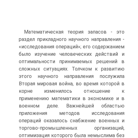
Математическая теория запасов - это
раздел прикладного научного направления -
«исследования операций»; его содержанием
было изучение человеческих действий и
оптимальности принимаемых решений в
сложных ситуациях. Толчком к развитию
этого научного направления послужила
Вторая мировая война, во время которой в
корне изменилось отношение к
применению математики в экономике и в
военном деле. Важнейшей областью
приложения методов исследования
операций оказалось снабжение военных и
торгово-промышленных организаций,
оптимизация которого была немыслима без