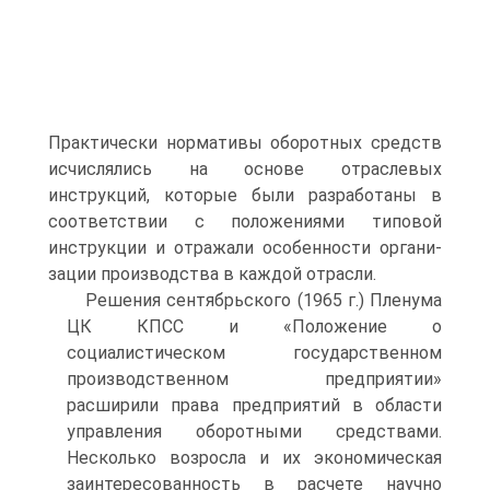
Прак­тически нормативы оборотных средств
исчислялись на основе от­раслевых
инструкций, которые были разработаны в
соответствии с положениями типовой
инструкции и отражали особенности органи­
зации производства в каждой отрасли.
Решения сентябрьского (1965 г.) Пленума
ЦК КПСС и «Поло­жение о
социалистическом государственном
производственном предприятии»
расширили права предприятий в области
управления оборотными средствами.
Несколько возросла и их экономическая
заинтересованность в расчете научно