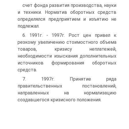
счет фонда развития производства, науки
и техники. Норматив оборотных средств
определялся предприятием и изъятию не
подлежал.
6. 1991г. - 1997г. Рост цен привел к
резкому увеличению стоимостного объема
товаров, кризису неплатежей,
необходимости изыскания дополнительных
источников формирования оборотных
средств.
7. 1997г. Принятие ряда
правительственных постановлений,
направленных на нормализацию
создавшегося кризисного положения.