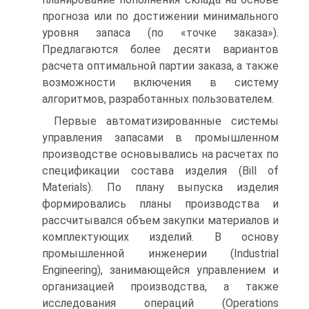
прогноза или по достижении минимального
уровня запаса (по «точке заказа»).
Предлагаются более десяти вариантов
расчета оптимальной партии заказа, а также
возможности включения в систему
алгоритмов, разработанных пользователем.
Первые автоматизированные системы
управления запасами в промышленном
производстве основывались на расчетах по
спецификации состава изделия (Bill of
Materials). По плану выпуска изделия
формировались планы производства и
рассчитывался объем закупки материалов и
комплектующих изделий. В основу
промышленной инженерии (Industrial
Engineering), занимающейся управлением и
организацией производства, а также
исследования операций (Operations