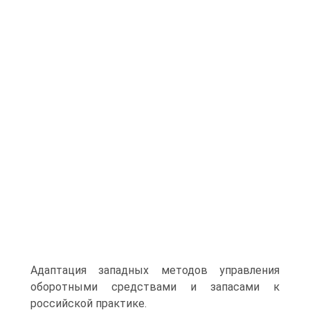
Адаптация западных методов управления
оборотными средствами и запасами к
российской практике.