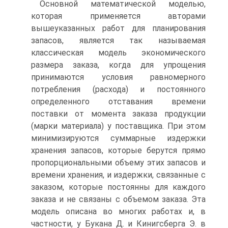
Основной математической моделью,
которая применяется авторами
вышеуказанных работ для планирования
запасов, является так называемая
классическая модель экономического
размера заказа, когда для упрощения
принимаются условия равномерного
потребления (расхода) и постоянного
определенного отставания времени
поставки от момента заказа продукции
(марки материала) у поставщика. При этом
минимизируются суммарные издержки
хранения запасов, которые берутся прямо
пропорциональными объему этих запасов и
времени хранения, и издержки, связанные с
заказом, которые постоянны для каждого
заказа и не связаны с объемом заказа. Эта
модель описана во многих работах и, в
частности, у Букана Д. и Кинигсберга Э. в