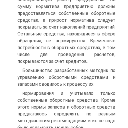
сумму норматива предприятию должны
предоставляться собственные оборотные
средства, а прирост норматива следует
покрывать за счет накоплений предприятий.
Остальные средства, находящиеся в сфере
обращения, не нормируются. Временные
потребности в оборотных средствах, в том
числе для проведения расчетов,
покрываются за счет кредитов.
Большинство разработанных методик по
управлению оборотными средствами и
запасами сводилось к процессу их
нормирования и учитывало только
собственные оборотные средства. Кроме
этого нормы запасов и оборотных средств
предлагалось определять по разным
методическим рекомендациям и их не надо
было увязывать между собой.