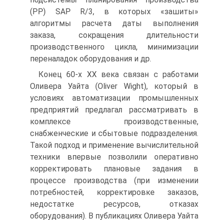
(PP) SAP R/3, в которых «зашиты»
алгоритмы расчета даты выполнения
заказа, сокращения длительности
производственного цикла, минимизации
переналадок оборудования и др.
Конец 60-х XX века связан с работами
Оливера Уайта (Oliver Wight), который в
условиях автоматизации промышленных
предприятий предлагал рассматривать в
комплексе производственные,
снабженческие и сбытовые подразделения.
Такой подход и применение вычислительной
техники впервые позволили оперативно
корректировать плановые задания в
процессе производства (при изменении
потребностей, корректировке заказов,
недостатке ресурсов, отказах
оборудования). В публикациях Оливера Уайта