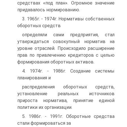
средствах «под план». Огромное значение
придавалось нормированию.
3. 1965г. - 1974г. Нормативы собственных
оборотных средств
определяли сами предприятия, стал
утверждаться совокупный норматив на
уровне отраслей. Происходило расширение
прав по привлечению кредиторов с целью
формирования оборотных активов.
4. 1974г. - 1986г. Создание системы
планирования и
распределения оборотных средств,
установление реальных источников
прироста норматива, принятие единой
политики их организации.
5. 1986г. - 1991г. Оборотные средства
стали формироваться за