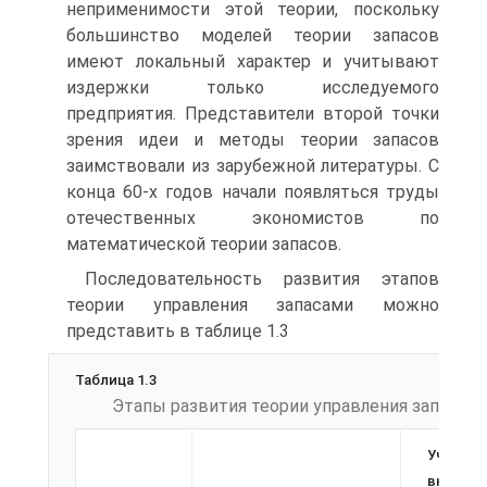
неприменимости этой теории, поскольку
большинство моделей теории запасов
имеют локальный характер и учитывают
издержки только исследуемого
предприятия. Представители второй точки
зрения идеи и методы теории запасов
заимствовали из зарубежной литературы. С
конца 60-х годов начали появляться труды
отечественных экономистов по
математической теории запасов.
Последовательность развития этапов
теории управления запасами можно
представить в таблице 1.3
Таблица 1.3
Этапы развития теории управления запасам
Ученые,
внесшие