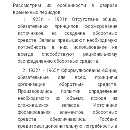
Рассмотрим их особенности в разрезе
временных периодов.
1. 1923г. - 1931г. Отсутствие общих,
обязательных принципов формирования
источников на создание оборотных
средств. Запасы превышают необходимую
потребность в них, использование не
всегда способствуют рациональному
распределению оборотных средств.
2. 1932г. - 1965г. Сформулированы общие,
обязательные для всех, принципы
организации оборотных средств.
Производились попытки определения
необходимого их объема, исходя из
сложившихся запасов. Источники
формирования элементов оборотных
средств обезличивались, Госбанк
кредитовал дополнительную потребность в