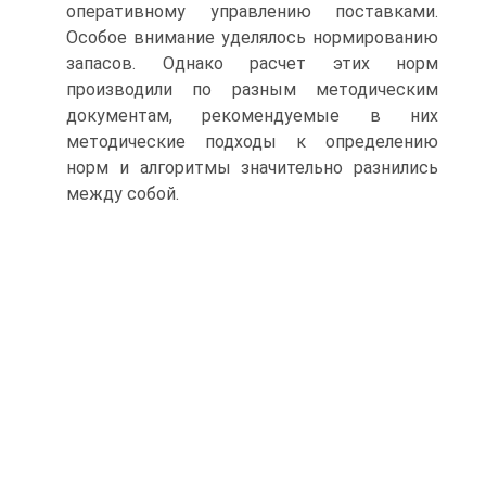
оперативному управлению поставками.
Особое внимание уделялось нормированию
запасов. Однако расчет этих норм
производили по разным методическим
документам, рекомендуемые в них
методические подходы к определению
норм и алгоритмы значительно разнились
между собой.