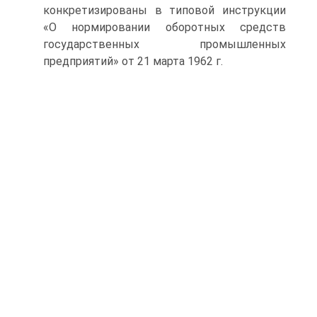
конкретизированы в типовой инструкции
«О нормировании оборотных средств
государ­ственных промышленных
предприятий» от 21 марта 1962 г.