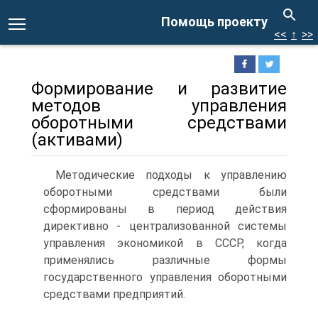
Помощь проекту
<<
↑
>>
Формирование и развитие
методов управления
оборотными средствами
(активами)
Методические подходы к управлению
оборотными средствами были
сформированы в период действия
директивно - централизованной системы
управления экономикой в СССР, когда
применялись различные формы
государственного управления оборотными
средствами предприятий.