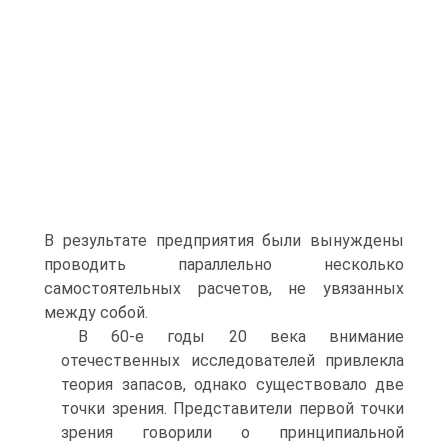
В результате предприятия были вынуждены
проводить параллельно несколько
самостоятельных расчетов, не увязанных
между собой.
В 60-е годы 20 века внимание
отечественных исследователей привлекла
теория запасов, однако существовало две
точки зрения. Представители первой точки
зрения говорили о принципиальной