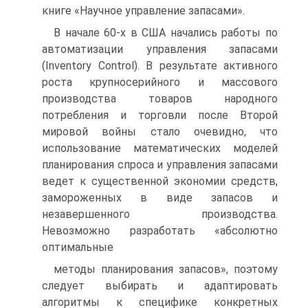
книге «Научное управление запасами».
В начале 60-х в США начались работы по
автоматизации управления запасами
(Inventory Control). В результате активного
роста крупносерийного и массового
производства товаров народного
потребления и торговли после Второй
мировой войны стало очевидно, что
использование математических моделей
планирования спроса и управления запасами
ведет к существенной экономии средств,
замороженных в виде запасов и
незавершенного производства.
Невозможно разработать «абсолютно
оптимальные
методы планирования запасов», поэтому
следует выбирать и адаптировать
алгоритмы к специфике конкретных