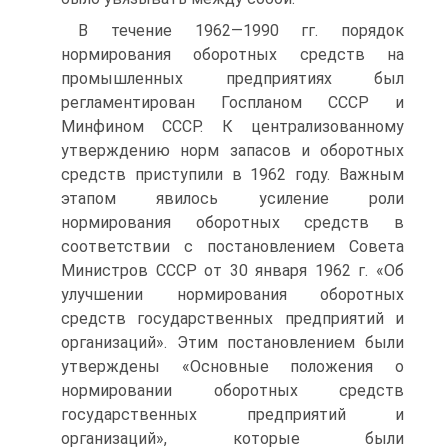
В течение 1962—1990 гг. порядок
нормирования оборотных средств на
промышленных предприятиях был
регламентирован Госпланом СССР и
Минфином СССР. К централизованному
утверждению норм запасов и оборотных
средств приступили в 1962 году. Важным
этапом явилось усиление роли
нормирования оборотных средств в
соответствии с постановлением Совета
Министров СССР от 30 января 1962 г. «Об
улучшении нормирования оборотных
средств государственных предприятий и
организаций». Этим постановлением были
утверждены «Основные положения о
нормировании оборотных средств
государственных предприятий и
организаций», которые были