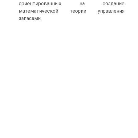
ориентированных на создание
математической теории управления
запасами.