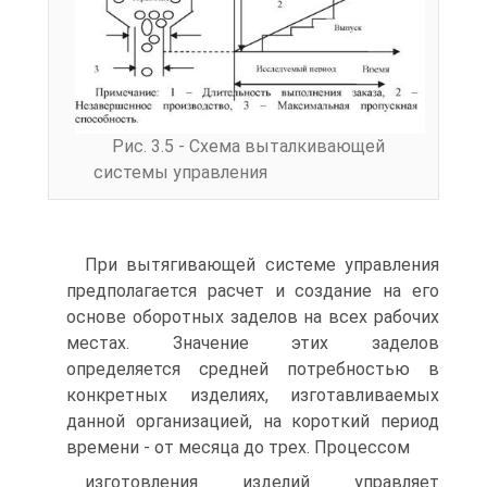
Рис. 3.5 - Схема выталкивающей
системы управления
При вытягивающей системе управления
предполагается расчет и создание на его
основе оборотных заделов на всех рабочих
местах. Значение этих заделов
определяется средней потребностью в
конкретных изделиях, изготавливаемых
данной организацией, на короткий период
времени - от месяца до трех. Процессом
изготовления изделий управляет