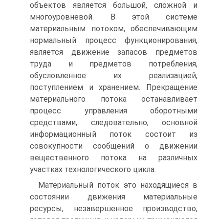
объектов является большой, сложной и
многоуровневой. В этой системе
материальным потоком, обеспечивающим
нормальный процесс функционирования,
является движение запасов предметов
труда и предметов потребления,
обусловленное их реализацией,
поступлением и хранением. Прекращение
материального потока останавливает
процесс управления оборотными
средствами, следовательно, основной
информационный поток состоит из
совокупности сообщений о движении
вещественного потока на различных
участках технологического цикла.
Материальный поток это находящиеся в
состоянии движения материальные
ресурсы, незавершенное производство,