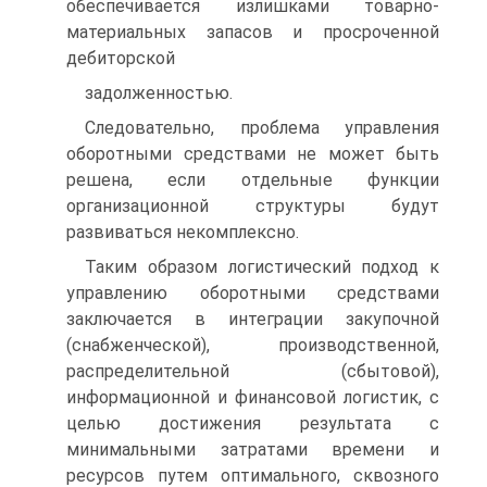
обеспечивается излишками товарно­
материальных запасов и просроченной
дебиторской
задолженностью.
Следовательно, проблема управления
оборотными средствами не может быть
решена, если отдельные функции
организационной структуры будут
развиваться некомплексно.
Таким образом логистический подход к
управлению оборотными средствами
заключается в интеграции закупочной
(снабженческой), производственной,
распределительной (сбытовой),
информационной и финансовой логистик, с
целью достижения результата с
минимальными затратами времени и
ресурсов путем оптимального, сквозного