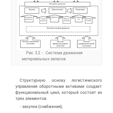
Рис. 3.2 - . Система движения
материальных запасов
Структурную основу логистического
управления оборотными активами создает
функциональный цикл, который состоит из
трех элементов:
- закупки (снабжения);