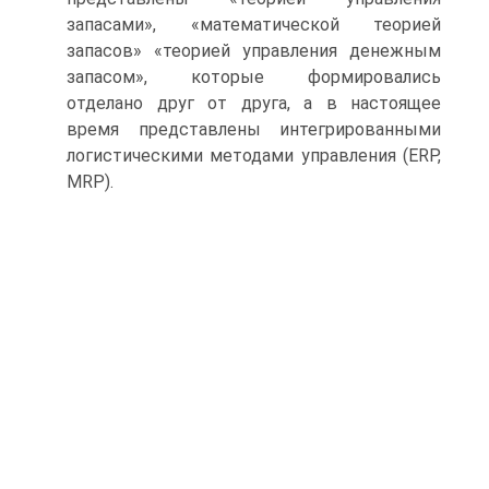
запасами», «математической теорией
запасов» «теорией управления денежным
запасом», которые формировались
отделано друг от друга, а в настоящее
время представлены интегрированными
логистическими методами управления (ERP,
MRP).