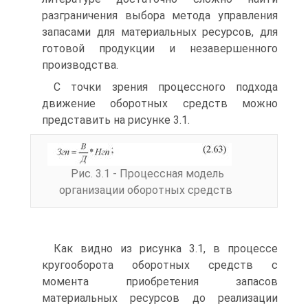
разграничения выбора метода управления
запасами для материальных ресурсов, для
готовой продукции и незавершенного
производства.
С точки зрения процессного подхода
движение оборотных средств можно
представить на рисунке 3.1.
Рис. 3.1 - Процессная модель
организации оборотных средств
Как видно из рисунка 3.1, в процессе
кругооборота оборотных средств с
момента приобретения запасов
материальных ресурсов до реализации