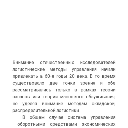
Внимание отечественных исследователей
логистические методы управления начали
привлекать в 60-е годы 20 века. В то время
существовало две точки зрения и обе
рассматривались только в рамках теории
запасов или теории массового облуживания,
не уделяя внимание методам складской,
распределительной логистики.
В общем случае система управления
оборотными средствами экономических