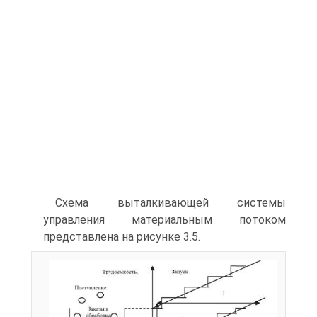
Схема выталкивающей системы
управления материальным потоком
представлена на рисунке 3.5.