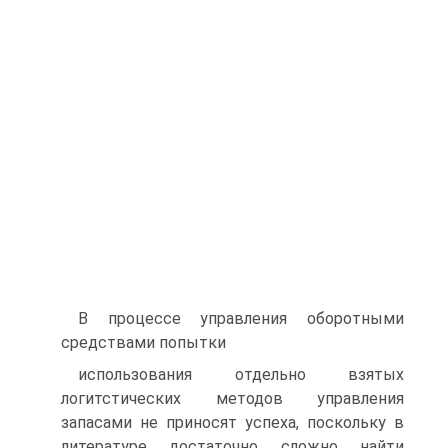
В процессе управления оборотными
средствами попытки
использования отдельно взятых
логитстических методов управления
запасами не приносят успеха, поскольку в
литературе достаточно сложно найти