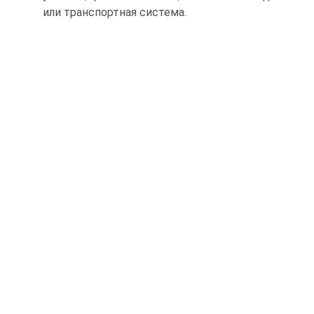
или транспортная система.