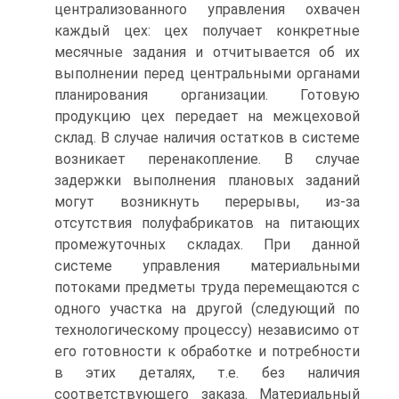
централизованного управления охвачен
каждый цех: цех получает конкретные
месячные задания и отчитывается об их
выполнении перед центральными органами
планирования организации. Готовую
продукцию цех передает на межцеховой
склад. В случае наличия остатков в системе
возникает перенакопление. В случае
задержки выполнения плановых заданий
могут возникнуть перерывы, из-за
отсутствия полуфабрикатов на питающих
промежуточных складах. При данной
системе управления материальными
потоками предметы труда перемещаются с
одного участка на другой (следующий по
технологическому процессу) независимо от
его готовности к обработке и потребности
в этих деталях, т.е. без наличия
соответствующего заказа. Материальный