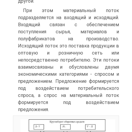
другой.
При этом материальный поток
подразделяется на входящий и исходящий.
Входящий связан с обеспечением
поступления сырья, материалов и
полуфабрикатов на производство.
Исходящий поток это поставка продукции в
оптовую и розничную сеть или
непосредственно потребителю. Эти потоки
взаимосвязаны и обусловлены двумя
экономическими категориями - спросом и
предложением. Предложение формируется
под воздействием потребительского
спроса, а спрос на материальный поток
формируется под воздействием
предложения.