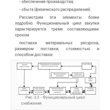
- обеспечения производства;
- сбыта (физического распределения).
Рассмотрим эти элементы более
подробно. Функциональный цикл закупки
характеризуется тремя составляющими:
сроком
поставки материальных ресурсов,
размером поставки, стоимостью и
способом доставки.
Рис. 3.3 - Функциональный цикл
снабжения