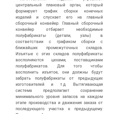
центральный плановый орган, который
формирует график сборки конечных
изделий и спускает его на главный
сборочный конвейер. Главный сборочный
конвейер отбирает необходимые
полуфабрикаты (детали, узлы) в
соответствии с графиком сборки с
ближайших промежуточных складов.
Изъятые с этих складов полуфабрикаты
восполняются цехами, поставщиками
полуфабрикатов. Для того чтобы
восполнить изъятое, они должны будут
забрать полуфабрикаты от предыдущих
изготовителей и т.д. Вытягивающая
система предполагает сохранение
минимального уровня запасов на каждом
этапе производства и движения заказа от
последующего участка к предыдущему.