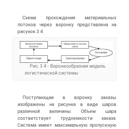
Схема прохождения материальных
потоков через воронку представлена на
рисунок 3.4.
Рис. 3.4 - Воронкообразная модель
логистической системы
Поступающие в воронку заказы
изображены на рисунке в виде шаров
различной величины. Объем шара
соответствует трудоемкости заказа.
Система имеет максимальную пропускную