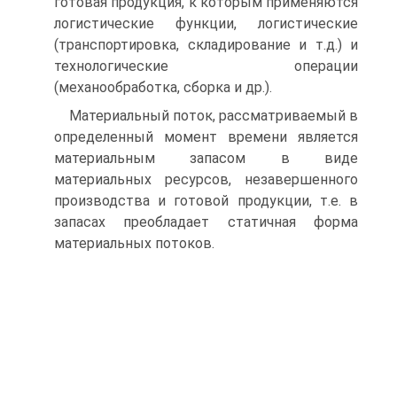
готовая продукция, к которым применяются
логистические функции, логистические
(транспортировка, складирование и т.д.) и
технологические операции
(механообработка, сборка и др.).
Материальный поток, рассматриваемый в
определенный момент времени является
материальным запасом в виде
материальных ресурсов, незавершенного
производства и готовой продукции, т.е. в
запасах преобладает статичная форма
материальных потоков.