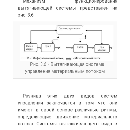
Механизм функционирования
вытягивающей системы представлен на
рис. 3.6.
Рис. 3.6 - Вытягивающая система
управления материальным потоком
Разница этих двух видов систем
управления заключается в том, что они
имеют в своей основе различные ритмы,
определяющие движение материального
потока. Системы выталкивающего вида в