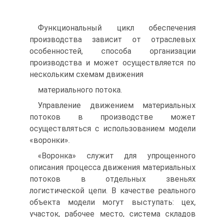
Функциональный цикл обеспечения
производства зависит от отраслевых
особенностей, способа организации
производства и может осуществляется по
нескольким схемам движения
материального потока.
Управление движением материальных
потоков в производстве может
осуществляться с использованием модели
«воронки».
«Воронка» служит для упрощенного
описания процесса движения материальных
потоков в отдельных звеньях
логистической цепи. В качестве реального
объекта модели могут выступать: цех,
участок, рабочее место, система складов