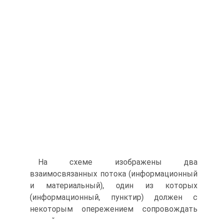
На схеме изображены два
взаимосвязанных потока (информационный
и материальный), один из которых
(информационный, пунктир) должен с
некоторым опережением сопровождать