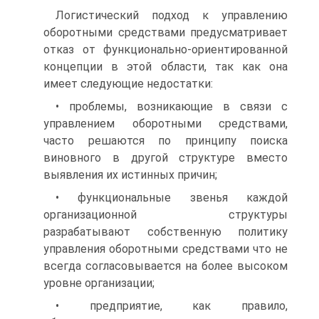
Логистический подход к управлению
оборотными средствами предусматривает
отказ от функционально-ориентированной
концепции в этой области, так как она
имеет следующие недостатки:
• проблемы, возникающие в связи с
управлением оборотными средствами,
часто решаются по принципу поиска
виновного в другой структуре вместо
выявления их истинных причин;
• функциональные звенья каждой
организационной структуры
разрабатывают собственную политику
управления оборотными средствами что не
всегда согласовывается на более высоком
уровне организации;
• предприятие, как правило,