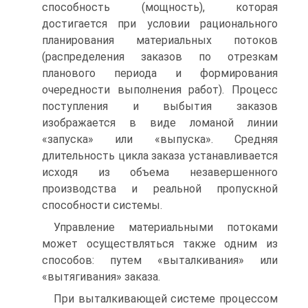
способность (мощность), которая
достигается при условии рационального
планирования материальных потоков
(распределения заказов по отрезкам
планового периода и формирования
очередности выполнения работ). Процесс
поступления и выбытия заказов
изображается в виде ломаной линии
«запуска» или «выпуска». Средняя
длительность цикла заказа устанавливается
исходя из объема незавершенного
производства и реальной пропускной
способности системы.
Управление материальными потоками
может осуществляться также одним из
способов: путем «выталкивания» или
«вытягивания» заказа.
При выталкивающей системе процессом