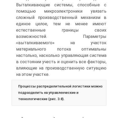
Выталкивающие системы, способные с
помощью микроэлектроники увязать
сложный производственный механизм в
единое целое, тем не менее имеют
естественные границы своих
возможностей. Параметры
«выталкиваемого» на участок
материального потока оптимальны
настолько, насколько управляющая система
в состоянии учесть и оценить все факторы,
влияющие на производственную ситуацию
на этом участке.
Процессы распределительной логистики можно
подразделить на управленческие и
технологические (рис. 3.8).