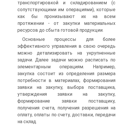
транспортировкой и складированием (с
сопутствующими им операциями), которые
как бы пронизывают их на всем
протяжении - от закупки материальных
ресурсов до сбыта готовой продукции.
Основные процессы для более
эффективного управления в свою очередь
можно детализировать на укрупненные
задачи. Далее задачи можно расписать по
элементарным операциям. Например,
закупка состоит из определения размера
потребности в материалах, формирования
заявки на закупку, выбора поставщика,
утверждения заявки на закупку,
формирование заявки поставщику,
получения счета, получения разрешения на
оплату, оплаты по счету, доставки, передачи
на склад.