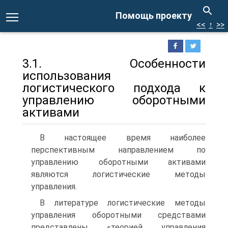
Помощь проекту
<<
↑
>>
3.1. Особенности
использования
логистического подхода к
управлению оборотными
активами
В настоящее время наиболее
перспективным направлением по
управлению оборотными активами
являются логистические методы
управления.
В литературе логистические методы
управления оборотными средствами
представлены «теорией управления