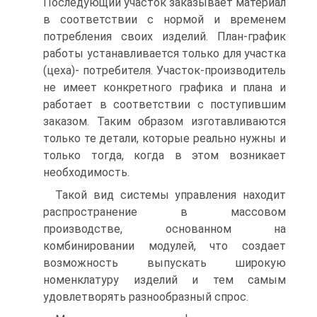
Последующий участок заказывает материал
в соответствии с нормой и временем
потребления своих изделий. План-график
работы устанавливается только для участка
(цеха)- потребителя. Участок-производитель
не имеет конкретного графика и плана и
работает в соответствии с поступившим
заказом. Таким образом изготавливаются
только те детали, которые реально нужны и
только тогда, когда в этом возникает
необходимость.
Такой вид системы управления находит
распространение в массовом
производстве, основанном на
комбинировании модулей, что создает
возможность выпускать широкую
номенклатуру изделий и тем самым
удовлетворять разнообразный спрос.