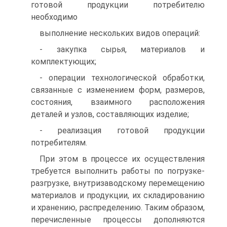
готовой продукции потребителю
необходимо
выполнение нескольких видов операций:
- закупка сырья, материалов и
комплектующих;
- операции технологической обработки,
связанные с изменением форм, размеров,
состояния, взаимного расположения
деталей и узлов, составляющих изделие;
- реализация готовой продукции
потребителям.
При этом в процессе их осуществления
требуется выполнить работы по погрузке-
разгрузке, внутризаводскому перемещению
материалов и продукции, их складированию
и хранению, распределению. Таким образом,
перечисленные процессы дополняются