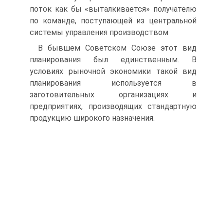
поток как бы «выталкивается» получателю
по команде, поступающей из центральной
системы управления производством
В бывшем Советском Союзе этот вид
планирования был единственным. В
условиях рыночной экономики такой вид
планирования используется в
заготовительных организациях и
предприятиях, производящих стандартную
продукцию широкого назначения.