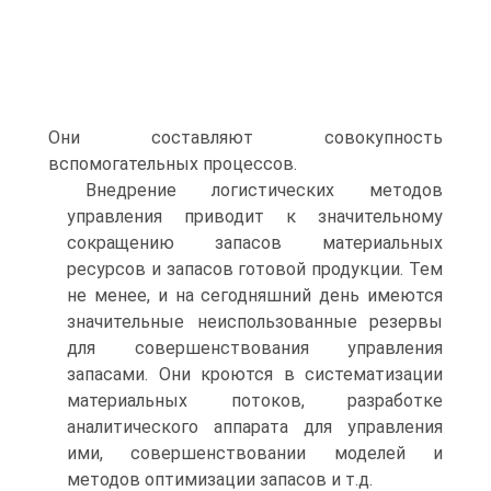
Они составляют совокупность
вспомогательных процессов.
Внедрение логистических методов
управления приводит к значительному
сокращению запасов материальных
ресурсов и запасов готовой продукции. Тем
не менее, и на сегодняшний день имеются
значительные неиспользованные резервы
для совершенствования управления
запасами. Они кроются в систематизации
материальных потоков, разработке
аналитического аппарата для управления
ими, совершенствовании моделей и
методов оптимизации запасов и т.д.