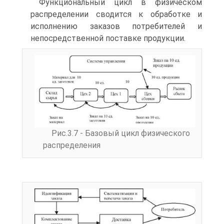
Функциональный цикл в физическом
распределении сводится к обработке и
исполнению заказов потребителей и
непосредственной поставке продукции.
Рис.3.7 - Базовый цикл физического
распределения