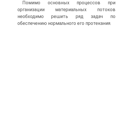
Помимо основных процессов при
организации материальных потоков
необходимо решить ряд задач по
обеспечению нормального его протекания.