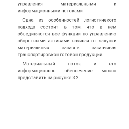
управления материальными и
информационными потоками.
Одна из особенностей логистичекого
подхода состоит в том, что в нем
объединяются все функции по управлению
оборотными активами начиная от закупки
материальных запасов заканчивая
транспортировкой готовой продукции.
Материальный поток и его
информационное обеспечение можно
представить на рисунке 3.2.