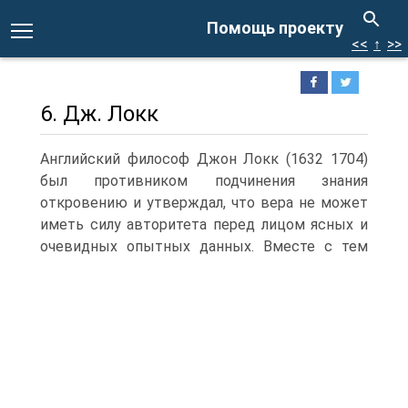
Помощь проекту
<<
↑
>>
6. Дж. Локк
Английский философ Джон Локк (1632 1704)
был противником подчинения знания
откровению и утверждал, что вера не может
иметь силу авторитета перед лицом ясных и
очевидных опытных данных.
Вместе с тем