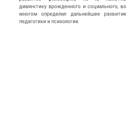
диалектику врожденного и социального, во
многом определил дальнейшее развитие
педагогики и психологии.