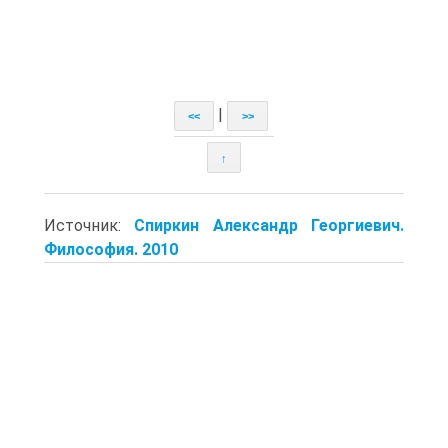
|
<<
>>
↑
Источник:
Спиркин Александр Георгиевич.
Философия. 2010