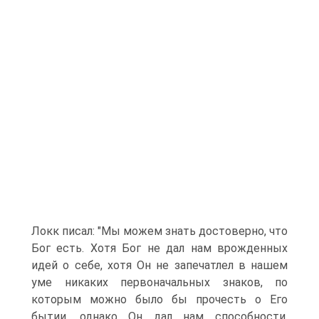
Локк писал: "Мы можем знать достоверно, что
Бог есть. Хотя Бог не дал нам врожденных
идей о себе, хотя Он не запечатлел в нашем
уме никаких первоначальных знаков, по
которым можно было бы прочесть о Его
бытии, однако Он дал нам способности,