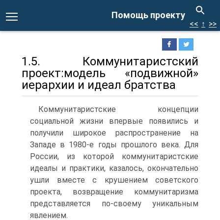
Помощь проекту
<<
↑
>>
1.5. Коммунитаристский
проект:модель «подвижной»
иерархии и идеал братства
Коммунитаристские концепции
социальной жизни впервые появились и
получили широкое распространение на
Западе в 1980-е годы прошлого века. Для
России, из которой коммунитаристские
идеалы и практики, казалось, окончательно
ушли вместе с крушением советского
проекта, возвращение коммунитаризма
представляется по-своему уникальным
явлением.