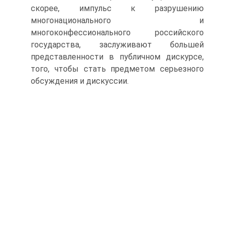
скорее, импульс к разрушению
многонационального и
многоконфессионального российского
государства, заслуживают большей
представленности в публичном дискурсе,
того, чтобы стать предметом серьезного
обсуждения и дискуссии.