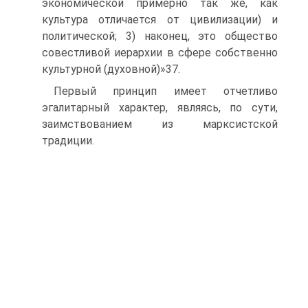
экономической примерно так же, как
культура отличается от цивилизации) и
политической; 3) наконец, это общество
совестливой иерархии в сфере собственно
культурной (духовной)»37.
Первый принцип имеет отчетливо
эгалитарный характер, являясь, по сути,
заимствованием из марксистской
традиции.