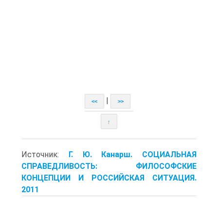
|
<<
>>
↑
Источник:
Г. Ю. Канарш. СОЦИАЛЬНАЯ
СПРАВЕДЛИВОСТЬ: ФИЛОСОФСКИЕ
КОНЦЕПЦИИ И РОССИЙСКАЯ СИТУАЦИЯ.
2011