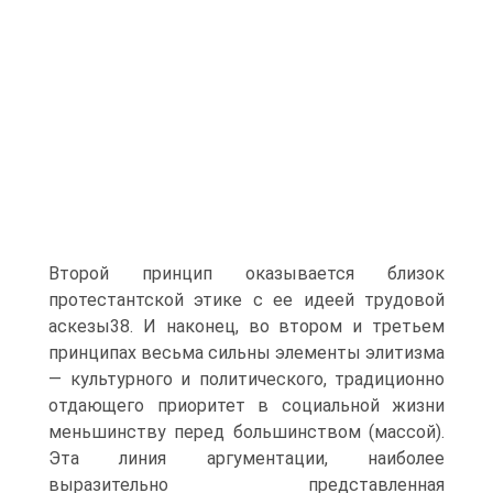
Второй принцип оказывается близок
протестантской этике с ее идеей трудовой
аскезы38. И наконец, во втором и третьем
принципах весьма сильны элементы элитизма
— культурного и политического, традиционно
отдающего приоритет в социальной жизни
меньшинству перед большинством (массой).
Эта линия аргументации, наиболее
выразительно представленная