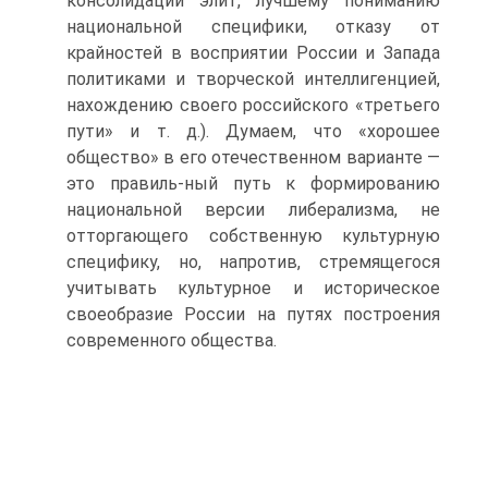
консолидации элит, лучшему пониманию
национальной специфики, отказу от
крайностей в восприятии России и Запада
политиками и творческой интеллигенцией,
нахождению своего российского «третьего
пути» и т. д.). Думаем, что «хорошее
общество» в его отечественном варианте —
это правиль-ный путь к формированию
национальной версии либерализма, не
отторгающего собственную культурную
специфику, но, напротив, стремящегося
учитывать культурное и историческое
своеобразие России на путях построения
современного общества.