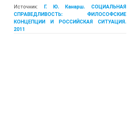
Источник:
Г. Ю. Канарш. СОЦИАЛЬНАЯ
СПРАВЕДЛИВОСТЬ: ФИЛОСОФСКИЕ
КОНЦЕПЦИИ И РОССИЙСКАЯ СИТУАЦИЯ.
2011