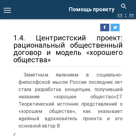
Помощь проекту
<<
↑
>>
1.4. Центристский проект:
рациональный общественный
договор и модель «хорошего
общества»
Заметным явлением в социально-
философской мысли России последних лет
стала разработка концепции, получившей
название «хорошее общество»27.
Теоретический источник представлений о
«хорошем обществе», как указывает
идейный вдохновитель проекта и его
основной автор В.
Г.