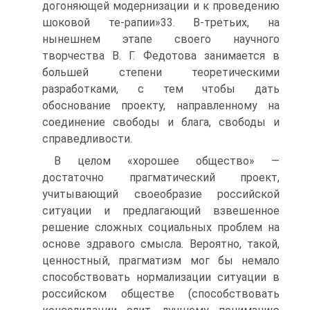
догоняющей модернизации и к проведению
шоковой те-рапии»33. В-третьих, на
нынешнем этапе своего научного
творчества В. Г. Федотова занимается в
большей степени теоретическими
разработками, с тем чтобы дать
обоснование проекту, направленному на
соединение свободы и блага, свободы и
справедливости.
В целом «хорошее общество» —
достаточно прагматический проект,
учитывающий своеобразие российской
ситуации и предлагающий взвешенное
решение сложных социальных проблем на
основе здравого смысла. Вероятно, такой,
ценностный, прагматизм мог бы немало
способствовать нормализации ситуации в
российском обществе (способствовать