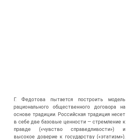
Г. Федотова пытается построить модель
рационального общественного договора на
основе традиции. Российская традиция несет
в себе две базовые ценности — стремление к
правде («чувство справедливости») и
высокое доверие к государству («этатизм»).