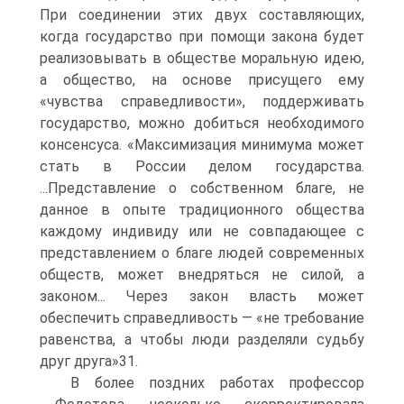
При соединении этих двух составляющих,
когда государство при помощи закона будет
реализовывать в обществе моральную идею,
а общество, на основе присущего ему
«чувства справедливости», поддерживать
государство, можно добиться необходимого
консенсуса. «Максимизация минимума может
стать в России делом государства.
...Представление о собственном благе, не
данное в опыте традиционного общества
каждому индивиду или не совпадающее с
представлением о благе людей современных
обществ, может внедряться не силой, а
законом... Через закон власть может
обеспечить справедливость — «не требование
равенства, а чтобы люди разделяли судьбу
друг друга»31.
В более поздних работах профессор