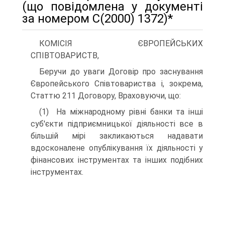
(що повідомлена у документі
за номером С(2000) 1372)*
КОМІСІЯ ЄВРОПЕЙСЬКИХ
СПІВТОВАРИСТВ,
Беручи до уваги Договір про заснування
Європейського Співтовариства і, зокрема,
Статтю 211 Договору, Враховуючи, що:
(1) На міжнародному рівні банки та інші
суб'єкти підприємницької діяльності все в
більшій мірі закликаються надавати
вдосконалене опублікування їх діяльності у
фінансових інструментах та інших подібних
інструментах.