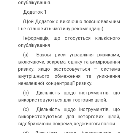
опублікування.
Додаток 1
(Цей Додаток є виключно пояснювальним
І не становить частину рекомендації)
Інформація, що стосується кількісного
опублікування
(a) Базові риси управління ризиками,
включаючи, зокрема, оцінку та вимірювання
ризику; якщо застосовується — система
внутрішнього обмеження та уникнення
неналежної концентрації ризику.
(b) Діяльність щодо інструментів, що
використовуються для торгових цілей.
(c) Діяльність щодо інструментів, що
використовуються для неторгових цілей,
відображаючи, зокрема, хеджингові поліси.