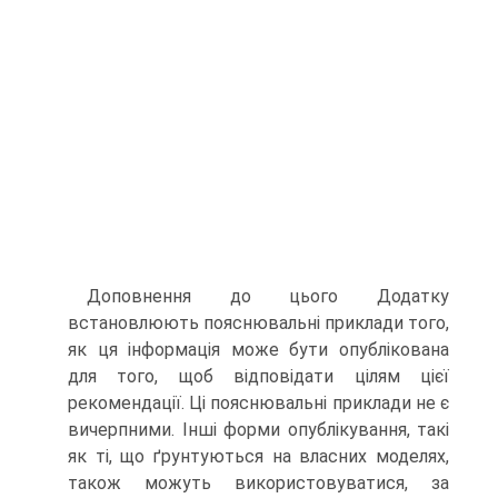
Доповнення до цього Додатку
встановлюють пояснювальні приклади того,
як ця інформація може бути опублікована
для того, щоб відповідати цілям цієї
рекомендації. Ці пояснювальні приклади не є
вичерпними. Інші форми опублікування, такі
як ті, що ґрунтуються на власних моделях,
також можуть використовуватися, за