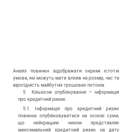
Аналіз повинен відображати окремі істотні
умови, які можуть мати вплив на розмір, час та
вірогідність майбутніх грошових потоків.
5. Кількісне опублікування — інформація
про кредитний ризик
5.1. Інформація про кредитний ризик
повинна опубліковуватися на основі суми,
що найкращим чином представляє
максимальний кредитний ризик на дату