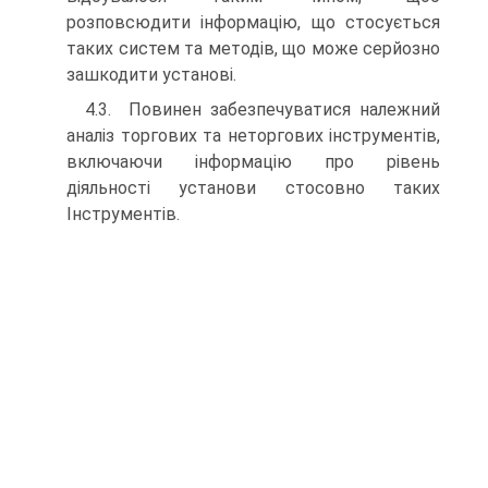
розповсюдити інформацію, що стосується
таких систем та методів, що може серйозно
зашкодити установі.
4.3. Повинен забезпечуватися належний
аналіз торгових та неторгових інструментів,
включаючи інформацію про рівень
діяльності установи стосовно таких
Інструментів.