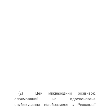
(2) Цей міжнародний розвиток,
спрямований на вдосконалене
опублікування, відобразився в Резолюції