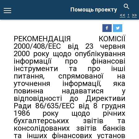
Помощь проекту
<<
↑
>>
РЕКОМЕНДАЦІЯ КОМІСІЇ
2000/408/ЕЕС від 23 червня
2000 року щодо опублікування
інформації про фінансові
інструменти та про інші
питання, спрямованої на
уточнення інформації, яка
повинна надаватися у
відповідності до Директиви
Ради 86/635/ЕЕС від 8 грудня
1986 року щодо річних
бухгалтерських звітів та
консолідованих звітів банків
та інших фінансових установ