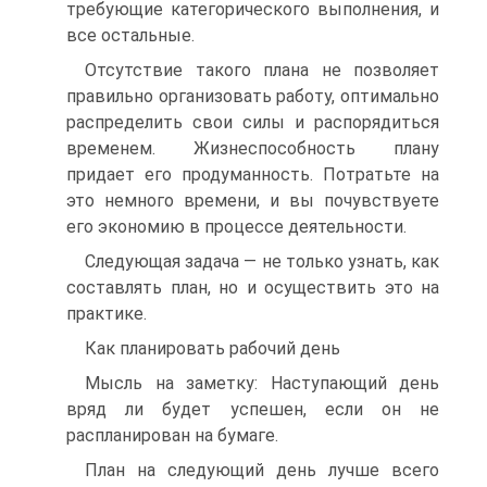
требующие категорического выполнения, и
все остальные.
Отсутствие такого плана не позволяет
правильно организовать работу, оптимально
распределить свои силы и распорядиться
временем. Жизнеспособность плану
придает его продуманность. Потратьте на
это немного времени, и вы почувствуете
его экономию в процессе деятельности.
Следующая задача — не только узнать, как
составлять план, но и осуществить это на
практике.
Как планировать рабочий день
Мысль на заметку: Наступающий день
вряд ли будет успешен, если он не
распланирован на бумаге.
План на следующий день лучше всего