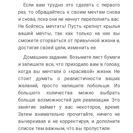
Если вам трудно это сделать с первого
раз, то обращайтесь к своим мечтам снова
и снова, пока они не начнут переполнять вас.
Не бойтесь мечтать! Пусть крепнут крылья
вашей мечты, так как только на них вы
сможете оторваться от привычной жизни и,
достигая своей цели, изменить ее.
Домашнее задание. Возьмите лист бумаги
и запишите все, что приходило вам в голову,
когда вы мечтали о «красивой» жизни. Не
стоит думать о реалистичности ваших
желаний, просто напишите побольше. Из
большого количества можно выбрать
больше возможностей для реализации. Это
занятие займет у вас некоторое, время.
Затем внимательно прочитайте, ничего не
вычеркивая и не корректируя, и дополните
список тем важным, что вы пропустили.