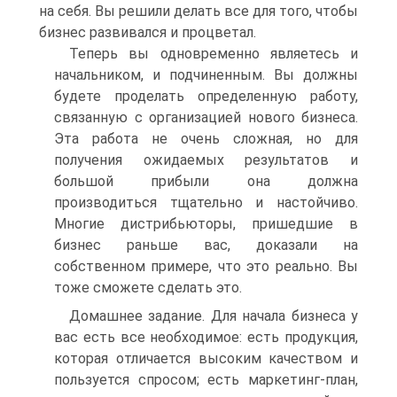
на себя. Вы решили делать все для того, чтобы
бизнес развивался и процветал.
Теперь вы одновременно являетесь и
начальником, и подчиненным. Вы должны
будете проделать определенную работу,
связанную с организацией нового бизнеса.
Эта работа не очень сложная, но для
получения ожидаемых результатов и
большой прибыли она должна
производиться тщательно и настойчиво.
Многие дистрибьюторы, пришедшие в
бизнес раньше вас, доказали на
собственном примере, что это реально. Вы
тоже сможете сделать это.
Домашнее задание. Для начала бизнеса у
вас есть все необходимое: есть продукция,
которая отличается высоким качеством и
пользуется спросом; есть маркетинг-план,