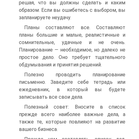
решая, что вы должны сделать и каким
образом. Если вы ошибетесь с выбором, вы
запланируете неудачу.
Планы составляют все. Составляют
планы большие и малые, реалистичные и
сомнительные, удачные и не очень.
Планирование — необходимое, но далеко не
простое дело. Оно требует тщательного
обдумывания и принятия решений.
Полезно проводить планирование
письменно. Заведите себе тетрадь или
ежедневник, в который вы будете
записывать все свои дела.
Полезный совет: Вносите в список
прежде всего наиболее важные дела, а
также те, которые повлияют на развитие
вашего бизнеса.