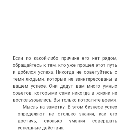
Если по какой-либо причине его нет рядом,
обращайтесь к тем, кто уже прошел этот путь
и добился успеха. Никогда не советуйтесь с
теми людьми, которые не заинтересованы в
вашем успехе. Они дадут вам много умных
советов, которыми сами никогда в жизни не
воспользовались. Вы только потратите время.
Мысль на заметку: В этом бизнесе успех
определяют не столько знания, как его
достичь, сколько умения совершать
успешные действия.