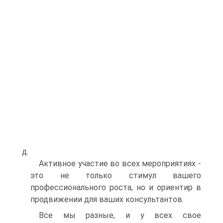
д.
Активное участие во всех мероприятиях -
это не только стимул вашего
профессионального роста, но и ориентир в
продвижении для ваших консультантов.
Все мы разные, и у всех свое