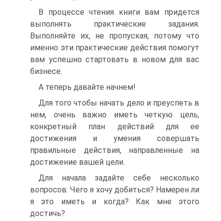
В процессе чтения книги вам придется
выполнять практические задания.
Выполняйте их, не пропуская, потому что
именно эти практические действия помогут
вам успешно стартовать в новом для вас
бизнесе.
А теперь давайте начнем!
Для того чтобы начать дело и преуспеть в
нем, очень важно иметь четкую цель,
конкретный план действий для ее
достижения и умения совершать
правильные действия, направленные на
достижение вашей цели.
Для начала задайте себе несколько
вопросов: Чего я хочу добиться? Намерен ли
я это иметь и когда? Как мне этого
достичь?