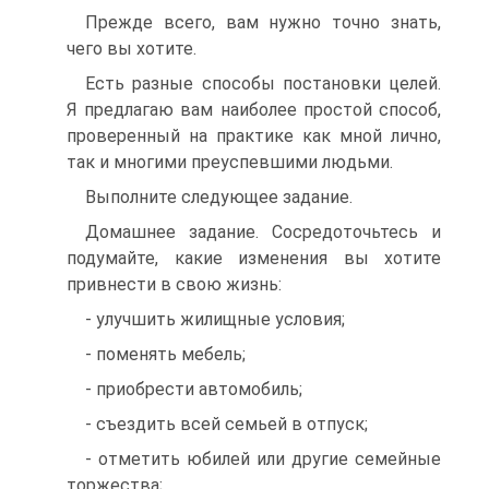
Прежде всего, вам нужно точно знать,
чего вы хотите.
Есть разные способы постановки целей.
Я предлагаю вам наиболее простой способ,
проверенный на практике как мной лично,
так и многими преуспевшими людьми.
Выполните следующее задание.
Домашнее задание. Сосредоточьтесь и
подумайте, какие изменения вы хотите
привнести в свою жизнь:
- улучшить жилищные условия;
- поменять мебель;
- приобрести автомобиль;
- съездить всей семьей в отпуск;
- отметить юбилей или другие семейные
торжества;