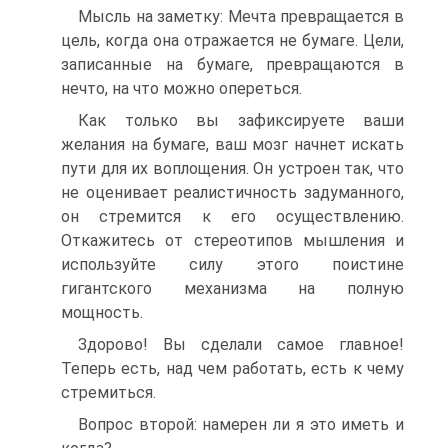
Мысль на заметку: Мечта превращается в
цель, когда она отражается не бумаге. Цели,
записанные на бумаге, превращаются в
нечто, на что можно опереться.
Как только вы зафиксируете ваши
желания на бумаге, ваш мозг начнет искать
пути для их воплощения. Он устроен так, что
не оценивает реалистичность задуманного,
он стремится к его осуществлению.
Откажитесь от стереотипов мышления и
используйте силу этого поистине
гигантского механизма на полную
мощность.
Здорово! Вы сделали самое главное!
Теперь есть, над чем работать, есть к чему
стремиться.
Вопрос второй: намерен ли я это иметь и