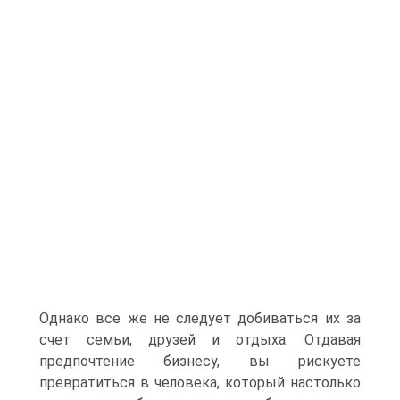
Однако все же не следует добиваться их за
счет семьи, друзей и отдыха. Отдавая
предпочтение бизнесу, вы рискуете
превратиться в человека, который настолько