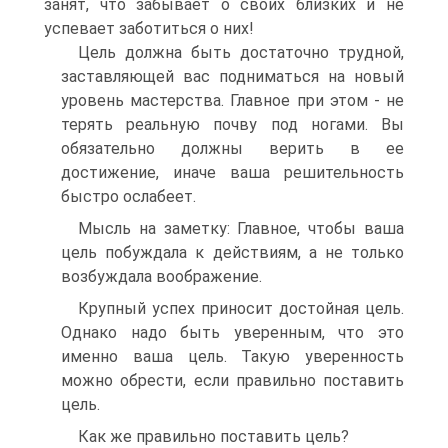
занят, что забывает о своих близких и не
успевает заботиться о них!
Цель должна быть достаточно трудной,
заставляющей вас подниматься на новый
уровень мастерства. Главное при этом - не
терять реальную почву под ногами. Вы
обязательно должны верить в ее
достижение, иначе ваша решительность
быстро ослабеет.
Мысль на заметку: Главное, чтобы ваша
цель побуждала к действиям, а не только
возбуждала воображение.
Крупный успех приносит достойная цель.
Однако надо быть уверенным, что это
именно ваша цель. Такую уверенность
можно обрести, если правильно поставить
цель.
Как же правильно поставить цель?