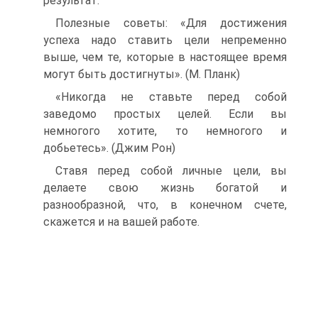
результат.
Полезные советы: «Для достижения
успеха надо ставить цели непременно
выше, чем те, которые в настоящее время
могут быть достигнуты». (М. Планк)
«Никогда не ставьте перед собой
заведомо простых целей. Если вы
немногого хотите, то немногого и
добьетесь». (Джим Рон)
Ставя перед собой личные цели, вы
делаете свою жизнь богатой и
разнообразной, что, в конечном счете,
скажется и на вашей работе.