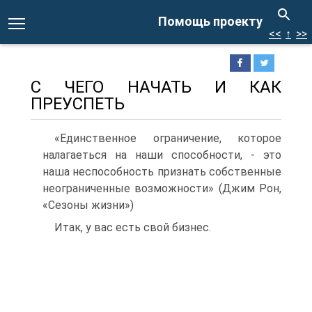
Помощь проекту
<<
↑
>>
С ЧЕГО НАЧАТЬ И КАК
ПРЕУСПЕТЬ
«Единственное ограничение, которое
налагаеться на наши способности, - это
наша неспособность признать собственные
неограниченные возможности» (Джим Рон,
«Сезоны жизни»)
Итак, у вас есть свой бизнес.