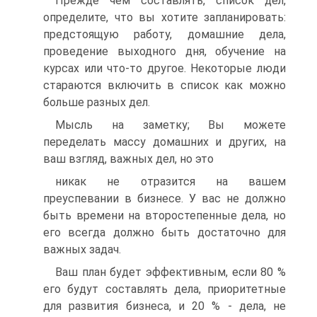
Прежде чем составлять, список дел,
определите, что вы хотите запланировать:
предстоящую работу, домашние дела,
проведение выходного дня, обучение на
курсах или что-то другое. Некоторые люди
стараются включить в список как можно
больше разных дел.
Мысль на заметку; Вы можете
переделать массу домашних и других, на
ваш взгляд, важных дел, но это
никак не отразится на вашем
преуспевании в бизнесе. У вас не должно
быть времени на второстепенные дела, но
его всегда должно быть достаточно для
важных задач.
Ваш план будет эффективным, если 80 %
его будут составлять дела, приоритетные
для развития бизнеса, и 20 % - дела, не