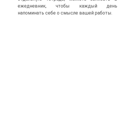
ежедневник, чтобы каждый день
напоминать себе о смысле вашей работы.