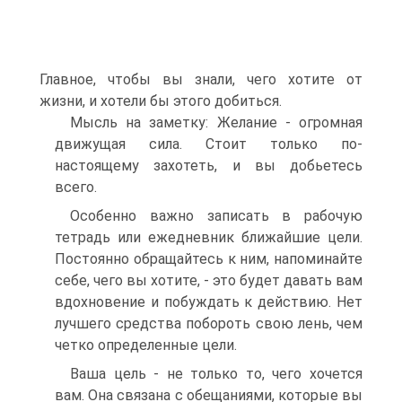
Главное, чтобы вы знали, чего хотите от
жизни, и хотели бы этого добиться.
Мысль на заметку: Желание - огромная
движущая сила. Стоит только по-
настоящему захотеть, и вы добьетесь
всего.
Особенно важно записать в рабочую
тетрадь или ежедневник ближайшие цели.
Постоянно обращайтесь к ним, напоминайте
себе, чего вы хотите, - это будет давать вам
вдохновение и побуждать к действию. Нет
лучшего средства побороть свою лень, чем
четко определенные цели.
Ваша цель - не только то, чего хочется
вам. Она связана с обещаниями, которые вы