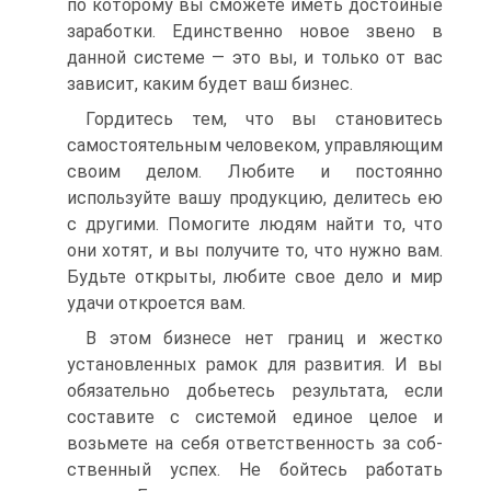
по которому вы сможете иметь достойные
заработки. Единственно новое звено в
данной системе — это вы, и только от вас
зависит, каким будет ваш бизнес.
Гордитесь тем, что вы становитесь
самостоятельным человеком, управляющим
своим делом. Любите и постоянно
используйте вашу продукцию, делитесь ею
с другими. Помогите людям найти то, что
они хотят, и вы получите то, что нужно вам.
Будьте открыты, любите свое дело и мир
удачи откроется вам.
В этом бизнесе нет границ и жестко
установленных рамок для развития. И вы
обязательно добьетесь результата, если
составите с системой единое целое и
возьмете на себя ответственность за соб-
ственный успех. Не бойтесь работать