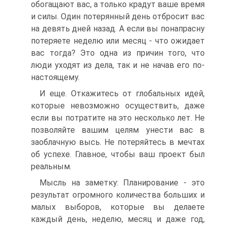
обогащают вас, а только крадут ваше время
и силы. Один потерянный день отбросит вас
на девять дней назад. А если вы понапрасну
потеряете неделю или месяц - что ожидает
вас тогда? Это одна из причин того, что
люди уходят из дела, так и не начав его по-
настоящему.
И еще. Откажитесь от глобальных идей,
которые невозможно осуществить, даже
если вы потратите на это несколько лет. Не
позволяйте вашим целям унести вас в
заоблачную высь. Не потеряйтесь в мечтах
об успехе. Главное, чтобы ваш проект был
реальным.
Мысль на заметку: Планирование - это
результат огромного количества больших и
малых выборов, которые вы делаете
каждый день, неделю, месяц и даже год,