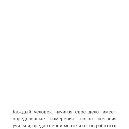
Каждый человек, начиная свое дело, имеет
определенные намерения, полон желания
учиться, предан своей мечте и готов работать