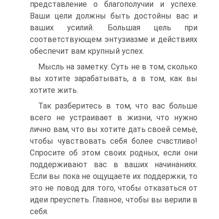
представление о благополучии и успехе.
Ваши цели должны быть достойны вас и
ваших усилий. Большая цель при
соответствующем энтузиазме и действиях
обеспечит вам крупный успех.
Мысль на заметку: Суть не в том, сколько
вы хотите зарабатывать, а в том, как вы
хотите жить.
Так разберитесь в том, что вас больше
всего не устраивает в жизни, что нужно
лично вам, что вы хотите дать своей семье,
чтобы чувствовать себя более счастливо!
Спросите об этом своих родных, если они
поддерживают вас в ваших начинаниях.
Если вы пока не ощущаете их поддержки, то
это не повод для того, чтобы отказаться от
идеи преуспеть. Главное, чтобы вы верили в
себя.