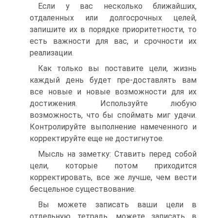
Если у вас несколько ближайших,
отдаленных или долгосрочных целей,
запишите их в порядке приоритетности, то
есть важности для вас, и срочности их
реализации.
Как только вы поставите цели, жизнь
каждый день будет пре-доставлять вам
все новые и новые возможности для их
достижения. Используйте любую
возможность, что бы споймать миг удачи.
Контролируйте выполнение намеченного и
корректируйте еще не достигнутое.
Мысль на заметку: Ставить перед собой
цели, которые потом приходится
корректировать, все же лучше, чем вести
бесцельное существование.
Вы можете записать ваши цели в
отдельную тетрадь, можете записать в