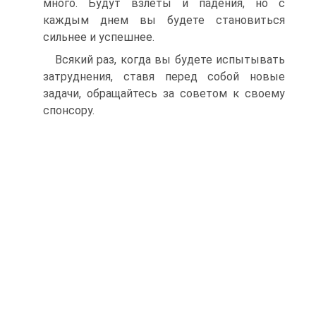
много. Будут взлеты и падения, но с
каждым днем вы будете становиться
сильнее и успешнее.
Всякий раз, когда вы будете испытывать
затруднения, ставя перед собой новые
задачи, обращайтесь за советом к своему
спонсору.