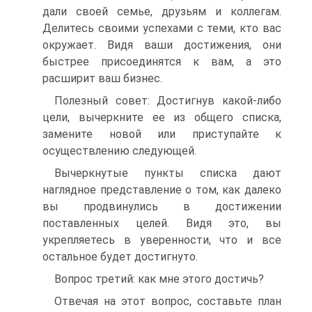
дали своей семье, друзьям и коллегам.
Делитесь своими успехами с теми, кто вас
окружает. Видя ваши достижения, они
быстрее присоединятся к вам, а это
расширит ваш бизнес.
Полезный совет: Достигнув какой-либо
цели, вычеркните ее из общего списка,
замените новой или приступайте к
осуществлению следующей.
Вычеркнутые пункты списка дают
наглядное представление о том, как далеко
вы продвинулись в достижении
поставленных целей. Видя это, вы
укрепляетесь в уверенности, что и все
остальное будет достигнуто.
Вопрос третий: как мне этого достичь?
Отвечая на этот вопрос, составьте план