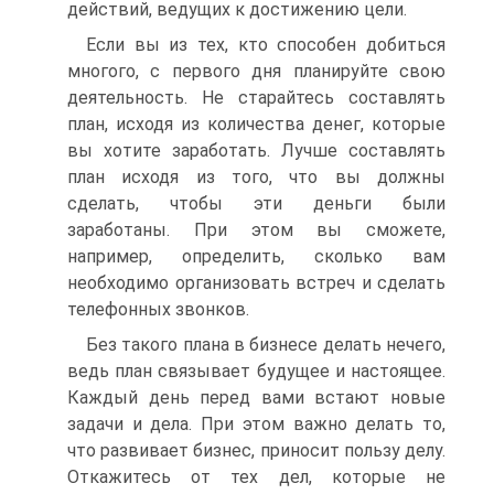
действий, ведущих к достижению цели.
Если вы из тех, кто способен добиться
многого, с первого дня планируйте свою
деятельность. Не старайтесь составлять
план, исходя из количества денег, которые
вы хотите заработать. Лучше составлять
план исходя из того, что вы должны
сделать, чтобы эти деньги были
заработаны. При этом вы сможете,
например, определить, сколько вам
необходимо организовать встреч и сделать
телефонных звонков.
Без такого плана в бизнесе делать нечего,
ведь план связывает будущее и настоящее.
Каждый день перед вами встают новые
задачи и дела. При этом важно делать то,
что развивает бизнес, приносит пользу делу.
Откажитесь от тех дел, которые не