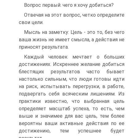
Вопрос первый: чего я хочу добиться?
Отвечая на этот вопрос, четко определите
свои цели.
Мысль на заметку: Цель - это то, без чего
ваша жизнь не имеет смысла, а действия не
приносят результата.
Каждый человек мечтает о больших
достижениях. Искреннее желание добиться
блестящих результатов часто бывает
настолько сильным, что люди готовы идти
на риск, испытывать перегрузки, в работе,
подвергать себя всяческим лишениям. Из
практики известно, что выбранная цель
определяет масштаб успеха, то есть, чем
выше и значимее для вас цель, тем более
вероятны ваши активные действия по ее
достижению, тем успешнее будет