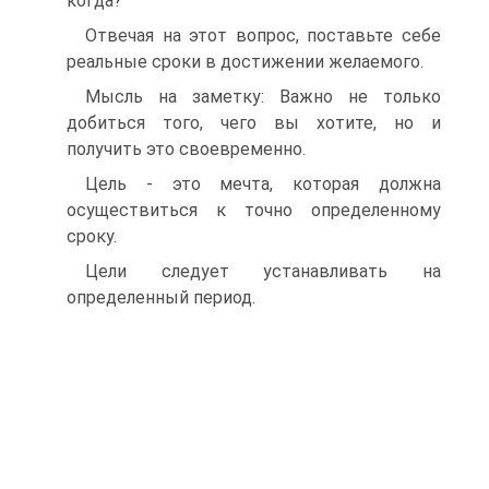
когда?
Отвечая на этот вопрос, поставьте себе
реальные сроки в достижении желаемого.
Мысль на заметку: Важно не только
добиться того, чего вы хотите, но и
получить это своевременно.
Цель - это мечта, которая должна
осуществиться к точно определенному
сроку.
Цели следует устанавливать на
определенный период.