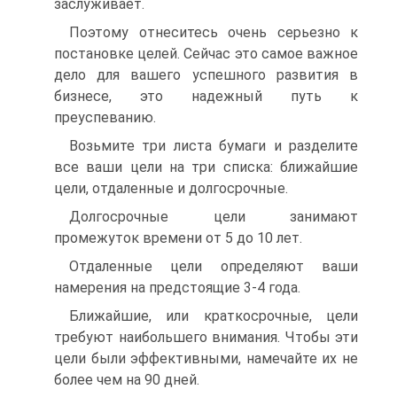
заслуживает.
Поэтому отнеситесь очень серьезно к
постановке целей. Сейчас это самое важное
дело для вашего успешного развития в
бизнесе, это надежный путь к
преуспеванию.
Возьмите три листа бумаги и разделите
все ваши цели на три списка: ближайшие
цели, отдаленные и долгосрочные.
Долгосрочные цели занимают
промежуток времени от 5 до 10 лет.
Отдаленные цели определяют ваши
намерения на предстоящие 3-4 года.
Ближайшие, или краткосрочные, цели
требуют наибольшего внимания. Чтобы эти
цели были эффективными, намечайте их не
более чем на 90 дней.