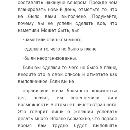
составлять накануне вечером. Прежде чем
планировать новый день, отметьте то, что
не было вами выполнено. Подумайте,
почему вы не успели сделать все, что
наметили. Может быть, вы:
-наметили слишком много;
-сделали то, чего не было в плане;
-были неорганизованны.
Если вы сделали то, чего не было в плане,
внесите это в свой список и отметьте как
выполненное. Если вы не
справились из-за большого количества
дел, значит, вы переоценили свои
возможности. В этом нет ничего страшного.
Это говорит лишь о желании успевать
делать много. Вполне возможно, что первое
время вам трудно будет выполнять