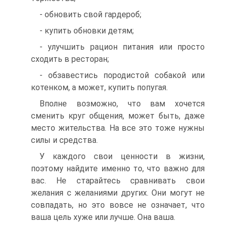
- обновить свой гардероб;
- купить обновки детям;
- улучшить рацион питания или просто
сходить в ресторан;
- обзавестись породистой собакой или
котенком, а может, купить попугая.
Вполне возможно, что вам хочется
сменить круг общения, может быть, даже
место жительства. На все это тоже нужны
силы и средства.
У каждого свои ценности в жизни,
поэтому найдите именно то, что важно для
вас. Не старайтесь сравнивать свои
желания с желаниями других. Они могут не
совпадать, но это вовсе не означает, что
ваша цель хуже или лучше. Она ваша.