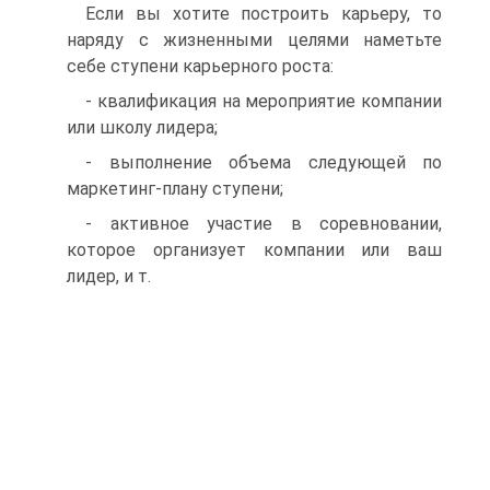
Если вы хотите построить карьеру, то
наряду с жизненными целями наметьте
себе ступени карьерного роста:
- квалификация на мероприятие компании
или школу лидера;
- выполнение объема следующей по
маркетинг-плану ступени;
- активное участие в соревновании,
которое организует компании или ваш
лидер, и т.