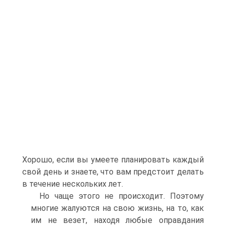
Хорошо, если вы умеете планировать каждый
свой день и знаете, что вам предстоит делать
в течение нескольких лет.
Но чаще этого не происходит. Поэтому
многие жалуются на свою жизнь, на то, как
им не везет, находя любые оправдания