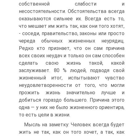
собственной слабости и
несостоятельности. Обстоятельства всегда
оказываются сильнее их. Всегда есть то,
что мешает им жить так, как они того хотят,
- соседи, правительство, законы или просто
череда обычных жизненных неурядиц.
Редко кто признает, что он сам причина
всех своих неудач и только он сам способен
сделать свою жизнь такой, какой
заслуживает. 80 % людей, подводя свой
жизненный итог, испытывают чувство
неудовлетворенности от того, что могли
прожить жизнь значительно лучше и
добиться гораздо большего. Причина этого
одна — у них не было жизненного ориентира,
то есть цели в жизни.
Мысль на заметку: Человек всегда будет
жить не так, как он того хочет, а так, как