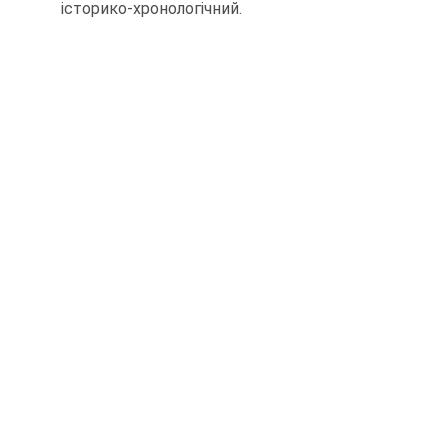
історико-хронологічний.