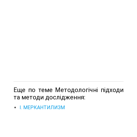
Еще по теме Методологічні підходи
та методи дослідження:
I. МЕРКАНТИЛИЗМ