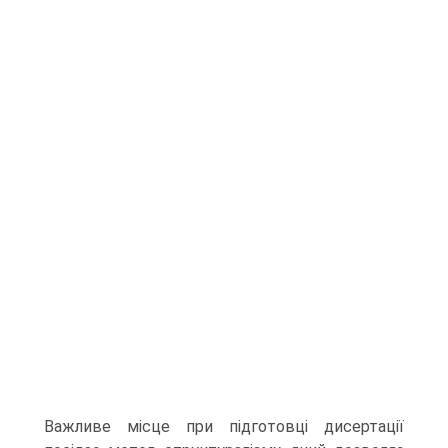
Важливе місце при підготовці дисертації