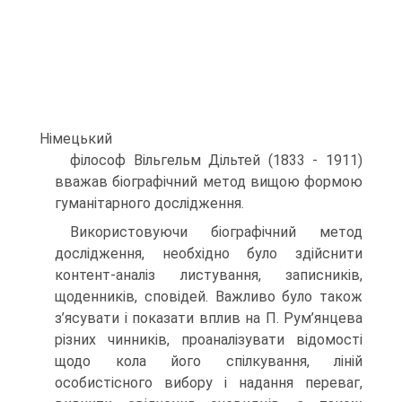
Німецький
філософ Вільгельм Дільтей (1833 - 1911)
вважав біографічний метод вищою формою
гуманітарного дослідження.
Використовуючи біографічний метод
дослідження, необхідно було здійснити
контент-аналіз листування, записників,
щоденників, сповідей. Важливо було також
з’ясувати і показати вплив на П. Рум’янцева
різних чинників, проаналізувати відомості
щодо кола його спілкування, ліній
особистісного вибору і надання переваг,