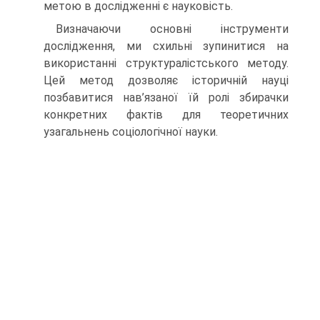
метою в дослідженні є науковість.
Визначаючи основні інструменти
дослідження, ми схильні зупинитися на
використанні структуралістського методу.
Цей метод дозволяє історичній науці
позбавитися нав’язаної їй ролі збирачки
конкретних фактів для теоретичних
узагальнень соціологічної науки.