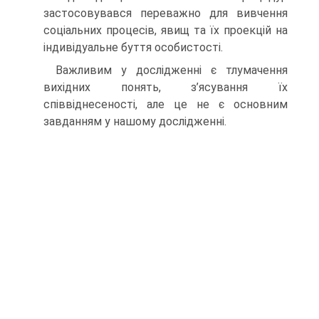
застосовувався переважно для вивчення
соціальних процесів, явищ та їх проекцій на
індивідуальне буття особистості.
Важливим у дослідженні є тлумачення
вихідних понять, з’ясування їх
співвіднесеності, але це не є основним
завданням у нашому дослідженні.