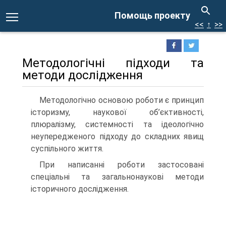
Помощь проекту
<<
↑
>>
Методологічні підходи та
методи дослідження
Методологічно основою роботи є принцип
історизму, наукової об’єктивності,
плюралізму, системності та ідеологічно
неупередженого підходу до складних явищ
суспільного життя.
При написанні роботи застосовані
спеціальні та загальнонаукові методи
історичного дослідження.