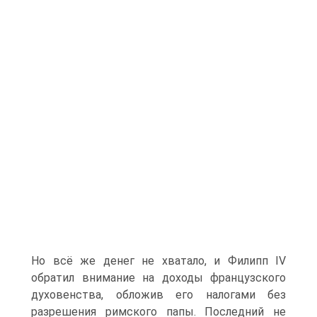
Но всё же денег не хватало, и Филипп IV
обратил внимание на доходы французского
духовенства, обложив его налогами без
разрешения римского папы. Последний не