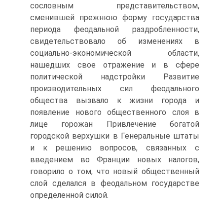
сословным представительством,
сменившей прежнюю форму государства
периода феодальной раздробленности,
свидетельствовало об изменениях в
социально-экономической области,
нашедших свое отражение и в сфере
политической надстройки Развитие
производительных сил феодального
общества вызвало к жизни города и
появление нового общественного слоя в
лице горожан Привлечение богатой
городской верхушки в Генеральные штаты
и к решению вопросов, связанных с
введением во Франции новых налогов,
говорило о том, что новый общественный
слой сделался в феодальном государстве
определенной силой.