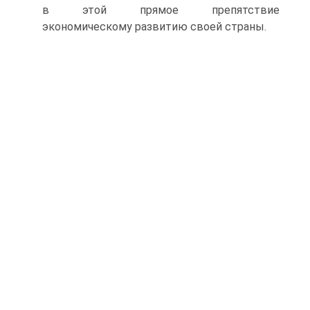
в этой прямое препятствие
экономическому развитию своей страны.