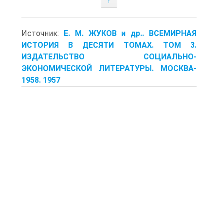
↑
Источник:
Е. М. ЖУКОВ и др.. ВСЕМИРНАЯ
ИСТОРИЯ В ДЕСЯТИ ТОМАХ. ТОМ 3.
ИЗДАТЕЛЬСТВО СОЦИАЛЬНО-
ЭКОНОМИЧЕСКОЙ ЛИТЕРАТУРЫ. МОСКВА-
1958. 1957