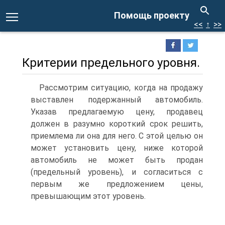
Помощь проекту
<<
↑
>>
Критерии предельного уровня.
Рассмотрим ситуацию, когда на продажу
выставлен подержанный автомобиль.
Указав предлагаемую цену, продавец
должен в разумно короткий срок решить,
приемлема ли она для него. С этой целью он
может установить цену, ниже которой
автомобиль не может быть продан
(предельный уровень), и согласиться с
первым же предложением цены,
превышающим этот уровень.