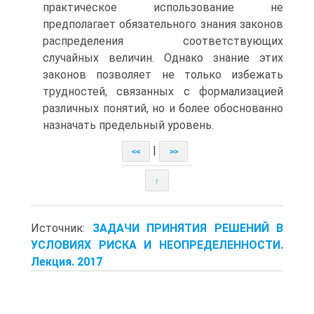
практическое использование не
предполагает обязательного знания законов
распределения соответствующих
случайных величин. Однако знание этих
законов позволяет не только избежать
трудностей, связанных с формализацией
раз­личных понятий, но и более обоснованно
назначать предельный уровень.
|
<<
>>
↑
Источник:
ЗАДАЧИ ПРИНЯТИЯ РЕШЕНИЙ В
УСЛОВИЯХ РИСКА И НЕОПРЕДЕЛЕННОСТИ.
Лекция. 2017