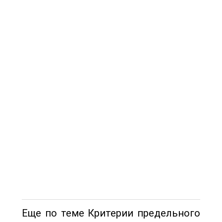
Еще по теме Критерии предельного