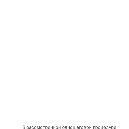
В рассмотренной одношаговой процедуре