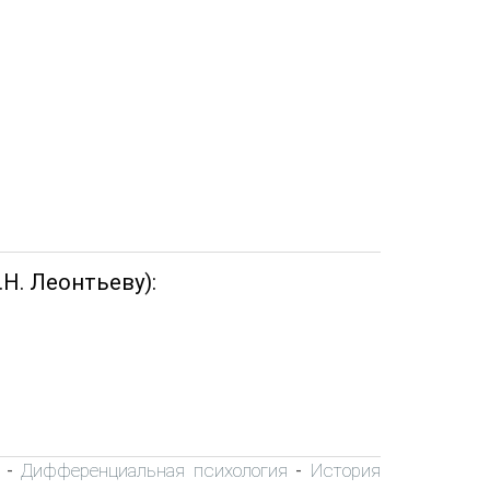
Н. Леонтьеву):
Дифференциальная психология
История
-
-