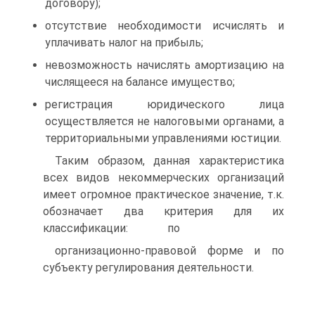
договору);
отсутствие необходимости исчислять и
уплачивать налог на прибыль;
невозможность начислять амортизацию на
числящееся на балансе имущество;
регистрация юридического лица
осуществляется не налоговыми органами, а
территориальными управлениями юстиции.
Таким образом, данная характеристика
всех видов некоммерческих организаций
имеет огромное практическое значение, т.к.
обозначает два критерия для их
классификации: по
организационно-правовой форме и по
субъекту регулирования деятельности.