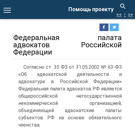
Помощь проекту
<<
↑
>>
Федеральная палата
адвокатов Российской
Федерации
Согласно ст. 35 ФЗ от 31.05.2002 № 63-ФЗ
«Об адвокатской деятельности и
адвокатуре в Российской Федерации»
Федеральная палата адвокатов РФ является
общероссийской негосударственной
некоммерческой организацией,
объединяющей адвокатские палаты
субъектов РФ на основе обязательного
членства.