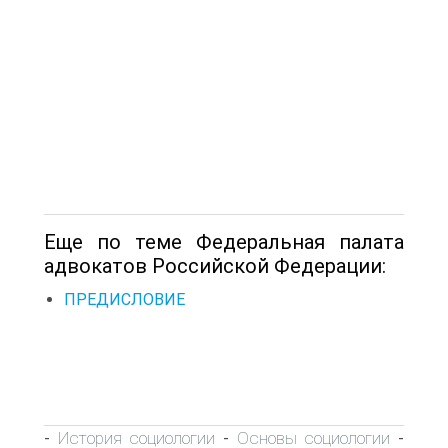
Еще по теме Федеральная палата
адвокатов Российской Федерации:
ПРЕДИСЛОВИЕ
История социологии
Основы социологии
-
-
-