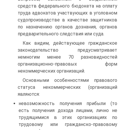
средств федерального бюдокета на оплату
труда адвокатов участвующих в уголовном
судопроизводстве в качестве защитников
по назначению органов дознания, органов
предварительного следствия или суда.
Как видим, действующее гражданское
законодательство предусматривает
немногим менее 70 разновидностей
организационно-правовых форм
некоммерческих организаций.
Основными особенностями правового
статуса некоммерческих (организаций
являются:
невозможность получения прибыли (то
есть получения дохода лицами, лично не
трудящимися в этих организациях по
трудовому или гражданско-правовому