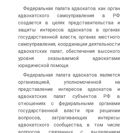
Федеральная палата адвокатов как орган
адвокатского самоуправления в РФ
создается в целях представительства и
защиты интересов адвокатов в органах
государственной власти, органах местного
самоуправления, координации деятельности
адвокатских палат, обеспечения высокого
уровня оказываемой адвокатами
юридической помощи.
Федеральная палата адвокатов является
организацией, уполномоченной на
представление интересов адвокатов и
адвокатских палат субъектов РФ в
отношениях с федеральными органами
государственной власти при решении
вопросов, затрагивающих интересы
адвокатского сообщества, в том числе
вопросов, связанных с выделением