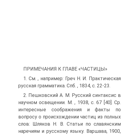
ПРИМЕЧАНИЯ К ГЛАВЕ «ЧАСТИЦЫ»
1. См. , например: Греч Н. И. Практическая
русская грамматика. Спб. , 1834, с. 22-23.
2. Пешковский А. М. Русский синтаксис в
научном освещении. М. , 1938, с. 67 [40]. Ср.
интересные соображения и факты по
вопросу о происхождении частиц из полных
слов: Шляков Н. В. Статьи по славянским
наречиям и русскому языку. Варшава, 1900,