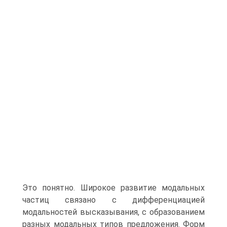
Это понятно. Ши­рокое развитие модальных
частиц связано с дифференциацией
модальностей высказывания, с образованием
разных модальных типов предложения. Форм