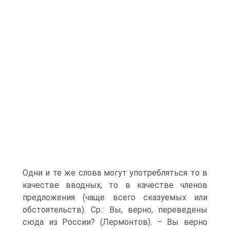
Одни и те же слова могут употребляться то в
качестве вводных, то в качестве членов
предложения (чаще всего сказуемых или
обстоятельств). Ср.: Вы, верно, переведены
сюда из России? (Лермонтов). – Вы верно