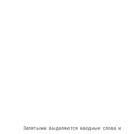
Запятыми выделяются вводные слова и