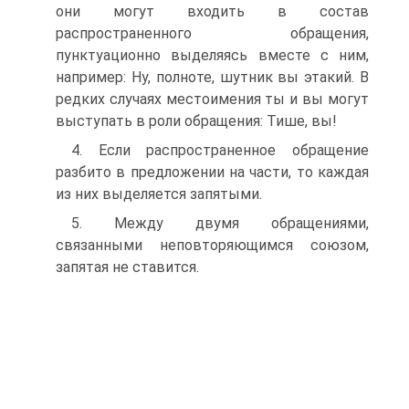
они могут входить в состав
распространенного обращения,
пунктуационно выделяясь вместе с ним,
например: Ну, полноте, шутник вы этакий. В
редких случаях местоимения ты и вы могут
выступать в роли обращения: Тише, вы!
4. Если распространенное обращение
разбито в предложении на части, то каждая
из них выделяется запятыми.
5. Между двумя обращениями,
связанными неповторяющимся союзом,
запятая не ставится.