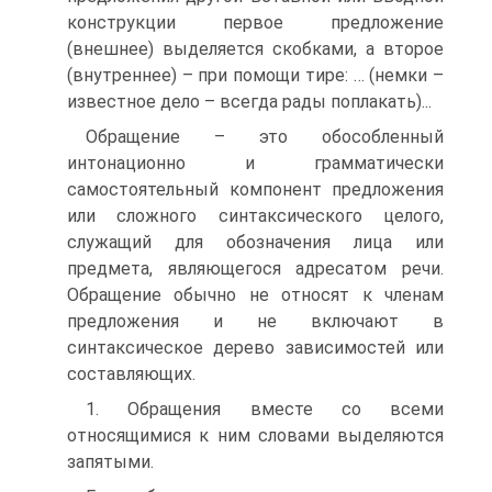
конструкции первое предложение
(внешнее) выделяется скобками, а второе
(внутреннее) – при помощи тире: … (немки –
известное дело – всегда рады поплакать)...
Обращение – это обособленный
интонационно и грамматически
самостоятельный компонент предложения
или сложного синтаксического целого,
служащий для обозначения лица или
предмета, являющегося адресатом речи.
Обращение обычно не относят к членам
предложения и не включают в
синтаксическое дерево зависимостей или
составляющих.
1. Обращения вместе со всеми
относящимися к ним словами выделяются
запятыми.