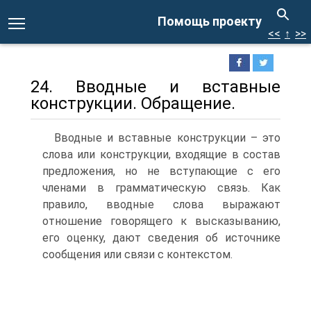
Помощь проекту
<<
↑
>>
24. Вводные и вставные
конструкции. Обращение.
Вводные и вставные конструкции – это
слова или конструкции, входящие в состав
предложения, но не вступающие с его
членами в грамматическую связь. Как
правило, вводные слова выражают
отношение говорящего к высказыванию,
его оценку, дают сведения об источнике
сообщения или связи с контекстом.