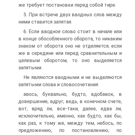
же требует постановки перед собой тире.
5. При встрече двух вводных слов между
ними ставится запятая.
6. Если вводное слово стоит в начале или
в конце обособленного оборота, то никаким
знаком от оборота оно не отделяется; если
же в середине или перед сравнительным и
целевым оборотом, то оно выделяется
запятыми.
Не являются вводными и не выделяются
запятыми слова и словосочетания:
авось, буквально, будто, вдобавок, в
довершение, вдруг, ведь, в конечном счете,
вот, вряд ли, все-таки, далее, едва ли,
исключительно, именно, как будто, как бы,
как раз, к тому же, между тем, небось, по
предложению, по постановлению, по