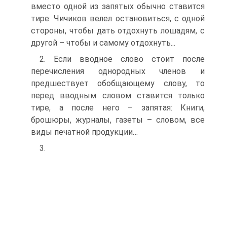
вместо одной из запятых обычно ставится
тире: Чичиков велел остановиться, с одной
стороны, чтобы дать отдохнуть лошадям, с
другой – чтобы и самому отдохнуть...
2. Если вводное слово стоит после
перечисления однородных членов и
предшествует обобщающему слову, то
перед вводным словом ставится только
тире, а после него – запятая: Книги,
брошюры, журналы, газеты – словом, все
виды печатной продукции…
3.