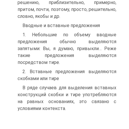
решению, приблизительно, примерно,
притом, почти, поэтому, просто, решительно,
словно, якобы и др.
Вводные и вставные предложения
1. Небольшие по объему вводные
предложения обычно выделяются
запятыми: Вы, я думаю, привыкли… Реже
такие предложения выделяются
посредством тире.
2. Вставные предложения выделяются
скобками или тире
В ряде случаев для выделения вставных
конструкций скобки и тире употребляются
на равных основаниях, это связано с
условиями контекста.