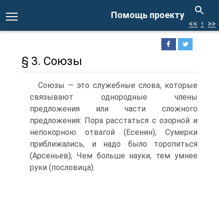
Помощь проекту
<<
↑
>>
§ 3. Союзы
Союзы — это служебные слова, которые
связывают однородные члены
предложения или части сложного
предложения: Пора расстаться с озорной и
непокорною отвагой (Есенин); Сумерки
приближались, и надо было торопиться
(Арсеньев); Чем больше науки, тем умнее
руки (пословица).