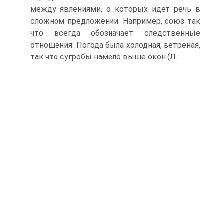
между явлениями, о которых идет речь в
сложном предложении. Например, союз так
что всегда обозначает следственные
отношения: Погода была холодная, ветреная,
так что сугробы намело выше окон (Л.