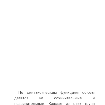
По синтаксическим функциям союзы
делятся на сочинительные и
подчинительные. Каждая из этих групп