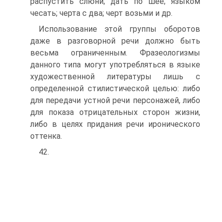
распустить слюни; дать по шее; языком
чесать; черта с два; черт возьми и др.
Использование этой группы оборотов
даже в разговорной речи должно быть
весьма ограниченным. Фразеологизмы
данного типа могут употребляться в языке
художественной литературы лишь с
определенной стилистической целью: либо
для передачи устной речи персонажей, либо
для показа отрицательных сторон жизни,
либо в целях придания речи иронического
оттенка.
42.