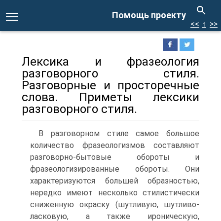
Помощь проекту
<<
↑
>>
Лексика и фразеология
разговорного стиля.
Разговорные и просторечные
слова. Приметы лексики
разговорного стиля.
В разговорном стиле самое большое
количество фразеологизмов составляют
разговорно-бытовые обороты и
фразеологизированные обороты. Они
характеризуются большей образностью,
нередко имеют несколько стилистически
сниженную окраску (шутливую, шутливо-
ласковую, а также ироническую,