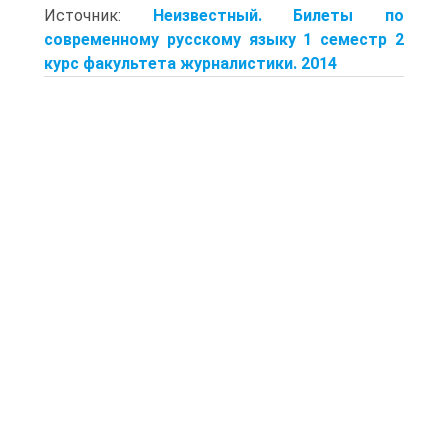
Источник:
Неизвестный. Билеты по
современному русскому языку 1 семестр 2
курс факультета журналистики. 2014