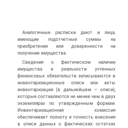
Аналогичные расписки дают и лица,
имеющие подотчетные суммы на
приобретение или доверенности на
получение имущества.
Сведения о фактическом наличии
имущества и реальности учтенных
финансовых обязательств записываются в
инвентаризационные описи или акты
инвентаризации (в дальнейшем — описи),
которые составляются не менее чем в двух
экземплярах по утвержденным формам.
Инвентаризационная комиссия
обеспечивает полноту и точность внесения
в описи данных о фактических остатках