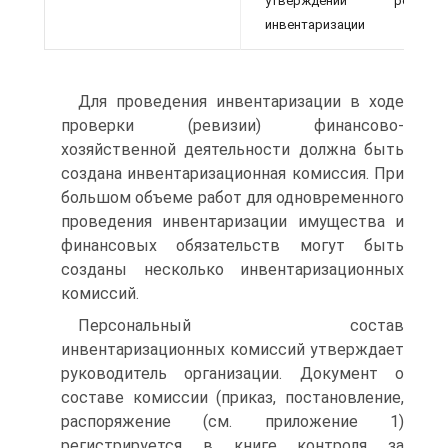
утверждении результа
инвентаризации
Для проведения инвентаризации в ходе
проверки (ревизии) финансово-
хозяйственной деятельности должна быть
создана инвентаризационная комиссия. При
большом объеме работ для одновременного
проведения инвентаризации имущества и
финансовых обязательств могут быть
созданы несколько инвентаризационных
комиссий.
Персональный состав
инвентаризационных комиссий утверждает
руководитель организации. Документ о
составе комиссии (приказ, постановление,
распоряжение (см. приложение 1)
регистрируется в книге контроля за