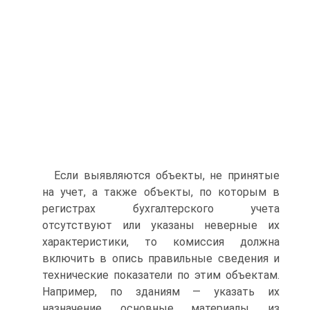
Если выявляются объекты, не принятые
на учет, а также объекты, по которым в
регистрах бухгалтерского учета
отсутствуют или указаны неверные их
характеристики, то комиссия должна
включить в опись правильные сведения и
технические показатели по этим объектам.
Например, по зданиям — указать их
назначение, основные материалы, из