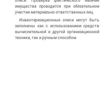
описи. Проверка фактического наличия
имущества проводится при обязательном
участии материально ответственных лиц.
Инвентаризационные описи могут быть
заполнены как с использованием средств
вычислительной и другой организационной
техники, так и ручным способом.