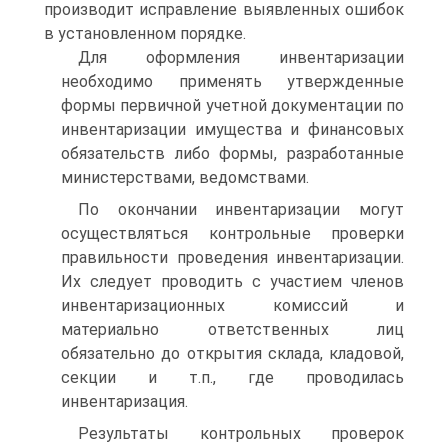
производит исправление выявленных ошибок
в установленном порядке.
Для оформления инвентаризации
необходимо применять утвержденные
формы первичной учетной документации по
инвентаризации имущества и финансовых
обязательств либо формы, разработанные
министерствами, ведомствами.
По окончании инвентаризации могут
осуществляться контрольные проверки
правильности проведения инвентаризации.
Их следует проводить с участием членов
инвентаризационных комиссий и
материально ответственных лиц
обязательно до открытия склада, кладовой,
секции и т.п., где проводилась
инвентаризация.
Результаты контрольных проверок