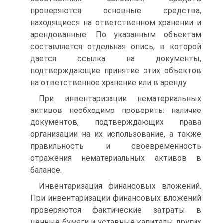
проверяются основные средства,
находящиеся на ответственном хранении и
арендованные. По указанным объектам
составляется отдельная опись, в которой
дается ссылка на документы,
подтверждающие принятие этих объектов
на ответственное хранение или в аренду.
При инвентаризации нематериальных
активов необходимо проверить: наличие
документов, подтверждающих права
организации на их использование, а также
правильность и своевременность
отражения нематериальных активов в
балансе.
Инвентаризация финансовых вложений.
При инвентаризации финансовых вложений
проверяются фактические затраты в
ценные бумаги и уставные капиталы других