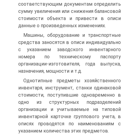
соответствующим документам определить
сумму увеличения или снижения балансовой
стоимости объекта и привести в описи
данные о произведенных изменениях.
Машины, оборудование и транспортные
средства заносятся в описи индивидуально
с указанием заводского инвентарного
номера по техническому паспорту
организации-изготовителя, года выпуска,
назначения, мощности и т.д.
Однотипные предметы хозяйственного
инвентаря, инструмент, станки одинаковой
стоимости, поступившие одновременно в
одно из структурных подразделений
организации и учитываемые на типовой
инвентарной карточке группового учета, в
описях проводятся по наименованиям с
указанием количества этих предметов.