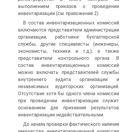
выполнением приказов о проведении
инвентаризации (см. приложение 2).
В состав инвентаризационных комиссий
включаются представители администрации
организации, работники бухгалтерской
службы, другие специалисты (инженеры,
экономисты, техники и т.д.), а также
представители контрольного органа. В
состав инвентаризационных комиссий
можно включать представителей службы
внутреннего аудита организации и
независимых аудиторских организаций.
Отсутствие хотя бы одного члена комиссии
при проведении инвентаризации служит
основанием для признания результатов
инвентаризации недействительными.
До начала проверки фактического наличия
имущества инвентаризационной комиссии