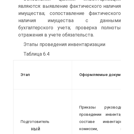
являются: выявление фактического наличия
имущества; сопоставление фактического
наличия имущества с данными
бухгалтерского учета; проверка полноты
отражения в учете обязательств.
Этапы проведения инвентаризации
Таблица 6.4
Этап
Оформляемые документы
Приказы руководител
проведении инвентаризац
Подготовитель
составе инвентаризацио
ный
комиссии, внутрен