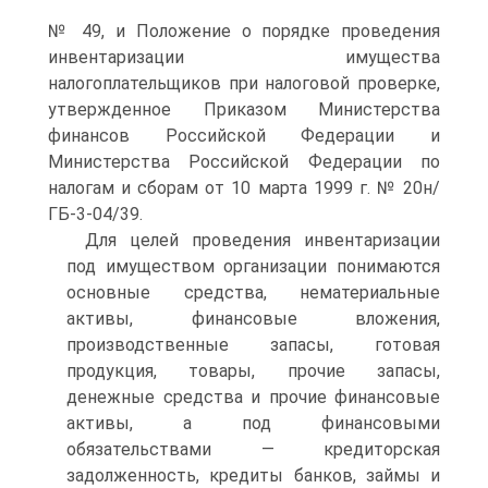
№ 49, и Положение о порядке проведения
инвентаризации имущества
налогоплательщиков при налоговой проверке,
утвержденное Приказом Министерства
финансов Российской Федерации и
Министерства Российской Федерации по
налогам и сборам от 10 марта 1999 г. № 20н/
ГБ-3-04/39.
Для целей проведения инвентаризации
под имуществом организации понимаются
основные средства, нематериальные
активы, финансовые вложения,
производственные запасы, готовая
продукция, товары, прочие запасы,
денежные средства и прочие финансовые
активы, а под финансовыми
обязательствами — кредиторская
задолженность, кредиты банков, займы и