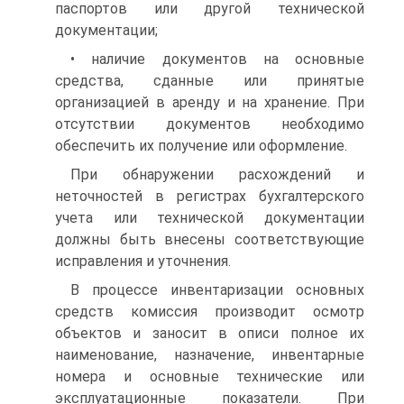
паспортов или другой технической
документации;
• наличие документов на основные
средства, сданные или принятые
организацией в аренду и на хранение. При
отсутствии документов необходимо
обеспечить их получение или оформление.
При обнаружении расхождений и
неточностей в регистрах бухгалтерского
учета или технической документации
должны быть внесены соответствующие
исправления и уточнения.
В процессе инвентаризации основных
средств комиссия производит осмотр
объектов и заносит в описи полное их
наименование, назначение, инвентарные
номера и основные технические или
эксплуатационные показатели. При