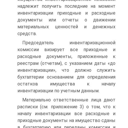
надлежит получить последние на момент
инвентаризации приходные и расходные
документы или отчеты о движении
материальных ценностей и денежных
средств.
Председатель инвентаризационной
комиссии визирует все приходные и
расходные документы, приложенные к
реестрам (отчетам), с указанием даты «до
инвентаризации», что должно служить
бухгалтерии основанием для определения
остатков имущества к началу
инвентаризации по учетным данным.
Материально ответственные лица дают
расписки (см. приложение 3) о том, что к
началу инвентаризации все расходные и
приходные документы на имущество сданы
в бухгалтерию или переданы комиссии и