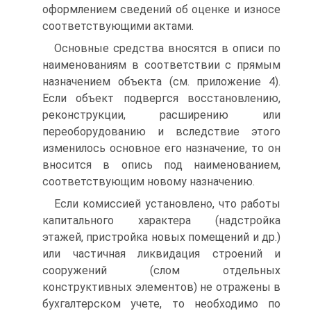
оформлением сведений об оценке и износе
соответствующими актами.
Основные средства вносятся в описи по
наименованиям в соответствии с прямым
назначением объекта (см. приложение 4).
Если объект подвергся восстановлению,
реконструкции, расширению или
переоборудованию и вследствие этого
изменилось основное его назначение, то он
вносится в опись под наименованием,
соответствующим новому назначению.
Если комиссией установлено, что работы
капитального характера (надстройка
этажей, пристройка новых помещений и др.)
или частичная ликвидация строений и
сооружений (слом отдельных
конструктивных элементов) не отражены в
бухгалтерском учете, то необходимо по