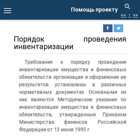
Помощь проекту
<<
↑
>>
Порядок проведения
инвентаризации
Требования к порядку проведения
инвентаризации имущества и финансовых
обязательств организации и оформления ее
результатов установлены в различных
нормативных документах. Основными из
них являются Методические указания по
инвентаризации имущества и финансовых
обязательств, утвержденные Приказом
Министерства финансов Российской
Федерации от 13 июня 1995 г.