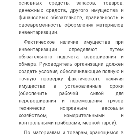
основных средств, запасов, товаров,
денежных средств, другого имущества и
финансовых обязательств, правильность и
своевременность оформления материалов
инвентаризации.
Фактическое наличие имущества при
инвентаризации определяют путем
обязательного подсчета, взвешивания и
обмера. Руководитель организации должен
создать условия, обеспечивающие полную и
точную проверку фактического наличия
имущества в установленные сроки
(обеспечить рабочей силой для
перевешивания и перемещения грузов
технически исправным весовым
хозяйством, измерительными и
контрольными приборами, мерной тарой).
По материалам и товарам, хранящимся в