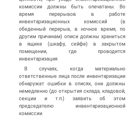
комиссии должны быть опечатаны. Во
время перерывов в работе
инвентаризационных комиссий (в
обеденный перерыв, в ночное время, по
другим причинам) описи должны храниться
в ящике (шкафу, сейфе) в закрытом
помещении, где проводится
инвентаризация.
В случаях, когда материально
ответственные лица после инвентаризации
обнаружат ошибки в описях, они должны
немедленно (до открытия склада, кладовой,
секции и т.п.) заявить об этом
председателю инвентаризационной
комиссии.