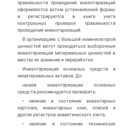
правильности проведения инвентаризаций
оформляются актом установленной формы
и регистрируются в книге учета
контрольных проверок правильности
проведения инвентаризаций.
В организациях с большой номенклатурой
ценностей могут проводиться выборочные
инвентаризации материальных ценностей в
местах их хранения и переработки.
Инвентаризация основных средств и
нематериальных активов. До
начала инвентаризации основных
средств рекомендуется проверить:
• наличие и состояние инвентарных
карточек, инвентарных книг, описей и
других регистров аналитического учета;
• наличие и состояние технических