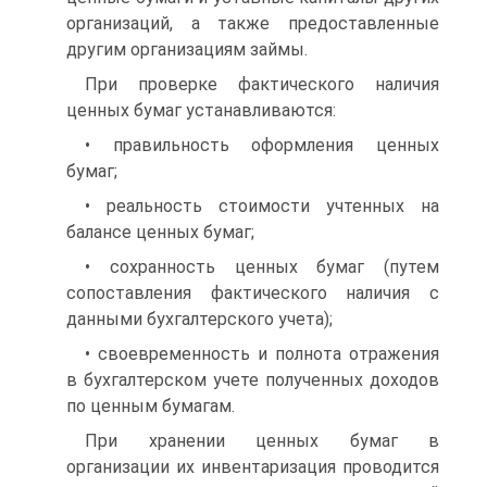
организаций, а также предоставленные
другим организациям займы.
При проверке фактического наличия
ценных бумаг устанавливаются:
• правильность оформления ценных
бумаг;
• реальность стоимости учтенных на
балансе ценных бумаг;
• сохранность ценных бумаг (путем
сопоставления фактического наличия с
данными бухгалтерского учета);
• своевременность и полнота отражения
в бухгалтерском учете полученных доходов
по ценным бумагам.
При хранении ценных бумаг в
организации их инвентаризация проводится