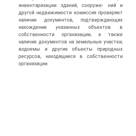
инвентаризации зданий, сооруже- ний и
другой недвижимости комиссия проверяет
наличие документов, подтверждающих
нахождение указанных объектов в
собственности организации, а также
наличие документов на земельные участки,
водоемы и другие объекты природных
ресурсов, находящиеся в собственности
организации.