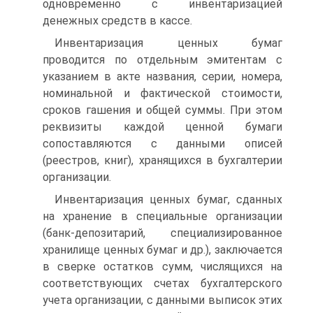
одновременно с инвентаризацией
денежных средств в кассе.
Инвентаризация ценных бумаг
проводится по отдельным эмитентам с
указанием в акте названия, серии, номера,
номинальной и фактической стоимости,
сроков гашения и общей суммы. При этом
реквизиты каждой ценной бумаги
сопоставляются с данными описей
(реестров, книг), хранящихся в бухгалтерии
организации.
Инвентаризация ценных бумаг, сданных
на хранение в специальные организации
(банк-депозитарий, специализированное
хранилище ценных бумаг и др.), заключается
в сверке остатков сумм, числящихся на
соответствующих счетах бухгалтерского
учета организации, с данными выписок этих