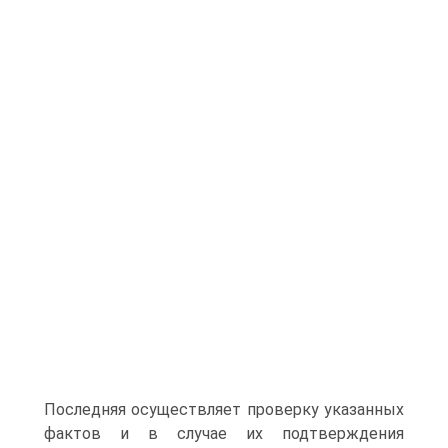
Последняя осуществляет проверку указанных
фактов и в случае их подтверждения