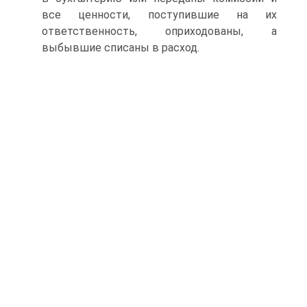
все ценности, поступившие на их
ответственность, оприходованы, а
выбывшие списаны в расход.