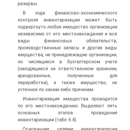
резервы.
В ходе финансово-экономического
контроля инвентаризации может быть
подвергнуто любое имущество организации
независимо от его местонахождения и все
виды финансовых обязательств,
производственные запасы и другие виды
имущества, не принадлежащие организации,
но числящиеся в бухгалтерском учете
(находящиеся на ответственном хранении,
арендованные, полученные для
переработки), а также имущество, не
учтенное по каким-либо причинам.
Инвентаризация имущества проводится
по его местонахождению. Выделяют пять
основных этапов проведения
инвентаризации (табл. 6.4).
Основными целями инвентаризации