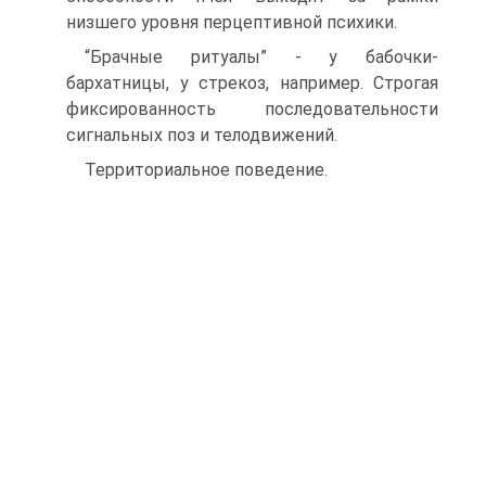
низшего уровня перцептивной психики.
“Брачные ритуалы” - у бабочки-
бархатницы, у стрекоз, например. Строгая
фиксированность последовательности
сигнальных поз и телодвижений.
Территориальное поведение.