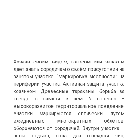
Хозяин своим видом, голосом или запахом
даёт знать сородичам о своём присутствии на
занятом участке. “Маркировка местности” на
периферии участка. Активная защита участка
хозяином. Древесные тараканы: борьба за
гнездо с самкой в нём. У стрекоз –
высокоразвитое территориальное поведение.
Участки маркируются оптически, путём
ежедневных многократных облётов,
обороняются от сородичей. Внутри участка –
зоны отдыха, зона для откладки яиц.