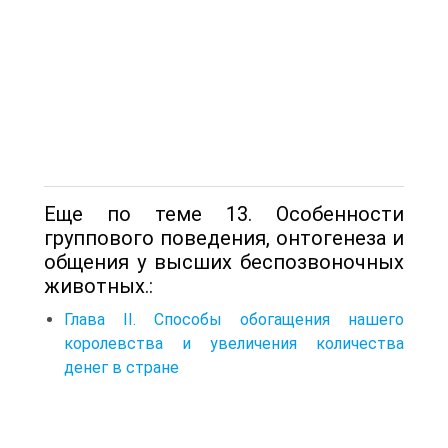
Еще по теме 13. Особенности
группового поведения, онтогенеза и
общения у высших беспозвоночных
животных.:
Глава II. Способы обогащения нашего
королевства и увеличения количества
денег в стране