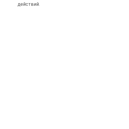
действий.