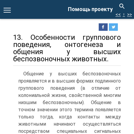
Помощь проекту
<<
↑
>>
13. Особенности группового
поведения, онтогенеза и
общения у высших
беспозвоночных животных.
Общение у высших беспозвоночных
проявляется и в высших формах подлинного
группового поведения (в отличие от
колониальной жизни, свойственной многим
низшим беспозвоночным). Общение в
точном значении этого термина появляется
только тогда, когда контакты между
животными начинают осуществляться
посредством специальных сигнальных