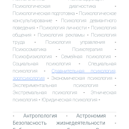
Психологическая диагностика
-
Психологическая подготовка
Психологическое
-
консультирование
Психология девиантного
-
поведения
Психология личности
Психология
-
-
общения
Психология рекламы
Психология
-
-
труда
Психология управления
-
-
Психосоматика
Психотерапия
-
-
Психофизиология
Семейная психология
-
-
Социальная психология
Специальная
-
психология
Сравнительная психология,
-
зоопсихология
Экономическая психология
-
-
Экспериментальная психология
-
Экстремальная психология
Этническая
-
психология
Юридическая психология
-
-
Антропология
Астрономия
-
-
-
Безопасность жизнедеятельности
-