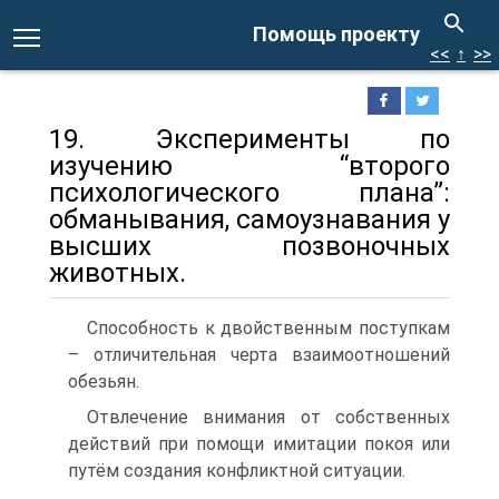
Помощь проекту
<<
↑
>>
19. Эксперименты по
изучению “второго
психологического плана”:
обманывания, самоузнавания у
высших позвоночных
животных.
Способность к двойственным поступкам
– отличительная черта взаимоотношений
обезьян.
Отвлечение внимания от собственных
действий при помощи имитации покоя или
путём создания конфликтной ситуации.