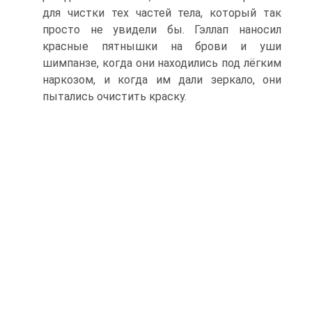
для чистки тех частей тела, который так
просто не увидели бы. Гэллап наносил
красные пятнышки на брови и уши
шимпанзе, когда они находились под лёгким
наркозом, и когда им дали зеркало, они
пытались очистить краску.