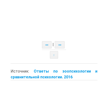
|
<<
>>
↑
Источник:
Ответы по зоопсихологии и
сравнительной психологии. 2016