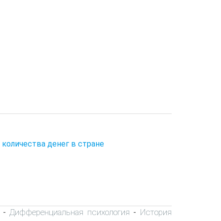
 количества денег в стране
Дифференциальная психология
История
-
-