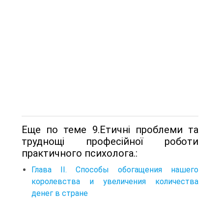
Еще по теме 9.Етичні проблеми та
труднощі професійної роботи
практичного психолога.:
Глава II. Способы обогащения нашего
королевства и увеличения количества
денег в стране