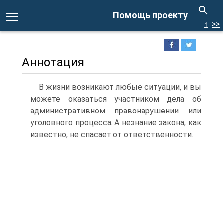
Помощь проекту
↑
>>
Аннотация
В жизни возникают любые ситуации, и вы
можете оказаться участником дела об
административном правонарушении или
уголовного процесса. А незнание закона, как
известно, не спасает от ответственности.