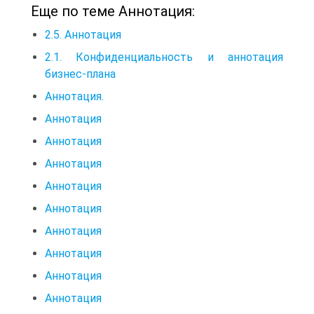
Еще по теме Аннотация:
2.5. Аннотация
2.1. Конфиденциальность и аннотация
бизнес-плана
Аннотация.
Аннотация
Аннотация
Аннотация
Аннотация
Аннотация
Аннотация
Аннотация
Аннотация
Аннотация