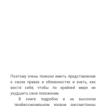
Поэтому очень полезно иметь представление
о своих правах и обязанностях и знать, как
вести себя, чтобы по крайней мере не
ухудшить свое положение.
В книге подробно и на высоком
профессиональном уровне рассмотрены