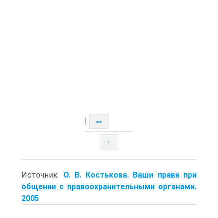
|
>>
↑
Источник:
О. В. Костькова. Ваши права при
общении с правоохранительными органами.
2005