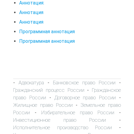
Аннотация:
Аннотация
Аннотация
Программная аннотация
Программная аннотация
Адвокатура
Банковское право России
-
-
-
Гражданский процесс России
Гражданское
-
право России
Договорное право России
-
-
Жилищное право России
Земельное право
-
России
Избирательное право России
-
-
Инвестиционное право России
-
Исполнительное производство России
-