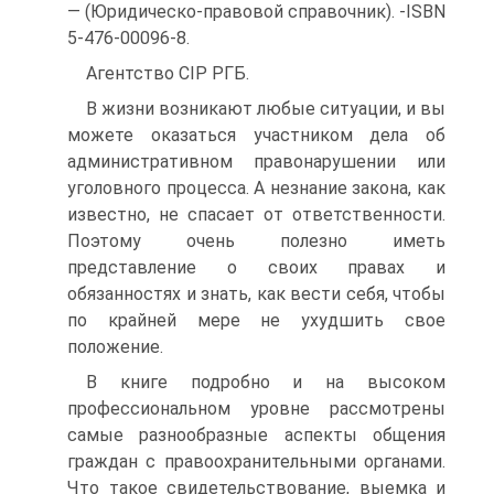
— (Юридическо-правовой справочник). -ISBN
5-476-00096-8.
Агентство CIP РГБ.
В жизни возникают любые ситуации, и вы
можете оказаться участником дела об
административном правонарушении или
уголовного процесса. А незнание закона, как
известно, не спасает от ответственности.
Поэтому очень полезно иметь
представление о своих правах и
обязанностях и знать, как вести себя, чтобы
по крайней мере не ухудшить свое
положение.
В книге подробно и на высоком
профессиональном уровне рассмотрены
самые разнообразные аспекты общения
граждан с правоохранительными органами.
Что такое свидетельствование, выемка и