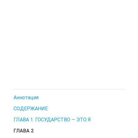
Аннотация
СОДЕРЖАНИЕ
ГЛАВА 1. ГОСУДАРСТВО — ЭТО Я
ГЛАВА 2