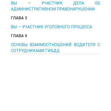
ВЫ — УЧАСТНИК ДЕЛА ОБ
АДМИНИСТРАТИВНОМ ПРАВОНАРУШЕНИИ
ГЛАВА 3
ВЫ — УЧАСТНИК УГОЛОВНОГО ПРОЦЕССА
ГЛАВА 4
ОСНОВЫ ВЗАИМООТНОШЕНИЙ ВОДИТЕЛЯ С
СОТРУДНИКАМИ ГИБДД