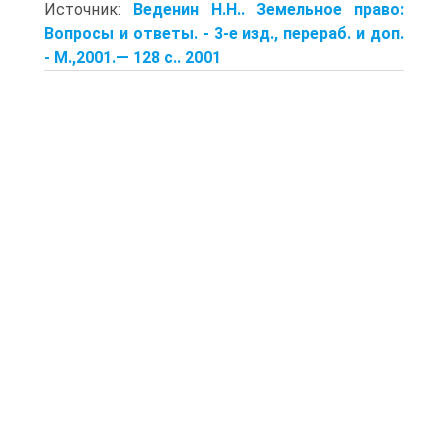
Источник:
Веденин Н.Н.. Земельное право:
Вопросы и ответы. - 3-е изд., перераб. и доп.
- М.,2001.— 128 с.. 2001