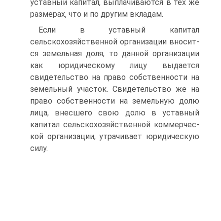
уставный капитал, вы­плачиваются в тех же
размерах, что и по другим вкладам.
Если в уставный капитал
сельскохозяйственной организации вносит­
ся земельная доля, то данной организации
как юридическому лицу вы­дается
свидетельство на право собственности на
земельный участок. Свидетельство же на
право собственности на земельную долю
лица, вне­сшего свою долю в уставный
капитал сельскохозяйственной коммерчес­
кой организации, утрачивает юридическую
силу.