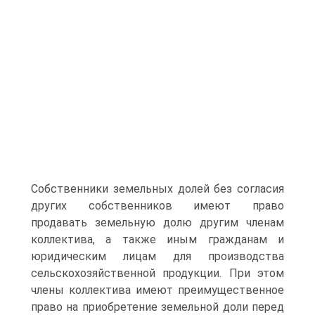
Собственники земельных долей без согласия
других собственников имеют право
продавать земельную долю другим членам
коллектива, а также иным гражданам и
юридическим лицам для производства
сельскохозяйственной продукции. При этом
члены коллектива имеют преимущественное
право на приобретение земельной доли перед