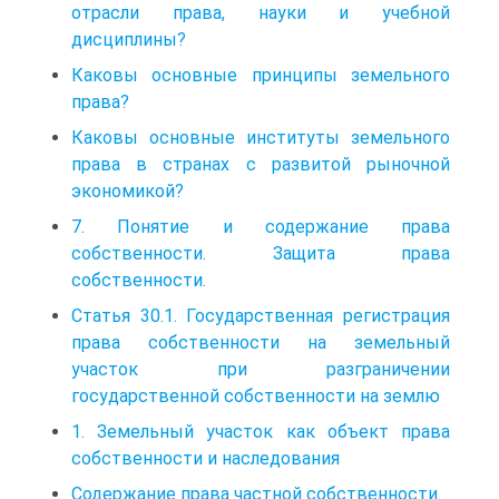
отрасли права, науки и учебной
дисциплины?
Каковы основные принципы земельного
права?
Каковы основные институты земельного
права в странах с развитой рыночной
экономикой?
7. Понятие и содержание права
собственности. Защита права
собственности.
Статья 30.1. Государственная регистрация
права собственности на земельный
участок при разграничении
государственной собственности на землю
1. Земельный участок как объект права
собственности и наследования
Содержание права частной собственности.