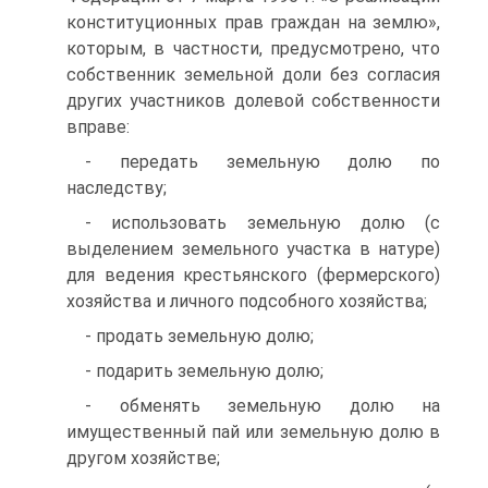
конституционных прав граждан на землю»,
которым, в частности, предусмотрено, что
собственник земельной доли без согласия
других участников долевой собственности
вправе:
- передать земельную долю по
наследству;
- использовать земельную долю (с
выделением земельного участка в натуре)
для ведения крестьянского (фермерского)
хозяйства и личного подсобного хозяйства;
- продать земельную долю;
- подарить земельную долю;
- обменять земельную долю на
имущественный пай или земельную долю в
другом хозяйстве;