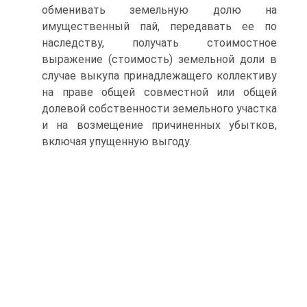
обменивать земельную долю на
имущественный пай, передавать ее по
наследству, получать стоимостное
выражение (стоимость) земельной доли в
случае выкупа принадлежащего коллективу
на праве общей совместной или общей
долевой собственности земельного участка
и на возмещение причиненных убытков,
включая упущенную выгоду.