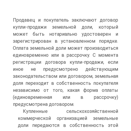
Продавец и покупатель заключают договор
купли-продажи земельной доли, который
может быть нотариально удостоверен и
зарегистрирован в установленном порядке.
Оплата земельной доли может производиться
единовременно или в рассрочку. С момента
регистрации договора купли-продажи, если
иное не предусмотрено действующим
законодательством или договором, земельная
доля переходит в собственность покупателя
независимо от того, какая форма оплаты
(единовременная или в рассрочку)
предусмотрена договором.
Купленные сельскохозяйственной
коммерческой организацией земельные
доли передаются в собственность этой