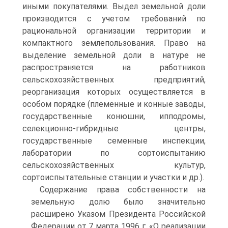
иными покупателями. Выдел земельной доли
производится с учетом требований по
рациональной организации территории и
компактного землепользования. Право на
выделение земельной доли в натуре не
распространяется на работников
сельскохозяйственных предприятий,
реорганизация которых осуществляется в
особом порядке (племенные и конные заводы,
государственные конюшни, ипподромы,
селекционно-гибридные центры,
государственные семенные инспекции,
лаборатории по сортоиспытанию
сельскохозяйственных культур,
сортоиспытательные станции и участки и др.).
Содержание права собственности на
земельную долю было значительно
расширено Указом Президента Российской
Федерации от 7 марта 1996 г. «О реализации