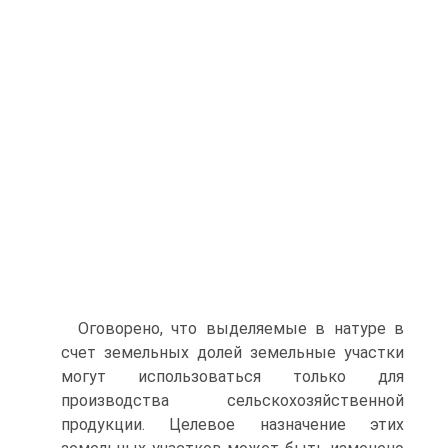
Оговорено, что выделяемые в натуре в
счет земельных долей земельные участки
могут использоваться только для
производства сельскохозяйственной
продукции. Целевое назначение этих