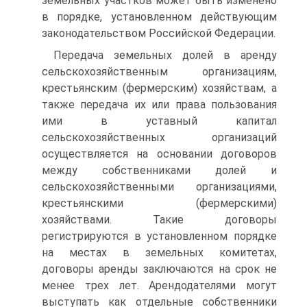
земельных участков может быть изменено
в порядке, установленном действующим
законодательством Российской Федерации.
Передача земельных долей в аренду
сельскохозяйственным организациям,
крестьянским (фермерским) хозяйствам, а
также передача их или права пользования
ими в уставный капитал
сельскохозяйственных организаций
осуществляется на основании договоров
между собственниками долей и
сельскохозяйственными организациями,
крестьянскими (фермерскими)
хозяйствами. Такие договоры
регистрируются в установленном порядке
на местах в земельных комитетах,
договоры аренды заключаются на срок не
менее трех лет. Арендодателями могут
выступать как отдельные собственники