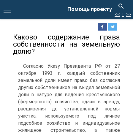
Помощь проекту
<<
↑
>>
Каково содержание права
собственности на земельную
долю?
Согласно Указу Президента РФ от 27
октября 1993 г. каждый собственник
земельной доли имеет право без согласия
других собственников на выдел земельной
доли в натуре для ведения крестьянского
(фермерского) хозяйства, сдачи в аренду,
расширения до установленной нормы
участка, используемого под личное
подсобное хозяйство и индивидуальное
жилищное строительство, а также