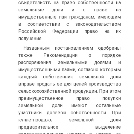
свидетельств на право собственности на
земельные доли и о праве на
имущественные паи гражданам, имеющим
в соответствии с законодательством
Российской Федерации право на их
получение.
Названным постановлением одобрены
также Рекомендации о порядке
распоряжения земельными долями и
имущественными паями, согласно которым
каждый собственник земельной доли
вправе продать ее для целей производства
сельскохозяйственной продукции. При этом
преимущественное право покупки
земельной доли имеют остальные
участники долевой собственности. При
купле-продаже земельной доли
предварительное выделение