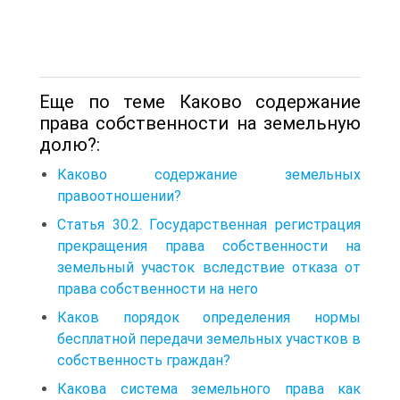
Еще по теме Каково содержание
права собственности на земельную
долю?:
Каково содержание земельных
правоотношении?
Статья 30.2. Государственная регистрация
прекращения права собственности на
земельный участок вследствие отказа от
права собственности на него
Каков порядок определения нормы
бесплатной передачи земельных участков в
собственность граждан?
Какова система земельного права как