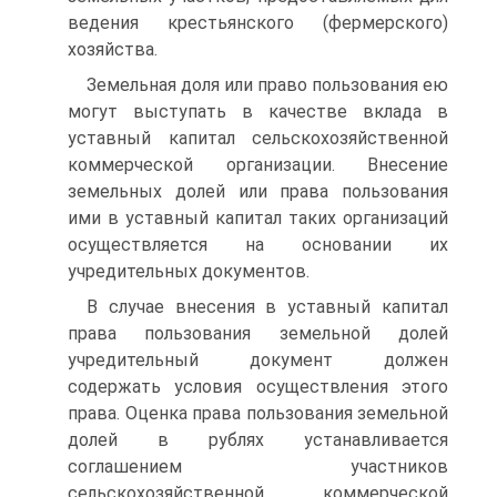
ведения крестьянского (фермерского)
хозяйства.
Земельная доля или право пользования ею
могут выступать в качестве вклада в
уставный капитал сельскохозяйственной
коммерческой организации. Внесение
земельных долей или права пользования
ими в уставный капитал таких организаций
осуществляется на основании их
учредительных документов.
В случае внесения в уставный капитал
права пользования земельной долей
учредительный документ должен
содержать условия осуществления этого
права. Оценка права пользования земельной
долей в рублях устанавливается
соглашением участников
сельскохозяйственной коммерческой