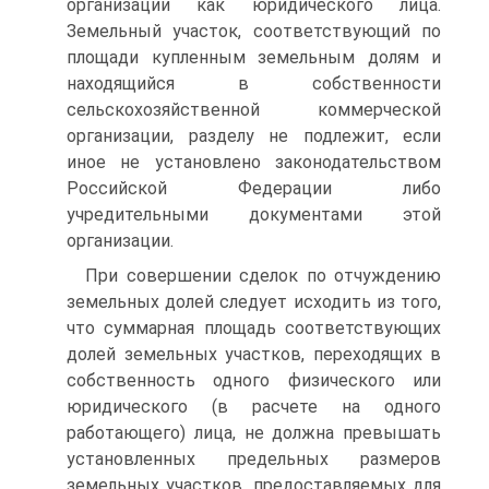
организации как юридического лица.
Земельный участок, соответствующий по
площади купленным земельным долям и
находящийся в собственности
сельскохозяйственной коммерческой
организации, разделу не подлежит, если
иное не установлено законодательством
Российской Федерации либо
учредительными документами этой
организации.
При совершении сделок по отчуждению
земельных долей следует исходить из того,
что суммарная площадь соответствующих
долей земельных участков, переходящих в
собственность одного физического или
юридического (в расчете на одного
работающего) лица, не должна превышать
установленных предельных размеров
земельных участков, предоставляемых для