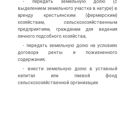
- передать земельную долю (с
выделением земельного участка в натуре) в
аренду крестьянским (фермерским)
хозяйствам, сельскохозяйственным
предприятиям, гражданам для ведения
личного подсобного хозяйства;
- передать земельную долю на условиях
договора ренты и пожизненного
содержания;
- внести земельную долю в уставный
капитал или паевой фонд
сельскохозяйственной организации.