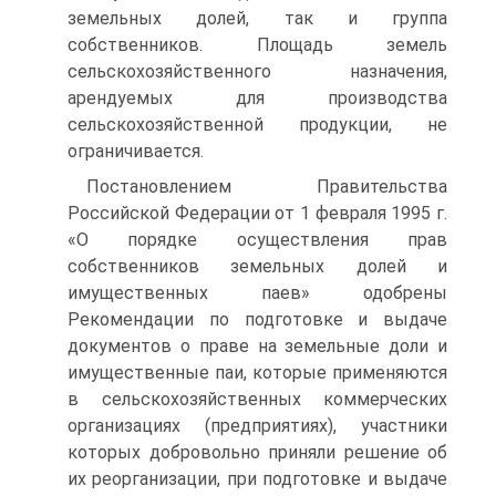
земельных долей, так и группа
собственников. Площадь земель
сельскохозяйственного назначения,
арендуемых для производства
сельскохозяйственной продукции, не
ограничивается.
Постановлением Правительства
Российской Федерации от 1 февраля 1995 г.
«О порядке осуществления прав
собственников земельных долей и
имущественных паев» одобрены
Рекомендации по подготовке и выдаче
документов о праве на земельные доли и
имущественные паи, которые применяются
в сельскохозяйственных коммерческих
организациях (предприятиях), участники
которых добровольно приняли решение об
их реорганизации, при подготовке и выдаче