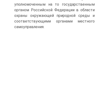
уполномоченным на то государственным
орга­ном Российской Федерации в области
охраны окружающей природной среды и
соответствующими органами местного
самоуправления.