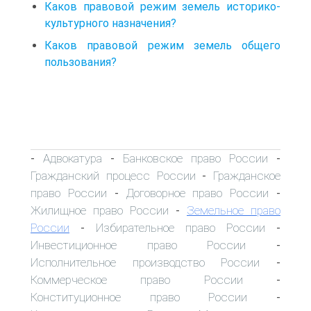
Каков правовой режим земель историко-
культурного назначения?
Каков правовой режим земель общего
пользования?
Адвокатура
Банковское право России
-
-
-
Гражданский процесс России
Гражданское
-
право России
Договорное право России
-
-
Жилищное право России
Земельное право
-
России
Избирательное право России
-
-
Инвестиционное право России
-
Исполнительное производство России
-
Коммерческое право России
-
Конституционное право России
-