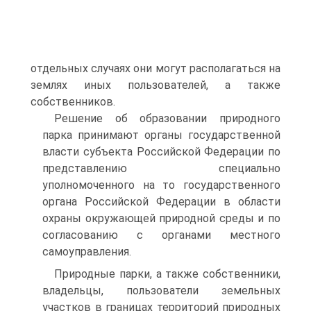
отдельных случаях они могут располагаться на
землях иных пользователей, а также
собственников.
Решение об образовании природного
парка принимают органы госу­дарственной
власти субъекта Российской Федерации по
представлению специально
уполномоченного на то государственного
органа Российской Федерации в области
охраны окружающей природной среды и по
согла­сованию с органами местного
самоуправления.
Природные парки, а также собственники,
владельцы, пользователи земельных
участков в границах территорий природных