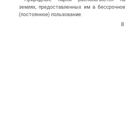
землях, предоставленных им в бессрочное
(постоянное) пользование.
В