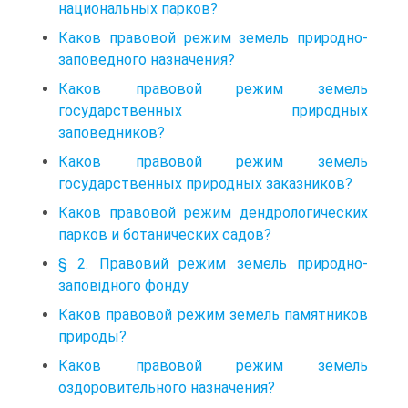
национальных парков?
Каков правовой режим земель природно-
заповедного назначения?
Каков правовой режим земель
государственных природных
заповедников?
Каков правовой режим земель
государственных природных заказников?
Каков правовой режим дендрологических
парков и ботанических садов?
§ 2. Правовий режим земель природно-
заповідного фонду
Каков правовой режим земель памятников
природы?
Каков правовой режим земель
оздоровительного назначения?