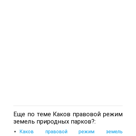
Еще по теме Каков правовой режим
земель природных парков?:
Каков правовой режим земель