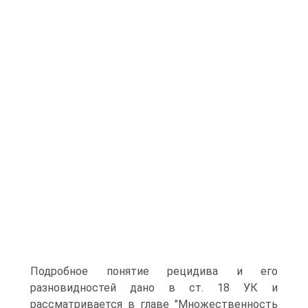
Подробное понятие рецидива и его
разновидностей дано в ст. 18 УК и
рассматривается в главе "Множественность