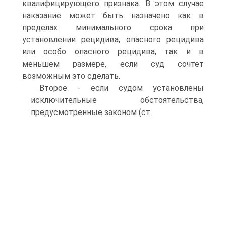
квалифицирующего признака. В этом случае
наказание может быть назначено как в
пределах минимального срока при
установлении рецидива, опасного рецидива
или особо опасного рецидива, так и в
меньшем размере, если суд сочтет
возможным это сделать.
Второе - если судом установлены
исключительные обстоятельства,
предусмотренные законом (ст.