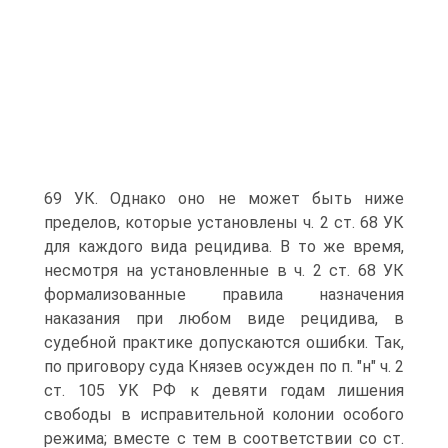
69 УК. Однако оно не может быть ниже
пределов, которые установлены ч. 2 ст. 68 УК
для каждого вида рецидива. В то же время,
несмотря на установленные в ч. 2 ст. 68 УК
формализованные правила назначения
наказания при любом виде рецидива, в
судебной практике допускаются ошибки. Так,
по приговору суда Князев осужден по п. "н" ч. 2
ст. 105 УК РФ к девяти годам лишения
свободы в исправительной колонии особого
режима; вместе с тем в соответствии со ст.