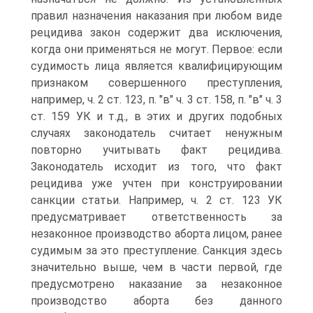
правил назначения наказания при любом виде
рецидива закон содержит два исключения,
когда они применяться не могут. Первое: если
судимость лица является квалифицирующим
признаком совершенного преступления,
например, ч. 2 ст. 123, п. "в" ч. 3 ст. 158, п. "в" ч. 3
ст. 159 УК и т.д., в этих и других подобных
случаях законодатель считает ненужным
повторно учитывать факт рецидива.
Законодатель исходит из того, что факт
рецидива уже учтен при конструировании
санкции статьи. Например, ч. 2 ст. 123 УК
предусматривает ответственность за
незаконное производство аборта лицом, ранее
судимым за это преступление. Санкция здесь
значительно выше, чем в части первой, где
предусмотрено наказание за незаконное
производство аборта без данного