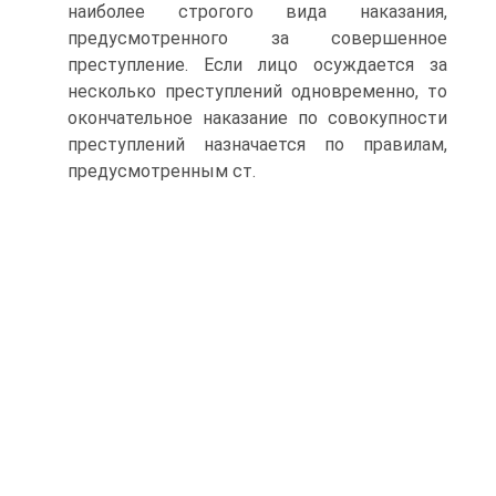
наиболее строгого вида наказания,
предусмотренного за совершенное
преступление. Если лицо осуждается за
несколько преступлений одновременно, то
окончательное наказание по совокупности
преступлений назначается по правилам,
предусмотренным ст.