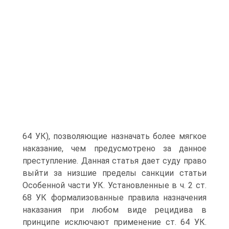
64 УК), позволяющие назначать более мягкое
наказание, чем предусмотрено за данное
преступление. Данная статья дает суду право
выйти за низшие пределы санкции статьи
Особенной части УК. Установленные в ч. 2 ст.
68 УК формализованные правила назначения
наказания при любом виде рецидива в
принципе исключают применение ст. 64 УК.