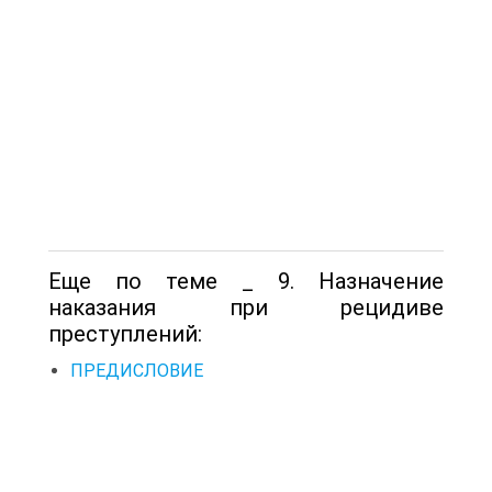
Еще по теме _ 9. Назначение
наказания при рецидиве
преступлений:
ПРЕДИСЛОВИЕ