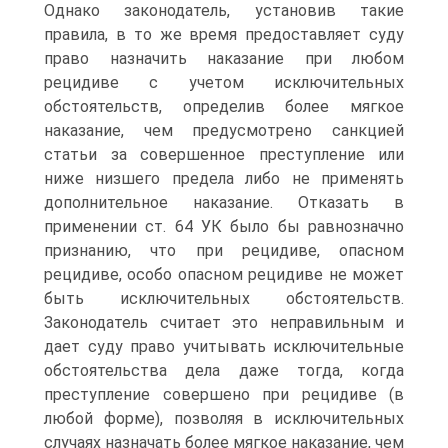
Однако законодатель, установив такие
правила, в то же время предоставляет суду
право назначить наказание при любом
рецидиве с учетом исключительных
обстоятельств, определив более мягкое
наказание, чем предусмотрено санкцией
статьи за совершенное преступление или
ниже низшего предела либо не применять
дополнительное наказание. Отказать в
применении ст. 64 УК было бы равнозначно
признанию, что при рецидиве, опасном
рецидиве, особо опасном рецидиве не может
быть исключительных обстоятельств.
Законодатель считает это неправильным и
дает суду право учитывать исключительные
обстоятельства дела даже тогда, когда
преступление совершено при рецидиве (в
любой форме), позволяя в исключительных
случаях назначать более мягкое наказание, чем