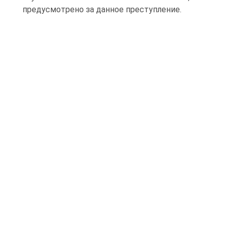
предусмотрено за данное преступление.