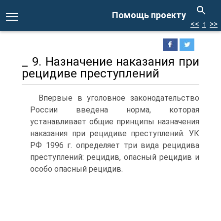
Помощь проекту
<<
↑
>>
_ 9. Назначение наказания при
рецидиве преступлений
Впервые в уголовное законодательство
России введена норма, которая
устанавливает общие принципы назначения
наказания при рецидиве преступлений. УК
РФ 1996 г. определяет три вида рецидива
преступлений: рецидив, опасный рецидив и
особо опасный рецидив.