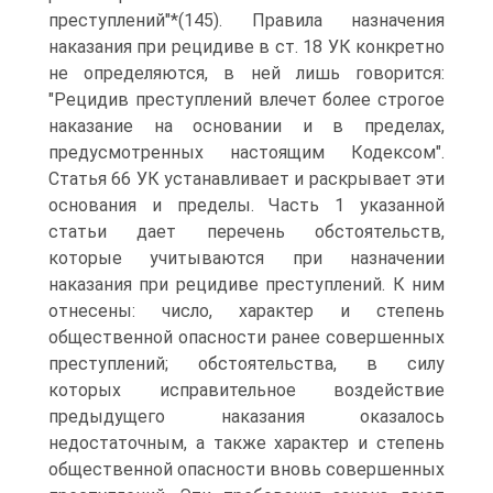
преступлений"*(145). Правила назначения
наказания при рецидиве в ст. 18 УК конкретно
не определяются, в ней лишь говорится:
"Рецидив преступлений влечет более строгое
наказание на основании и в пределах,
предусмотренных настоящим Кодексом".
Статья 66 УК устанавливает и раскрывает эти
основания и пределы. Часть 1 указанной
статьи дает перечень обстоятельств,
которые учитываются при назначении
наказания при рецидиве преступлений. К ним
отнесены: число, характер и степень
общественной опасности ранее совершенных
преступлений; обстоятельства, в силу
которых исправительное воздействие
предыдущего наказания оказалось
недостаточным, а также характер и степень
общественной опасности вновь совершенных