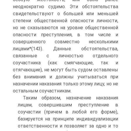
неоднократно судимо. Эти обстоятельства
свидетельствуют о большей или меньшей
степени общественной опасности личности,
но не сказываются на уровне общественной
опасности преступления, в том числе и
совершенного совместно несколькими
лицами*(143). Данные обстоятельства,
связанные с личностью отдельного
соучастника (как смягчающие, так и
отягчающие), не могут быть судом оставлены
без внимания и должны учитываться при
назначении наказания только этому лицу, но не
остальным соучастникам.
Таким образом, назначение наказания
лицам, совершившим преступление в
соучастии (причем в любой его форме),
базируется на принципе индивидуализации
ответственности и позволяет за одно и то