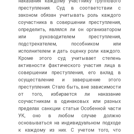
наказания каждому участнику группового
преступления. Суд в соответствии с
законом обязан учитывать роль каждого
соучастника в совершении преступления,
определить, являлся ли он организатором
или руководителем преступления,
подстрекателем, пособником или
исполнителем и дать оценку роли каждого.
Кроме этого суд учитывает степень
активности фактического участия лица в
совершении преступления, его вклад в
осуществление и завершение этого
преступления. Стало быть, вне зависимости
от того, избирается ли наказание
соучастникам в одинаковых или разных
пределах санкции статьи Особенной части
УК, оно в любом случае должно
основываться на индивидуальном подходе
к каждому из них. С учетом того, что