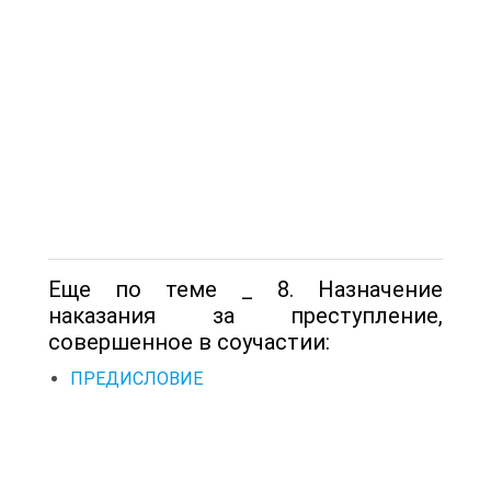
Еще по теме _ 8. Назначение
наказания за преступление,
совершенное в соучастии:
ПРЕДИСЛОВИЕ