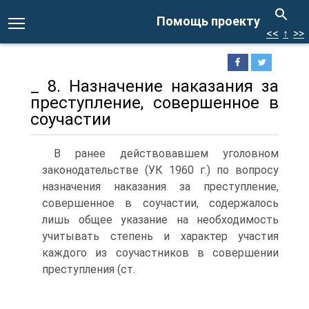
Помощь проекту
<<
↑
>>
_ 8. Назначение наказания за
преступление, совершенное в
соучастии
В ранее действовавшем уголовном
законодательстве (УК 1960 г.) по вопросу
назначения наказания за преступление,
совершенное в соучастии, содержалось
лишь общее указание на необходимость
учитывать степень и характер участия
каждого из соучастников в совершении
преступления (ст.