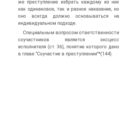
же преступление избрать каждому из них
как одинаковое, так и разное наказание, но
оно всегда должно основываться на
индивидуальном подходе.
Специальным вопросом ответственности
соучастников является эксцесс
исполнителя (ст. 36), понятие которого дано
в главе "Соучастие в преступлении"*(144).