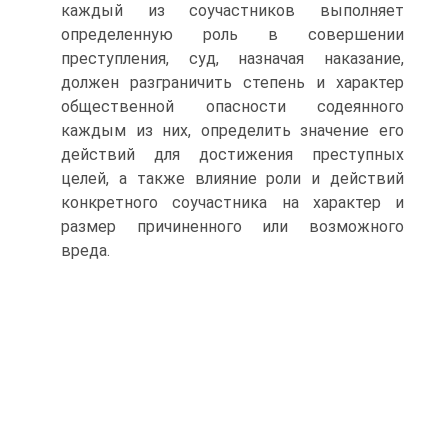
каждый из соучастников выполняет
определенную роль в совершении
преступления, суд, назначая наказание,
должен разграничить степень и характер
общественной опасности содеянного
каждым из них, определить значение его
действий для достижения преступных
целей, а также влияние роли и действий
конкретного соучастника на характер и
размер причиненного или возможного
вреда.