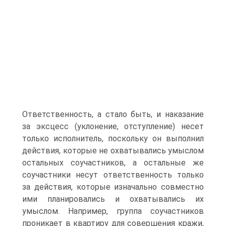
Ответственность, а стало быть, и наказание
за эксцесс (уклонение, отступление) несет
только исполнитель, поскольку он выполнил
действия, которые не охватывались умыслом
остальных соучастников, а остальные же
соучастники несут ответственность только
за действия, которые изначально совместно
ими планировались и охватывались их
умыслом. Например, группа соучастников
проникает в квартиру для совершения кражи,