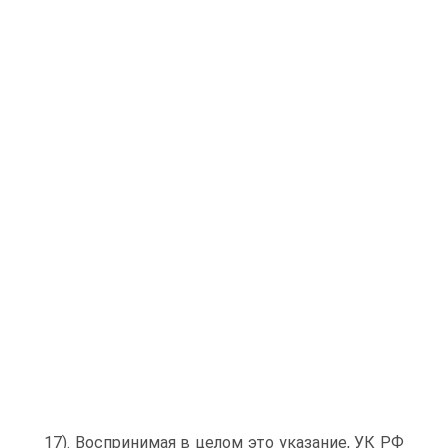
17). Воспринимая в целом это указание, УК РФ