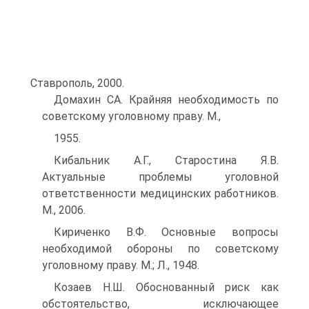
Ставрополь, 2000.
Домахин СА. Крайняя необходимость по
советскому уголовному праву. М.,
1955.
Кибальник А.Г., Старостина Я.В.
Актуальные проблемы уголовной
ответственности медицинских работников.
М., 2006.
Кириченко В.Ф. Основные вопросы
необходимой обороны по советскому
уголовному праву. М.; Л., 1948.
Козаев Н.Ш. Обоснованный риск как
обстоятельство, исключающее