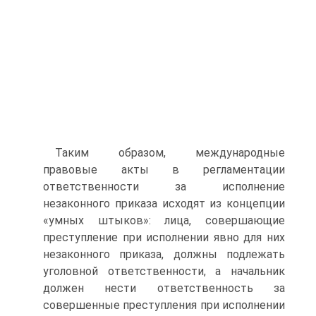
Таким образом, международные
правовые акты в регламентации
ответственности за исполнение
незаконного приказа исходят из концепции
«умных штыков»: лица, совершающие
преступление при исполнении явно для них
незаконного приказа, должны подлежать
уголовной ответственности, а начальник
должен нести ответственность за
совершенные преступления при исполнении