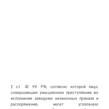
2 ст. 42 УК РФ, согласно которой лицо,
совершившее умышленное преступление во
исполнение заведомо незаконных приказа и
распоряжения, несет уголовную