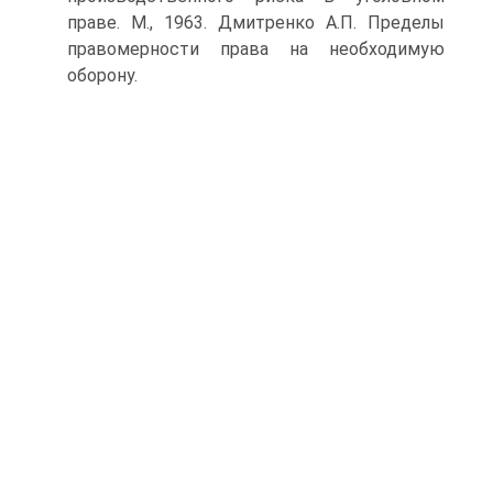
праве. М., 1963. Дмитренко А.П. Пределы
правомерности права на необходимую
оборону.