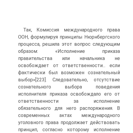
Так, Комиссия международного права
ООН, формулируя принципы Нюрнбергского
процесса, решила этот вопрос следующим
образом: «Исполнение приказа
правительства или начальника не
освобождает от ответственности... если
фактически был возможен сознательный
выбор»[223]. Следовательно, отсутствие
сознательного выбора поведения
исполнителя приказа освобождало его от
ответственности за исполнение
обязательного для него распоряжения. В
современных актах международного
уголовного права продолжает действовать
принцип, согласно которому исполнение