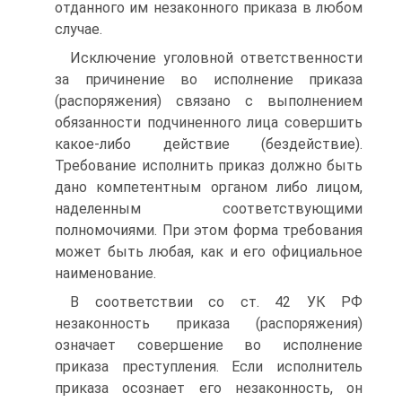
отданного им незаконного приказа в любом
случае.
Исключение уголовной ответственности
за причинение во исполнение приказа
(распоряжения) связано с выполнением
обязанности подчиненного лица совершить
какое-либо действие (бездействие).
Требование исполнить приказ должно быть
дано компетентным органом либо лицом,
наделенным соответствующими
полномочиями. При этом форма требования
может быть любая, как и его официальное
наименование.
В соответствии со ст. 42 УК РФ
незаконность приказа (распоряжения)
означает совершение во исполнение
приказа преступления. Если исполнитель
приказа осознает его незаконность, он