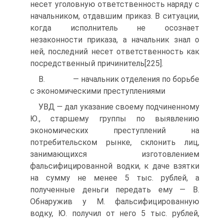
несет уголовную ответственность наряду с
начальником, отдавшим приказ. В ситуации,
когда исполнитель не осознает
незаконности приказа, а начальник знал о
ней, последний несет ответственность как
посредственный причинитель[225].
В. — начальник отделения по борьбе
с экономическими преступлениями
УВД — дал указание своему подчиненному
Ю., старшему группы по выявлению
экономических преступлений на
потребительском рынке, склонить лиц,
занимающихся изготовлением
фальсифицированной водки, к даче взятки
на сумму не менее 5 тыс. рублей, а
полученные деньги передать ему — В.
Обнаружив у М. фальсифицированную
водку, Ю. получил от него 5 тыс. рублей,