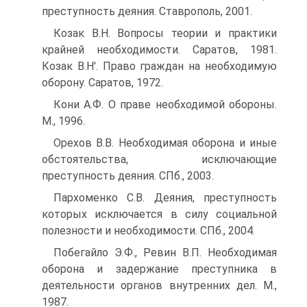
преступность деяния. Ставрополь, 2001.
Козак В.Н. Вопросы теории и практики
крайней необходимости. Саратов, 1981.
Козак В.Н'. Право граждан на необходимую
оборону. Саратов, 1972.
Кони А.Ф. О праве необходимой обороны.
М., 1996.
Орехов В.В. Необходимая оборона и иные
обстоятельства, исключающие
преступность деяния. СПб., 2003.
Пархоменко С.В. Деяния, преступность
которых исключается в силу социальной
полезности и необходимости. СПб., 2004.
Побегайло Э.Ф., Ревин В.П. Необходимая
оборона и задержание преступника в
деятельности органов внутренних дел. М.,
1987.