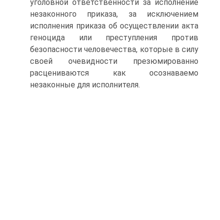
уголовной ответственности за исполнение
незаконного приказа, за исключением
исполнения приказа об осуществлении акта
геноцида или преступления против
безопасности человечества, которые в силу
своей очевидности презюмированно
расцениваются как осознаваемо
незаконные для исполнителя.