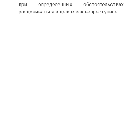
при определенных обстоятельствах
расцениваться в целом как непреступное.