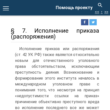
Помощь проекту
<<
↑
>>
§ 7. Исполнение приказа
(распоряжения)
Исполнение приказа или распоряжения
(ст. 42 УК РФ) также является относительно
новым для отечественного уголовного
права обстоятельством, исключающим
преступность деяния. Возникновение и
формирование этого института началось в
международном уголовном праве с
понимания того, что несмотря на принцип
«недопустимости ссылки на приказ»
причинение объективно преступного вреда
во исполнение последнего все же может