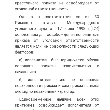
преступного приказа не освобождает от
уголовной ответственности.
Однако в соответствии со ст. 33
Римского статута Международного
уголовного суда от 17 июля 1998 г.[224]
основанием для освобождения исполнителя
приказа от уголовной ответственности
является наличие совокупности следующих
факторов:
а) исполнитель был юридически обязан
исполнять приказы правительства и
начальника;
б) исполнитель явно не осознавал
незаконности приказа и сам приказ не имел
очевидно незаконный характер.
Единовременное наличие всех этих
критериев освобождает исполнителя от