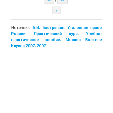
<<
>>
↑
Источник:
А.И. Бастрыкин. Уголовное право
России. Практический курс. Учебно-
практическое пособие. Москва Волтере
Клувер 2007. 2007