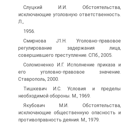
Слуцкий И.И. Обстоятельства,
исключающие уголовную ответственность.
Л.,
1956.
Смирнова J1.H. Уголовно-правовое
регулирование задержания лица,
совершившего преступление. СПб., 2005.
Соломоненко И.Г. Исполнение приказа и
его уголовно-правовое значение.
Ставрополь, 2000.
Тишкевич И.С. Условия и пределы
необходимой обороны. М., 1969.
Якубович М.И. Обстоятельства,
исключающие общественную опасность и
противоправность деяния. М., 1979.