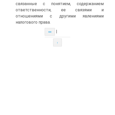
связанные с понятием, содержанием
ответственности, ее связями и
отношениями с другими явлениями
налогового права.
|
<<
↑