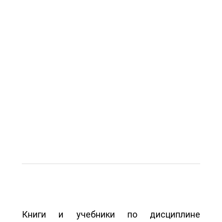
Книги и учебники по дисциплине