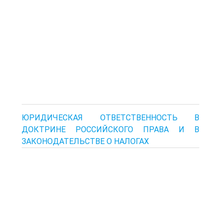
ЮРИДИЧЕСКАЯ ОТВЕТСТВЕННОСТЬ В
ДОКТРИНЕ РОССИЙСКОГО ПРАВА И В
ЗАКОНОДАТЕЛЬСТВЕ О НАЛОГАХ