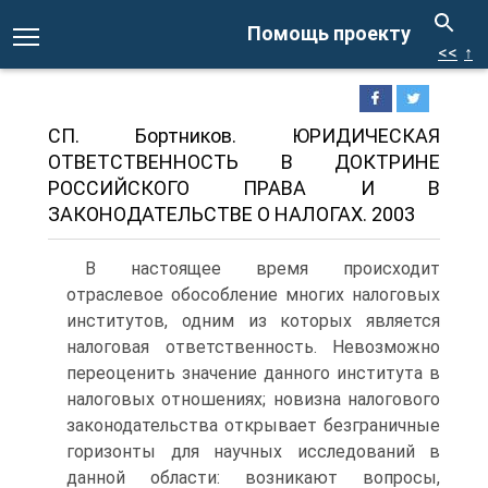
Помощь проекту
<<
↑
СП. Бортников. ЮРИДИЧЕСКАЯ
ОТВЕТСТВЕННОСТЬ В ДОКТРИНЕ
РОССИЙСКОГО ПРАВА И В
ЗАКОНОДАТЕЛЬСТВЕ О НАЛОГАХ. 2003
В настоящее время происходит
отраслевое обособление многих налоговых
институтов, одним из которых является
налоговая ответственность. Невозможно
переоценить значение данного института в
налоговых отношениях; новизна налогового
законодательства открывает безграничные
горизонты для научных исследований в
данной области: возникают вопросы,