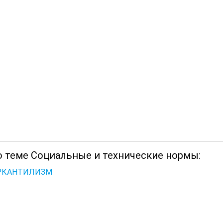
о теме Социальные и технические нормы:
ЕРКАНТИЛИЗМ